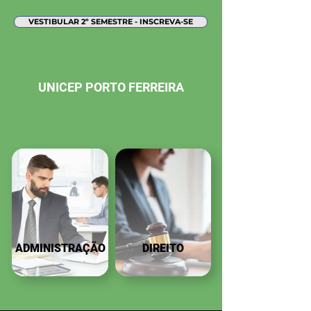
VESTIBULAR 2º SEMESTRE - INSCREVA-SE
UNICEP PORTO FERREIRA
ADMINISTRAÇÃO
DIREITO