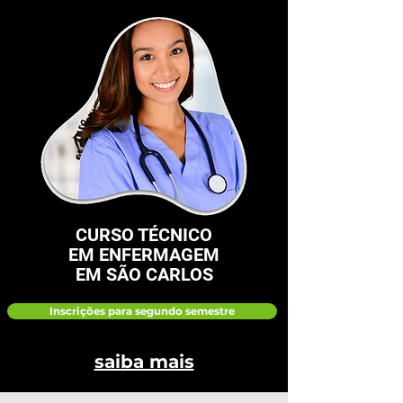
CURSO TÉCNICO
EM ENFERMAGEM
EM SÃO CARLOS
Inscrições para segundo semestre
saiba mais