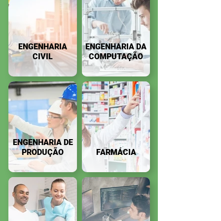
ENGENHARIA
ENGENHARIA DA
CIVIL
COMPUTAÇÃO
ENGENHARIA DE
PRODUÇÃO
FARMÁCIA