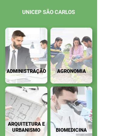
UNICEP SÃO CARLOS
ADMINISTRAÇÃO
AGRONOMIA
ARQUITETURA E
URBANISMO
BIOMEDICINA