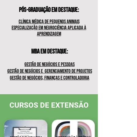
PÓS-GRADUAÇÃO
EM DESTAQUE:
CLÍNICA MÉDICA DE PEQUENOS ANIMAIS
ESPECIALIZAÇÃO EM NEUROCIÊNCIA APLICADA À
APRENDIZAGEM
MBA
EM DESTAQUE:
GESTÃO DE NEGÓCIOS E PESSOAS
GESTÃO DE NEGÓCIOS E GERENC
IAMENTO DE PROJETOS
GESTÃO DE NEGÓCIOS, FINANÇAS E CONTROLADORIA
CURSOS DE EXTENSÃO