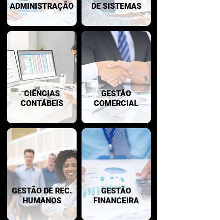
ADMINISTRAÇÃO
DE SISTEMAS
CIÊNCIAS
GESTÃO
CONTÁBEIS
COMERCIAL
GESTÃO DE REC.
GESTÃO
HUMANOS
FINANCEIRA