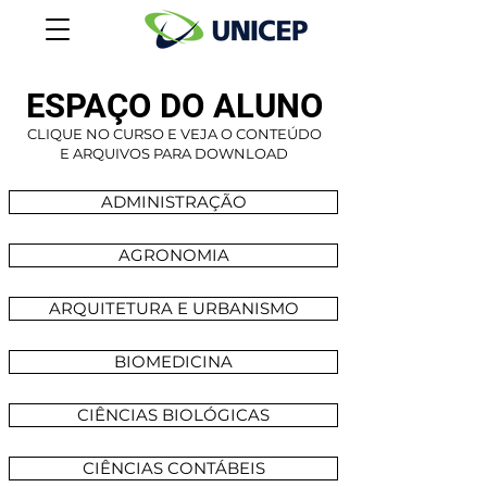
ESPAÇO DO ALUNO
CLIQUE NO CURSO E VEJA O CONTEÚDO
E ARQUIVOS PARA DOWNLOAD
ADMINISTRAÇÃO
AGRONOMIA
ARQUITETURA E URBANISMO
BIOMEDICINA
CIÊNCIAS BIOLÓGICAS
CIÊNCIAS CONTÁBEIS