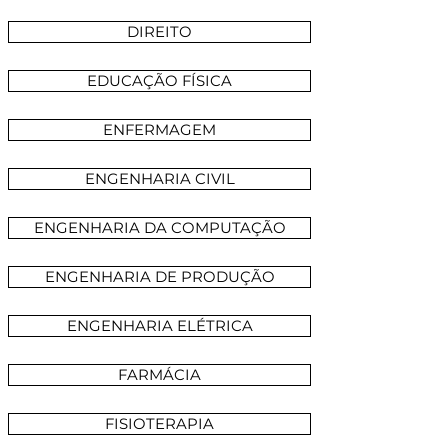
DIREITO
EDUCAÇÃO FÍSICA
ENFERMAGEM
ENGENHARIA CIVIL
ENGENHARIA DA COMPUTAÇÃO
ENGENHARIA DE PRODUÇÃO
ENGENHARIA ELÉTRICA
FARMÁCIA
FISIOTERAPIA