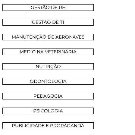
GESTÃO DE RH
GESTÃO DE TI
MANUTENÇÃO DE AERONAVES
MEDICINA VETERINÁRIA
NUTRIÇÃO
ODONTOLOGIA
PEDAGOGIA
PSICOLOGIA
PUBLICIDADE E PROPAGANDA