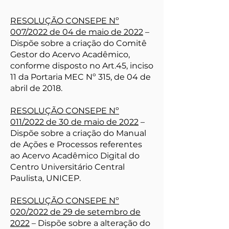
RESOLUÇÃO CONSEPE Nº
007/2022 de 04 de maio de 2022
–
Dispõe sobre a criação do Comitê
Gestor do Acervo Acadêmico,
conforme disposto no Art.45, inciso
11 da Portaria MEC Nº 315, de 04 de
abril de 2018.
RESOLUÇÃO CONSEPE Nº
011/2022 de 30 de maio de 2022
–
Dispõe sobre a criação do Manual
de Ações e Processos referentes
ao Acervo Acadêmico Digital do
Centro Universitário Central
Paulista, UNICEP.
RESOLUÇÃO CONSEPE Nº
020/2022 de 29 de setembro de
2022
– Dispõe sobre a alteração do