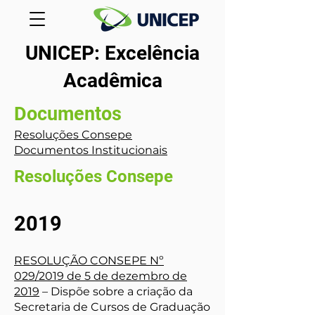
UNICEP: Excelência
Acadêmica
Documentos
Resoluções Consepe
Documentos Institucionais
Resoluções Consepe
2019
RESOLUÇÃO CONSEPE Nº
029/2019 de 5 de dezembro de
2019
– Dispõe sobre a criação da
Secretaria de Cursos de Graduação