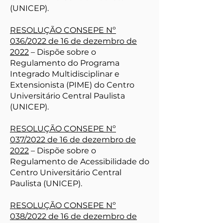
(UNICEP).
RESOLUÇÃO CONSEPE Nº
036/2022 de 16 de dezembro de
2022
– Dispõe sobre o
Regulamento do Programa
Integrado Multidisciplinar e
Extensionista (PIME) do Centro
Universitário Central Paulista
(UNICEP).
RESOLUÇÃO CONSEPE Nº
037/2022 de 16 de dezembro de
2022
– Dispõe sobre o
Regulamento de Acessibilidade do
Centro Universitário Central
Paulista (UNICEP).
RESOLUÇÃO CONSEPE Nº
038/2022 de 16 de dezembro de