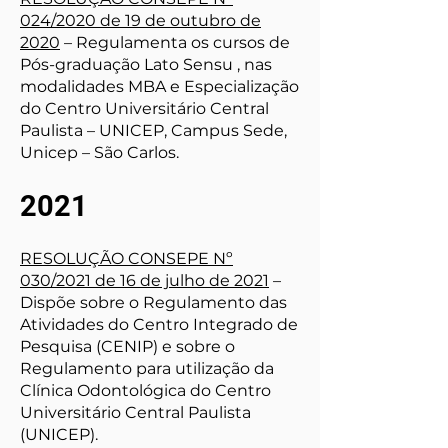
024/2020 de 19 de outubro de
2020
– Regulamenta os cursos de
Pós-graduação Lato Sensu , nas
modalidades MBA e Especialização
do Centro Universitário Central
Paulista – UNICEP, Campus Sede,
Unicep – São Carlos.
2021
RESOLUÇÃO CONSEPE Nº
030/2021 de 16 de julho de 2021
–
Dispõe sobre o Regulamento das
Atividades do Centro Integrado de
Pesquisa (CENIP) e sobre o
Regulamento para utilização da
Clínica Odontológica do Centro
Universitário Central Paulista
(UNICEP).