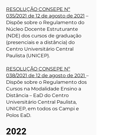
RESOLUÇÃO CONSEPE Nº
035/2021 de 12 de agosto de 2021
–
Dispõe sobre o Regulamento do
Núcleo Docente Estruturante
(NDE) dos cursos de graduação
(presenciais e a distância) do
Centro Universitário Central
Paulista (UNICEP).
RESOLUÇÃO CONSEPE Nº
038/2021 de 12 de agosto de 2021
–
Dispõe sobre o Regulamento dos
Cursos na Modalidade Ensino a
Distância – EaD do Centro
Universitário Central Paulista,
UNICEP, em todos os Campi e
Polos EaD.
2022