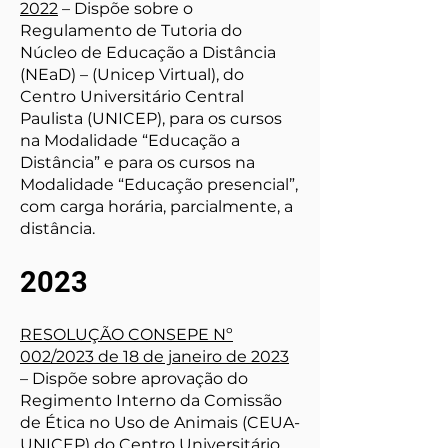
2022
– Dispõe sobre o
Regulamento de Tutoria do
Núcleo de Educação a Distância
(NEaD) – (Unicep Virtual), do
Centro Universitário Central
Paulista (UNICEP), para os cursos
na Modalidade “Educação a
Distância” e para os cursos na
Modalidade “Educação presencial”,
com carga horária, parcialmente, a
distância.
2023
RESOLUÇÃO CONSEPE Nº
002/2023 de 18 de janeiro de 2023
– Dispõe sobre aprovação do
Regimento Interno da Comissão
de Ética no Uso de Animais (CEUA-
UNICEP) do Centro Universitário