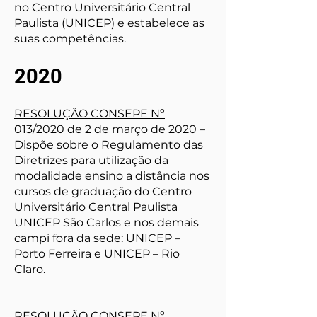
no Centro Universitário Central
Paulista (UNICEP) e estabelece as
suas competências.
2020
RESOLUÇÃO CONSEPE Nº
013/2020 de 2 de março de 2020
–
Dispõe sobre o Regulamento das
Diretrizes para utilização da
modalidade ensino a distância nos
cursos de graduação do Centro
Universitário Central Paulista
UNICEP São Carlos e nos demais
campi fora da sede: UNICEP –
Porto Ferreira e UNICEP – Rio
Claro.
RESOLUÇÃO CONSEPE Nº