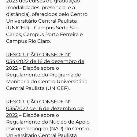
2023 dos cursos de graduação
(modalidades: presencial e a
distância), oferecidos pelo Centro
Universitário Central Paulista
(UNICEP) – Campus Sede São
Carlos, Campus Porto Ferreira e
Campus Rio Claro.
RESOLUÇÃO CONSEPE Nº
034/2022 de 16 de dezembro de
2022
– Dispõe sobre o
Regulamento do Programa de
Monitoria do Centro Universitário
Central Paulista (UNICEP).
RESOLUÇÃO CONSEPE Nº
035/2022 de 16 de dezembro de
2022
– Dispõe sobre o
Regulamento do Núcleo de Apoio
Psicopedagógico (NAP) do Centro
Universitário Central Paulista