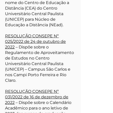
nome do Centro de Educação a
Distância (CEA) do Centro
Universitário Central Paulista
(UNICEP) para Núcleo de
Educação a Distância (NEad).
RESOLUÇÃO CONSEPE Nº
025/2022 de 24 de outubro de
2022
– Dispõe sobre o
Regulamento de Aproveitamento
de Estudos no Centro
Universitário Central Paulista
(UNICEP) – Campus São Carlos e
nos Campi Porto Ferreira e Rio
Claro.
RESOLUÇÃO CONSEPE Nº
031/2022 de 16 de dezembro de
2022
– Dispõe sobre o Calendário
Acadêmico para o ano letivo de