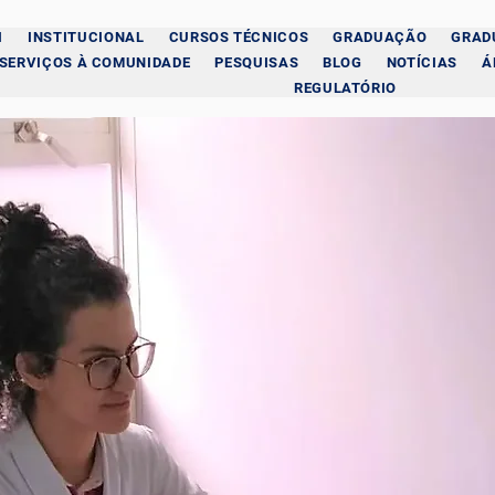
I
INSTITUCIONAL
CURSOS TÉCNICOS
GRADUAÇÃO
GRAD
SERVIÇOS À COMUNIDADE
PESQUISAS
BLOG
NOTÍCIAS
Á
REGULATÓRIO