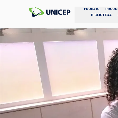
PROBAIC
PROUN
BIBLIOTECA