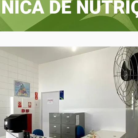
ÍNICA DE NUTRI