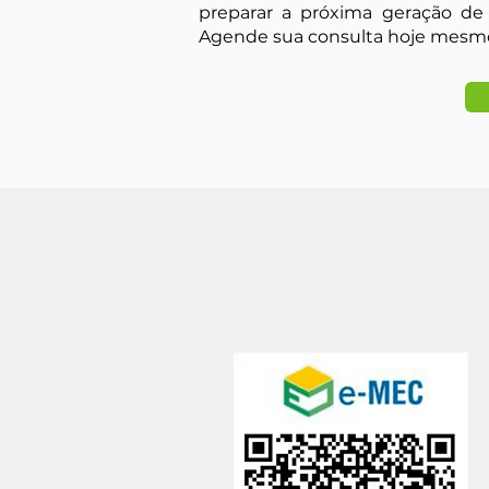
preparar a próxima geração de 
Agende sua consulta hoje mesmo