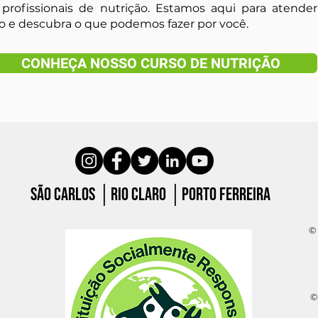
profissionais de nutrição. Estamos aqui para atender 
 e descubra o que podemos fazer por você.
CONHEÇA NOSSO CURSO DE NUTRIÇÃO
São carlos │Rio claro │porto ferreira
© 
©