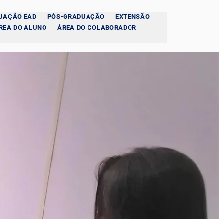
UAÇÃO EAD
PÓS-GRADUAÇÃO
EXTENSÃO
REA DO ALUNO
ÁREA DO COLABORADOR