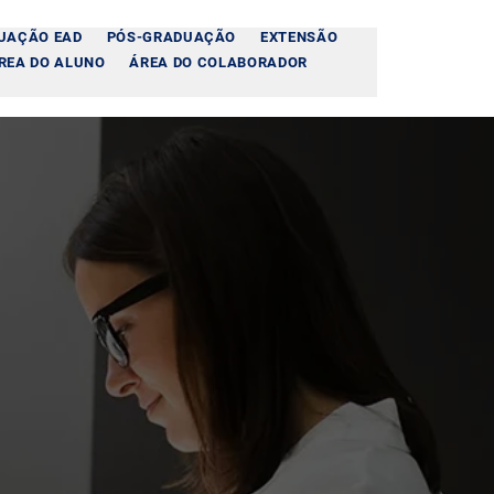
UAÇÃO EAD
PÓS-GRADUAÇÃO
EXTENSÃO
REA DO ALUNO
ÁREA DO COLABORADOR