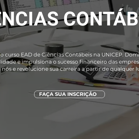
ÊNCIAS CONTÁB
o curso EAD de Ciências Contábeis na UNICEP. Dom
lidade e impulsiona o sucesso financeiro das empres
 nós e revolucione sua carreira a partir de qualquer l
FAÇA SUA INSCRIÇÃO