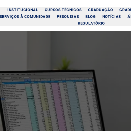
I
INSTITUCIONAL
CURSOS TÉCNICOS
GRADUAÇÃO
GRAD
SERVIÇOS À COMUNIDADE
PESQUISAS
BLOG
NOTÍCIAS
Á
REGULATÓRIO