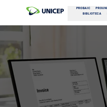
PROBAIC
PROUN
BIBLIOTECA