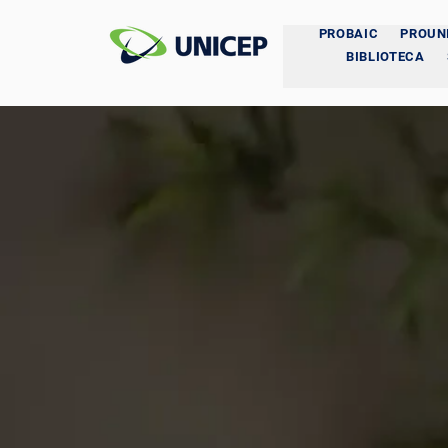
PROBAIC
PROUN
BIBLIOTECA