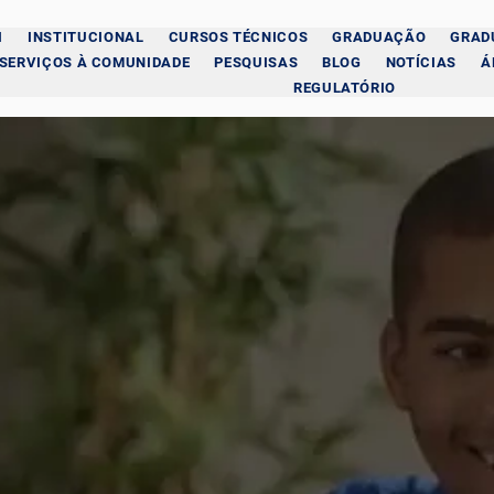
I
INSTITUCIONAL
CURSOS TÉCNICOS
GRADUAÇÃO
GRAD
SERVIÇOS À COMUNIDADE
PESQUISAS
BLOG
NOTÍCIAS
Á
REGULATÓRIO