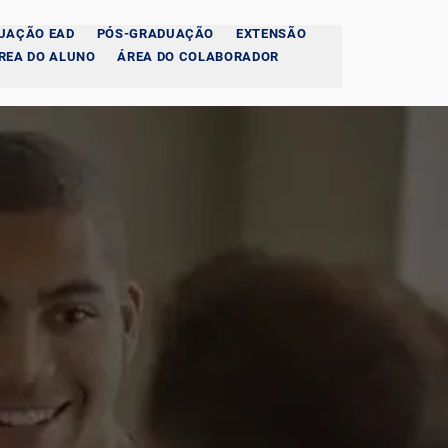
UAÇÃO EAD
PÓS-GRADUAÇÃO
EXTENSÃO
REA DO ALUNO
ÁREA DO COLABORADOR