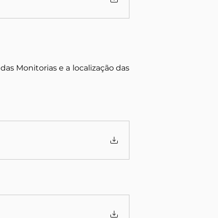
as Monitorias e a localização das 