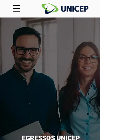
EGRESSOS UNICEP