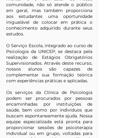
comunidade, não só atende o público
em geral, mas também proporciona
aos estudantes uma oportunidade
inigualável de colocar em prática o
conhecimento adquirido durante seus
estudos.
O Serviço Escola, integrado ao curso de
Psicologia da UNICEP, se destaca pela
realização de Estágios Obrigatórios
Supervisionados. Através deste recurso,
nossos alunos são capazes de
complementar sua formação teórica
com experiências práticas e aplicadas.
Os serviços da Clínica de Psicologia
podem ser procurados por pessoas
encaminhadas por instituições de
saúde, bem como por indivíduos que
buscam espontaneamente ajuda. Nossa
equipe especializada está pronta para
proporcionar sessões de psicoterapia
individual ou em grupo, voltadas para