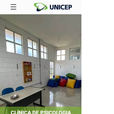
CLÍNICA DE PSICOLOGIA