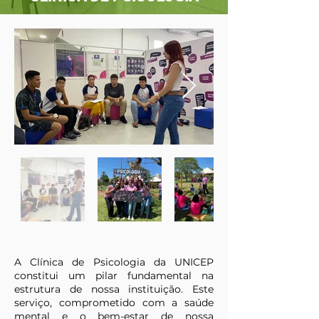
A Clínica de Psicologia da UNICEP
constitui um pilar fundamental na
estrutura de nossa instituição. Este
serviço, comprometido com a saúde
mental e o bem-estar de nossa