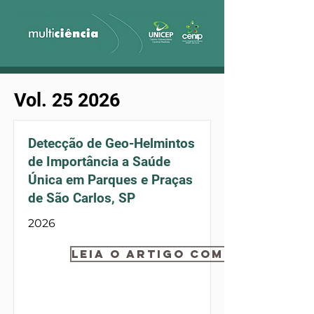
Vol. 25 2026
Detecção de Geo-Helmintos
de Importância a Saúde
Única em Parques e Praças
de São Carlos, SP
2026
Leia o artigo completo