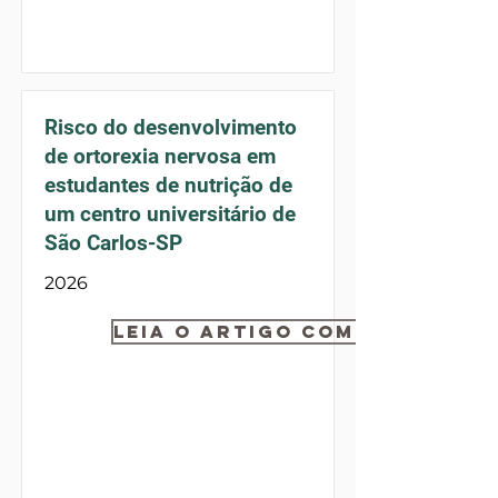
Risco do desenvolvimento
de ortorexia nervosa em
estudantes de nutrição de
um centro universitário de
São Carlos-SP
2026
Leia o artigo completo