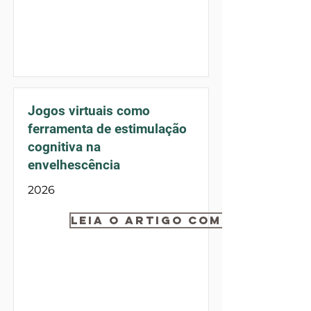
Jogos virtuais como
ferramenta de estimulação
cognitiva na
envelhescência
2026
Leia o artigo completo