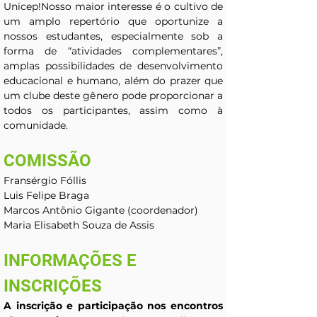
Unicep!Nosso maior interesse é o cultivo de 
um amplo repertório que oportunize a 
nossos estudantes, especialmente sob a 
forma de “atividades complementares”, 
amplas possibilidades de desenvolvimento 
educacional e humano, além do prazer que 
um clube deste gênero pode proporcionar a 
todos os participantes, assim como à 
comunidade.
COMISSÃO
Fransérgio Fóllis
Luis Felipe Braga
Marcos Antônio Gigante (coordenador)
Maria Elisabeth Souza de Assis
INFORMAÇÕES E 
INSCRIÇÕES
A inscrição e participação nos encontros 