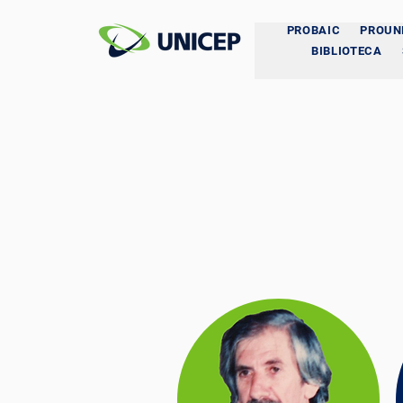
PROBAIC
PROUN
BIBLIOTECA