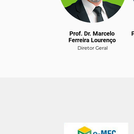
Prof. Dr. Marcelo
P
Ferreira Lourenço
Diretor Geral