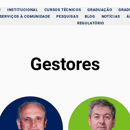
I
INSTITUCIONAL
CURSOS TÉCNICOS
GRADUAÇÃO
GRAD
SERVIÇOS À COMUNIDADE
PESQUISAS
BLOG
NOTÍCIAS
Á
REGULATÓRIO
Gestores