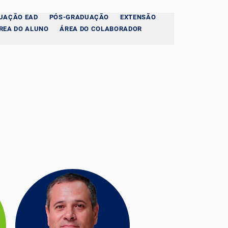
UAÇÃO EAD
PÓS-GRADUAÇÃO
EXTENSÃO
REA DO ALUNO
ÁREA DO COLABORADOR