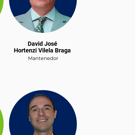
David José
Hortenzi Vilela Braga
Mantenedor