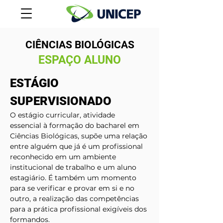
CIÊNCIAS BIOLÓGICAS
ESPAÇO ALUNO
ESTÁGIO 
SUPERVISIONADO
O estágio curricular, atividade 
essencial à formação do bacharel em 
Ciências Biológicas, supõe uma relação 
entre alguém que já é um profissional 
reconhecido em um ambiente 
institucional de trabalho e um aluno 
estagiário. É também um momento 
para se verificar e provar em si e no 
outro, a realização das competências 
para a prática profissional exigíveis dos 
formandos.