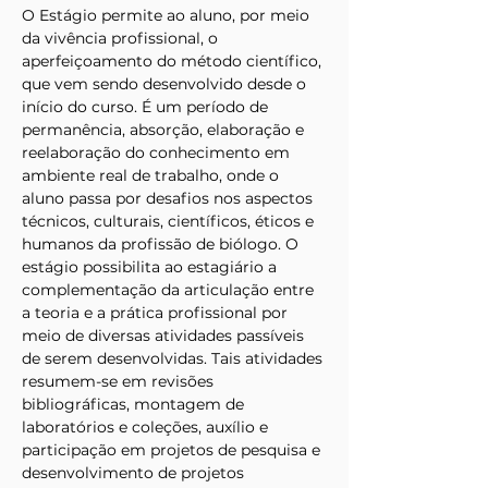
O Estágio permite ao aluno, por meio 
da vivência profissional, o 
aperfeiçoamento do método científico, 
que vem sendo desenvolvido desde o 
início do curso. É um período de 
permanência, absorção, elaboração e 
reelaboração do conhecimento em 
ambiente real de trabalho, onde o 
aluno passa por desafios nos aspectos 
técnicos, culturais, científicos, éticos e 
humanos da profissão de biólogo. O 
estágio possibilita ao estagiário a 
complementação da articulação entre 
a teoria e a prática profissional por 
meio de diversas atividades passíveis 
de serem desenvolvidas. Tais atividades 
resumem-se em revisões 
bibliográficas, montagem de 
laboratórios e coleções, auxílio e 
participação em projetos de pesquisa e 
desenvolvimento de projetos 