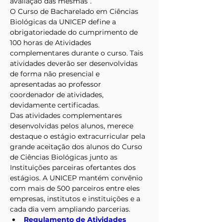
avaliação das mesmas”.
O Curso de Bacharelado em Ciências 
Biológicas da UNICEP define a 
obrigatoriedade do cumprimento de 
100 horas de Atividades 
complementares durante o curso. Tais 
atividades deverão ser desenvolvidas 
de forma não presencial e 
apresentadas ao professor 
coordenador de atividades, 
devidamente certificadas.
Das atividades complementares 
desenvolvidas pelos alunos, merece 
destaque o estágio extracurricular pela 
grande aceitação dos alunos do Curso 
de Ciências Biológicas junto as 
Instituições parceiras ofertantes dos 
estágios. A UNICEP mantém convênio 
com mais de 500 parceiros entre eles 
empresas, institutos e instituições e a 
cada dia vem ampliando parcerias.
Regulamento de Atividades 