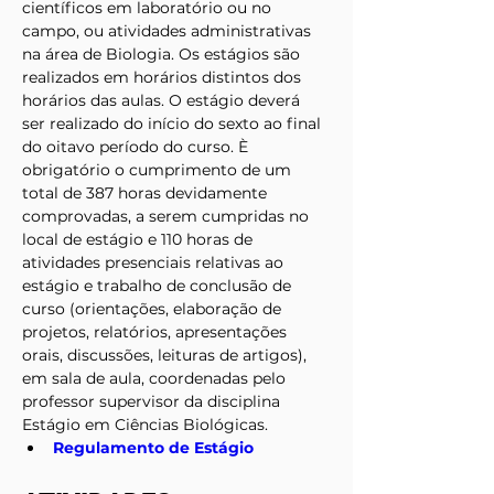
científicos em laboratório ou no 
campo, ou atividades administrativas 
na área de Biologia. Os estágios são 
realizados em horários distintos dos 
horários das aulas. O estágio deverá 
ser realizado do início do sexto ao final 
do oitavo período do curso. È 
obrigatório o cumprimento de um 
total de 387 horas devidamente 
comprovadas, a serem cumpridas no 
local de estágio e 110 horas de 
atividades presenciais relativas ao 
estágio e trabalho de conclusão de 
curso (orientações, elaboração de 
projetos, relatórios, apresentações 
orais, discussões, leituras de artigos), 
em sala de aula, coordenadas pelo 
professor supervisor da disciplina 
Estágio em Ciências Biológicas.
Regulamento de Estágio