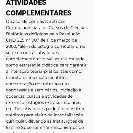
ATIVIDADES 
COMPLEMENTARES
De acordo com as Diretrizes 
Curriculares para os Cursos de Ciências 
Biológicas definidas pela Resolução 
CNE/CES nº 007 de 11 de março de 
2002, “além do estágio curricular uma 
série de outras atividades 
complementares deve ser estimulada 
como estratégia didática para garantir 
a interação teoria-prática, tais como: 
monitoria, iniciação científica, 
apresentação de trabalhos em 
congressos e seminários, iniciação à 
docência, cursos e atividades de 
extensão, estágios extracurriculares, 
etc. Tais atividades poderão constituir 
créditos para efeito de integralização 
curricular, devendo as Instituições de 
Ensino Superior criar mecanismos de 