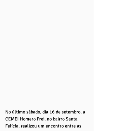
No último sábado, dia 16 de setembro, a 
CEMEI Homero Frei, no bairro Santa 
Felícia, realizou um encontro entre as 