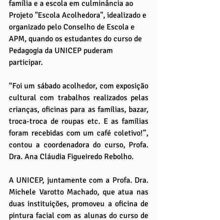
família e a escola em culminância ao 
Projeto "Escola Acolhedora", idealizado e 
organizado pelo Conselho de Escola e 
APM, quando os estudantes do curso de 
Pedagogia da UNICEP puderam 
participar.
“Foi um sábado acolhedor, com exposição 
cultural com trabalhos realizados pelas 
crianças, oficinas para as famílias, bazar, 
troca-troca de roupas etc. E as famílias 
foram recebidas com um café coletivo!”, 
contou a coordenadora do curso, Profa. 
Dra. Ana Cláudia Figueiredo Rebolho.
A UNICEP, juntamente com a Profa. Dra. 
Michele Varotto Machado, que atua nas 
duas instituições, promoveu a oficina de 
pintura facial com as alunas do curso de 