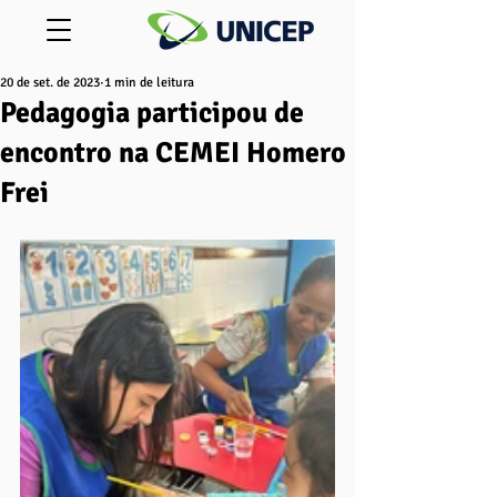
20 de set. de 2023
1 min de leitura
Pedagogia participou de
encontro na CEMEI Homero
Frei