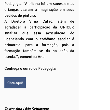
Pedagogia. “A oficina foi um sucesso e as 
crianças usaram a imaginação em seus 
pedidos de pintura.
A Diretora Virna Catão, além de 
agradecer a participação da UNICEP, 
sinaliza que essa articulação do 
licenciando com o cotidiano escolar é 
primordial para a formação, pois a 
formação também se dá no chão da 
escola.”, comentou Ana.
Conheça o curso de Pedagogia:
Clica aqui!
Texto: Ana Lívia Schiavone