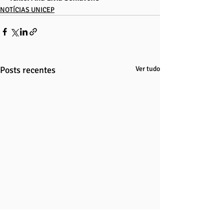
NOTÍCIAS UNICEP
Posts recentes
Ver tudo