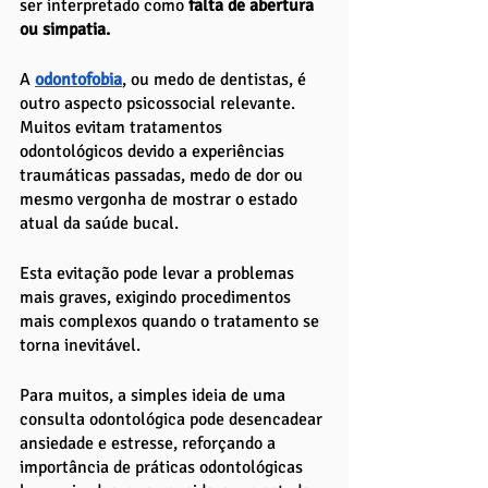
ser interpretado como 
falta de abertura 
ou simpatia.
A 
odontofobia
, ou medo de dentistas, é 
outro aspecto psicossocial relevante. 
Muitos evitam tratamentos 
odontológicos devido a experiências 
traumáticas passadas, medo de dor ou 
mesmo vergonha de mostrar o estado 
atual da saúde bucal. 
Esta evitação pode levar a problemas 
mais graves, exigindo procedimentos 
mais complexos quando o tratamento se 
torna inevitável. 
Para muitos, a simples ideia de uma 
consulta odontológica pode desencadear 
ansiedade e estresse, reforçando a 
importância de práticas odontológicas 