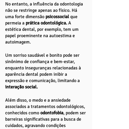
No entanto, a influência da odontologia 
não se restringe apenas ao físico. Há 
uma forte dimensão 
psicossocial
 que 
permeia a
 prática odontológica.
 A 
estética dental, por exemplo, tem um 
papel proeminente na autoestima e 
autoimagem. 
Um sorriso saudável e bonito pode ser 
sinônimo de confiança e bem-estar, 
enquanto inseguranças relacionadas à 
aparência dental podem inibir a 
expressão e comunicação, limitando a 
interação social. 
Além disso, o medo e a ansiedade 
associados a tratamentos odontológicos, 
conhecidos como 
odontofobia
, podem ser 
barreiras significativas para a busca de 
cuidados, agravando condições 