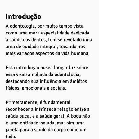
Introdução
A odontologia, por muito tempo vista 
como uma mera especialidade dedicada 
à saúde dos dentes, tem se revelado uma 
área de cuidado integral, tocando nos 
mais variados aspectos da vida humana. 
Esta introdução busca lançar luz sobre 
essa visão ampliada da odontologia, 
destacando sua influência em âmbitos 
físicos, emocionais e sociais.
Primeiramente, é fundamental 
reconhecer a intrínseca relação entre a 
saúde bucal e a saúde geral. A boca não 
é uma entidade isolada, mas sim uma 
janela para a saúde do corpo como um 
todo. 