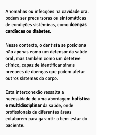
Anomalias ou infecções na cavidade oral 
podem ser precursoras ou sintomáticas 
de condições sistêmicas, como 
doenças 
cardíacas ou diabetes. 
Nesse contexto, o dentista se posiciona 
não apenas como um defensor da saúde 
oral, mas também como um detetive 
clínico, capaz de identificar sinais 
precoces de doenças que podem afetar 
outros sistemas do corpo. 
Esta interconexão ressalta a 
necessidade de uma abordagem
 holística 
e multidisciplinar
 da saúde, onde 
profissionais de diferentes áreas 
colaborem para garantir o bem-estar do 
paciente.