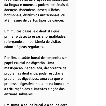
da língua e mucosas podem ser sinais de 
doenças sistêmicas, desequilíbrios 
hormonais, distúrbios nutricionais, ou 
até mesmo de certos tipos de câncer. 
Em muitos casos, é o dentista que 
primeiro detecta essas anormalidades, 
reforçando a importância de visitas 
odontológicas regulares.
Por fim, a saúde bucal desempenha um 
papel crucial na digestão. Uma 
mastigação inadequada, decorrente de 
problemas dentários, pode resultar em 
problemas digestivos, uma vez que o 
processo digestivo inicia-se na boca com 
a trituração dos alimentos e ação das 
enzimas salivares.
Em suma, a saúde bucal e a saúde geral 