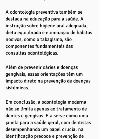
A odontologia preventiva também se 
destaca na educação para a saúde. A 
instrução sobre higiene oral adequada, 
dieta equilibrada e eliminação de hábitos 
nocivos, como o tabagismo, são 
componentes fundamentais das 
consultas odontológicas. 
Além de prevenir cáries e doenças 
gengivais, essas orientações têm um 
impacto direto na prevenção de doenças 
sistêmicas.
Em conclusão, a odontologia moderna 
não se limita apenas ao tratamento de 
dentes e gengivas. Ela serve como uma 
janela para a saúde geral, com dentistas 
desempenhando um papel crucial na 
identificação precoce e prevenção de 