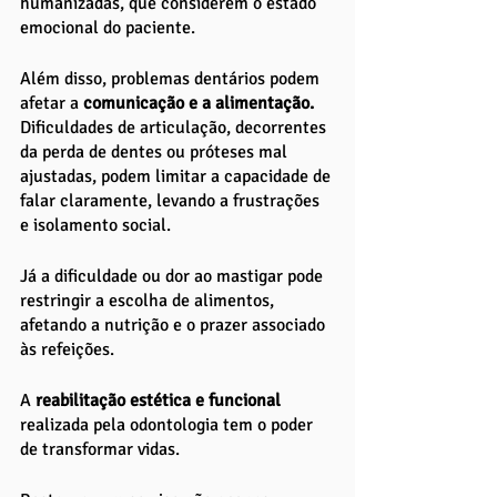
humanizadas, que considerem o estado 
emocional do paciente.
Além disso, problemas dentários podem 
afetar a
 comunicação e a alimentação.
Dificuldades de articulação, decorrentes 
da perda de dentes ou próteses mal 
ajustadas, podem limitar a capacidade de 
falar claramente, levando a frustrações 
e isolamento social. 
Já a dificuldade ou dor ao mastigar pode 
restringir a escolha de alimentos, 
afetando a nutrição e o prazer associado 
às refeições.
A 
reabilitação estética e funcional
realizada pela odontologia tem o poder 
de transformar vidas. 