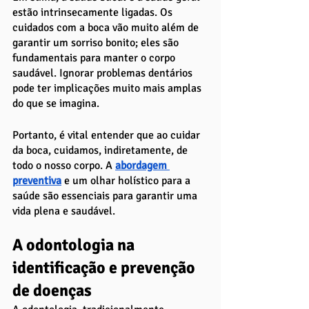
estão intrinsecamente ligadas. Os 
cuidados com a boca vão muito além de 
garantir um sorriso bonito; eles são 
fundamentais para manter o corpo 
saudável. Ignorar problemas dentários 
pode ter implicações muito mais amplas 
do que se imagina. 
Portanto, é vital entender que ao cuidar 
da boca, cuidamos, indiretamente, de 
todo o nosso corpo. A
abordagem 
preventiva
 e um olhar holístico para a 
saúde são essenciais para garantir uma 
vida plena e saudável.
A odontologia na 
identificação e prevenção 
de doenças