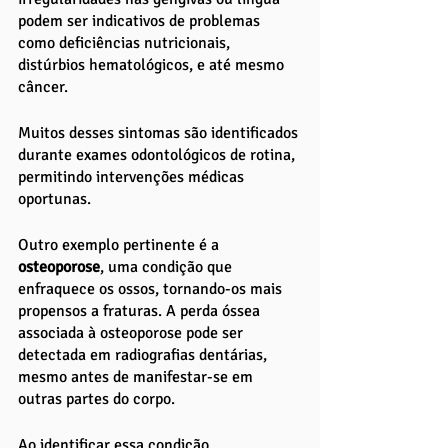
podem ser indicativos de problemas 
como deficiências nutricionais, 
distúrbios hematológicos, e até mesmo 
câncer. 
Muitos desses sintomas são identificados 
durante exames odontológicos de rotina, 
permitindo intervenções médicas 
oportunas.
Outro exemplo pertinente é a 
osteoporose
, uma condição que 
enfraquece os ossos, tornando-os mais 
propensos a fraturas. A perda óssea 
associada à osteoporose pode ser 
detectada em radiografias dentárias, 
mesmo antes de manifestar-se em 
outras partes do corpo. 
Ao identificar essa condição 