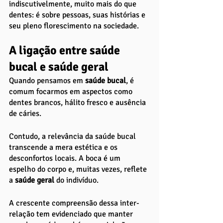
indiscutivelmente, muito mais do que 
dentes: é sobre pessoas, suas histórias e 
seu pleno florescimento na sociedade.
A ligação entre saúde 
bucal e saúde geral
Quando pensamos em 
saúde bucal
, é 
comum focarmos em aspectos como 
dentes brancos, hálito fresco e ausência 
de cáries. 
Contudo, a relevância da saúde bucal 
transcende a mera estética e os 
desconfortos locais. A boca é um 
espelho do corpo e, muitas vezes, reflete 
a 
saúde geral 
do indivíduo. 
A crescente compreensão dessa inter-
relação tem evidenciado que manter 