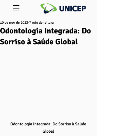
10 de nov. de 2023
7 min de leitura
Odontologia Integrada: Do
Sorriso à Saúde Global
Odontologia Integrada: Do Sorriso à Saúde 
Global 