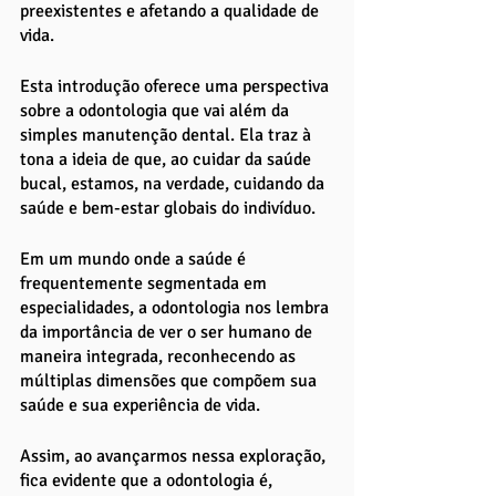
preexistentes e afetando a qualidade de 
vida.
Esta introdução oferece uma perspectiva 
sobre a odontologia que vai além da 
simples manutenção dental. Ela traz à 
tona a ideia de que, ao cuidar da saúde 
bucal, estamos, na verdade, cuidando da 
saúde e bem-estar globais do indivíduo. 
Em um mundo onde a saúde é 
frequentemente segmentada em 
especialidades, a odontologia nos lembra 
da importância de ver o ser humano de 
maneira integrada, reconhecendo as 
múltiplas dimensões que compõem sua 
saúde e sua experiência de vida. 
Assim, ao avançarmos nessa exploração, 
fica evidente que a odontologia é, 