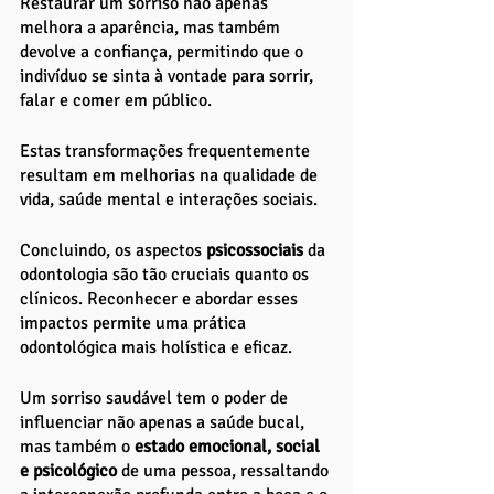
Restaurar um sorriso não apenas 
melhora a aparência, mas também 
devolve a confiança, permitindo que o 
indivíduo se sinta à vontade para sorrir, 
falar e comer em público. 
Estas transformações frequentemente 
resultam em melhorias na qualidade de 
vida, saúde mental e interações sociais.
Concluindo, os aspectos 
psicossociais 
da 
odontologia são tão cruciais quanto os 
clínicos. Reconhecer e abordar esses 
impactos permite uma prática 
odontológica mais holística e eficaz. 
Um sorriso saudável tem o poder de 
influenciar não apenas a saúde bucal, 
mas também o 
estado emocional, social 
e psicológico
 de uma pessoa, ressaltando 