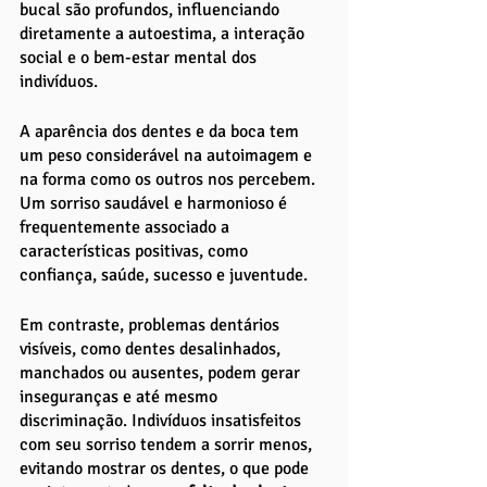
bucal são profundos, influenciando 
diretamente a autoestima, a interação 
social e o bem-estar mental dos 
indivíduos.
A aparência dos dentes e da boca tem 
um peso considerável na autoimagem e 
na forma como os outros nos percebem. 
Um sorriso saudável e harmonioso é 
frequentemente associado a 
características positivas, como 
confiança, saúde, sucesso e juventude. 
Em contraste, problemas dentários 
visíveis, como dentes desalinhados, 
manchados ou ausentes, podem gerar 
inseguranças e até mesmo 
discriminação. Indivíduos insatisfeitos 
com seu sorriso tendem a sorrir menos, 
evitando mostrar os dentes, o que pode 