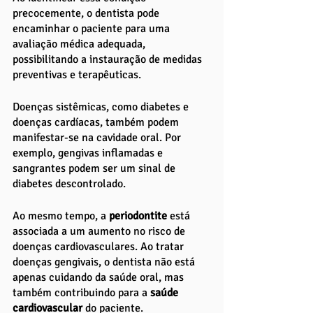
precocemente, o dentista pode 
encaminhar o paciente para uma 
avaliação médica adequada, 
possibilitando a instauração de medidas 
preventivas e terapêuticas.
Doenças sistêmicas, como diabetes e 
doenças cardíacas, também podem 
manifestar-se na cavidade oral. Por 
exemplo, gengivas inflamadas e 
sangrantes podem ser um sinal de 
diabetes descontrolado. 
Ao mesmo tempo, a 
periodontite 
está 
associada a um aumento no risco de 
doenças cardiovasculares. Ao tratar 
doenças gengivais, o dentista não está 
apenas cuidando da saúde oral, mas 
também contribuindo para a
 saúde 
cardiovascular
 do paciente.