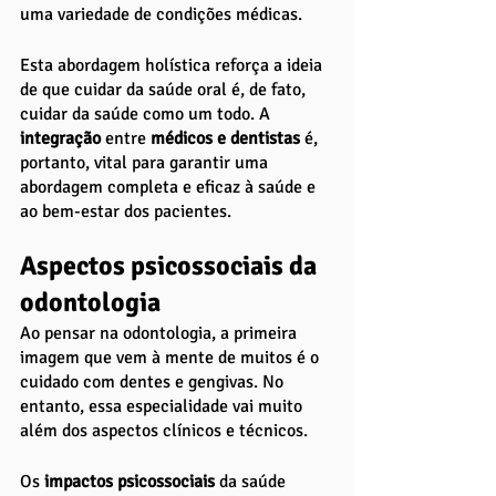
uma variedade de condições médicas. 
Esta abordagem holística reforça a ideia 
de que cuidar da saúde oral é, de fato, 
cuidar da saúde como um todo. A 
integração 
entre
 médicos e dentistas
 é, 
portanto, vital para garantir uma 
abordagem completa e eficaz à saúde e 
ao bem-estar dos pacientes.
Aspectos psicossociais da 
odontologia
Ao pensar na odontologia, a primeira 
imagem que vem à mente de muitos é o 
cuidado com dentes e gengivas. No 
entanto, essa especialidade vai muito 
além dos aspectos clínicos e técnicos. 
Os
 impactos psicossociais
 da saúde 