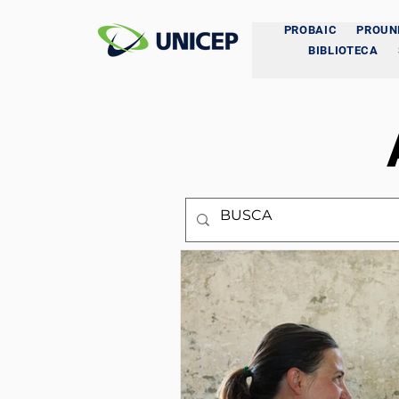
PROBAIC
PROUN
BIBLIOTECA