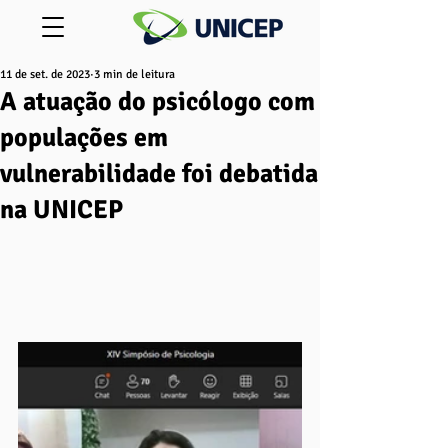
11 de set. de 2023
3 min de leitura
A atuação do psicólogo com
populações em
vulnerabilidade foi debatida
na UNICEP