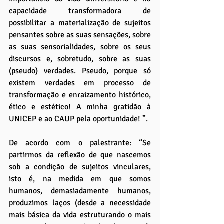
capacidade transformadora de 
possibilitar a materialização de sujeitos 
pensantes sobre as suas sensações, sobre 
as suas sensorialidades, sobre os seus 
discursos e, sobretudo, sobre as suas 
(pseudo) verdades. Pseudo, porque só 
existem verdades em processo de 
transformação e enraizamento histórico, 
ético e estético! A minha gratidão à 
UNICEP e ao CAUP pela oportunidade! ”.
De acordo com o palestrante: “Se 
partirmos da reflexão de que nascemos 
sob a condição de sujeitos vinculares, 
isto é, na medida em que somos 
humanos, demasiadamente humanos, 
produzimos laços (desde a necessidade 
mais básica da vida estruturando o mais 