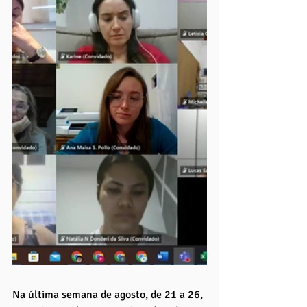
Na última semana de agosto, de 21 a 26, 