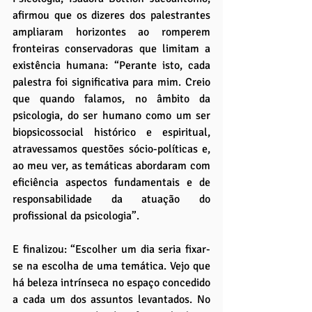
afirmou que os dizeres dos palestrantes 
ampliaram horizontes ao romperem 
fronteiras conservadoras que limitam a 
existência humana: “Perante isto, cada 
palestra foi significativa para mim. Creio 
que quando falamos, no âmbito da 
psicologia, do ser humano como um ser 
biopsicossocial histórico e espiritual, 
atravessamos questões sócio-políticas e, 
ao meu ver, as temáticas abordaram com 
eficiência aspectos fundamentais e de 
responsabilidade da atuação do 
profissional da psicologia”.
E finalizou: “Escolher um dia seria fixar-
se na escolha de uma temática. Vejo que 
há beleza intrínseca no espaço concedido 
a cada um dos assuntos levantados. No 