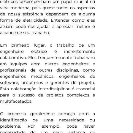
elétricos desempenham um papel crucial na 
vida moderna, pois quase todos os aspectos 
de nossa existência dependem de alguma 
forma de eletricidade. Entender como eles 
atuam pode nos ajudar a apreciar melhor o 
alcance de seu trabalho.
Em primeiro lugar, o trabalho de um 
engenheiro elétrico é inerentemente 
colaborativo. Eles frequentemente trabalham 
em equipes com outros engenheiros e 
profissionais de outras disciplinas, como 
engenheiros mecânicos, engenheiros de 
software, arquitetos e gerentes de projeto. 
Esta colaboração interdisciplinar é essencial 
para o sucesso de projetos complexos e 
multifacetados.
O processo geralmente começa com a 
identificação de uma necessidade ou 
problema. Por exemplo, pode haver 
necessidade de um novo sistema de 