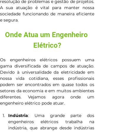
resolução de problemas e gestão de projetos. 
A sua atuação é vital para manter nossa 
sociedade funcionando de maneira eficiente 
e segura.
Onde Atua um Engenheiro 
Elétrico?
Os engenheiros elétricos possuem uma 
gama diversificada de campos de atuação. 
Devido à universalidade da eletricidade em 
nossa vida cotidiana, esses profissionais 
podem ser encontrados em quase todos os 
setores da economia e em muitos ambientes 
diferentes. Vejamos agora onde um 
engenheiro elétrico pode atuar.
Indústria
: Uma grande parte dos 
engenheiros elétricos trabalha na 
indústria, que abrange desde indústrias 