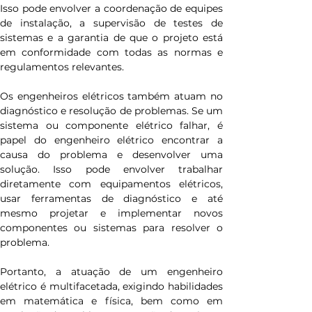
Isso pode envolver a coordenação de equipes 
de instalação, a supervisão de testes de 
sistemas e a garantia de que o projeto está 
em conformidade com todas as normas e 
regulamentos relevantes.
Os engenheiros elétricos também atuam no 
diagnóstico e resolução de problemas. Se um 
sistema ou componente elétrico falhar, é 
papel do engenheiro elétrico encontrar a 
causa do problema e desenvolver uma 
solução. Isso pode envolver trabalhar 
diretamente com equipamentos elétricos, 
usar ferramentas de diagnóstico e até 
mesmo projetar e implementar novos 
componentes ou sistemas para resolver o 
problema.
Portanto, a atuação de um engenheiro 
elétrico é multifacetada, exigindo habilidades 
em matemática e física, bem como em 