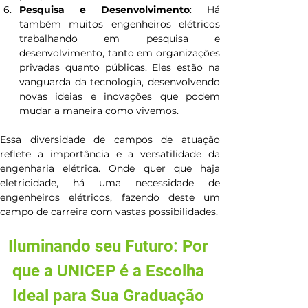
Pesquisa e Desenvolvimento
: Há 
também muitos engenheiros elétricos 
trabalhando em pesquisa e 
desenvolvimento, tanto em organizações 
privadas quanto públicas. Eles estão na 
vanguarda da tecnologia, desenvolvendo 
novas ideias e inovações que podem 
mudar a maneira como vivemos.
Essa diversidade de campos de atuação 
reflete a importância e a versatilidade da 
engenharia elétrica. Onde quer que haja 
eletricidade, há uma necessidade de 
engenheiros elétricos, fazendo deste um 
campo de carreira com vastas possibilidades.
Iluminando seu Futuro: Por 
que a UNICEP é a Escolha 
Ideal para Sua Graduação 