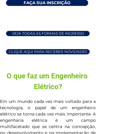
FAÇA SUA INSCRIÇÃO
VEJA TODAS AS FORMAS DE INGRESSO
CLIQUE AQUI PARA RECEBER NOVIDADES
O que faz um Engenheiro 
Elétrico?
Em um mundo cada vez mais voltado para a 
tecnologia, o papel de um engenheiro 
elétrico se torna cada vez mais importante. A 
engenharia elétrica é um campo 
multifacetado que se centra na concepção, 
no desenvolvimento e na implementação de 