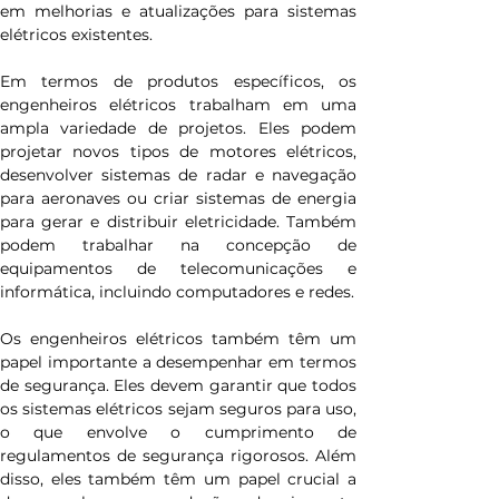
em melhorias e atualizações para sistemas 
elétricos existentes.
Em termos de produtos específicos, os 
engenheiros elétricos trabalham em uma 
ampla variedade de projetos. Eles podem 
projetar novos tipos de motores elétricos, 
desenvolver sistemas de radar e navegação 
para aeronaves ou criar sistemas de energia 
para gerar e distribuir eletricidade. Também 
podem trabalhar na concepção de 
equipamentos de telecomunicações e 
informática, incluindo computadores e redes.
Os engenheiros elétricos também têm um 
papel importante a desempenhar em termos 
de segurança. Eles devem garantir que todos 
os sistemas elétricos sejam seguros para uso, 
o que envolve o cumprimento de 
regulamentos de segurança rigorosos. Além 
disso, eles também têm um papel crucial a 