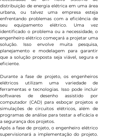
distribuição de energia elétrica em uma área 
urbana, ou talvez uma empresa esteja 
enfrentando problemas com a eficiência de 
seu equipamento elétrico. Uma vez 
identificado o problema ou a necessidade, o 
engenheiro elétrico começará a projetar uma 
solução. Isso envolve muita pesquisa, 
planejamento e modelagem para garantir 
que a solução proposta seja viável, segura e 
eficiente.
Durante a fase de projeto, os engenheiros 
elétricos utilizam uma variedade de 
ferramentas e tecnologias. Isso pode incluir 
softwares de desenho assistido por 
computador (CAD) para esboçar projetos e 
simulações de circuitos elétricos, além de 
programas de análise para testar a eficácia e 
a segurança dos projetos.
Após a fase de projeto, o engenheiro elétrico 
supervisionará a implementação do projeto. 