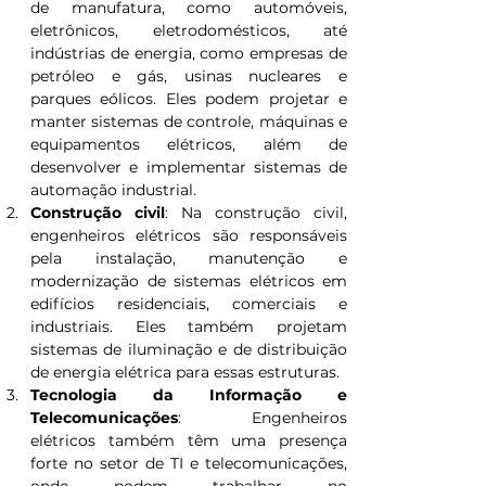
de manufatura, como automóveis, 
eletrônicos, eletrodomésticos, até 
indústrias de energia, como empresas de 
petróleo e gás, usinas nucleares e 
parques eólicos. Eles podem projetar e 
manter sistemas de controle, máquinas e 
equipamentos elétricos, além de 
desenvolver e implementar sistemas de 
automação industrial.
Construção civil
: Na construção civil, 
engenheiros elétricos são responsáveis 
pela instalação, manutenção e 
modernização de sistemas elétricos em 
edifícios residenciais, comerciais e 
industriais. Eles também projetam 
sistemas de iluminação e de distribuição 
de energia elétrica para essas estruturas.
Tecnologia da Informação e 
Telecomunicações
: Engenheiros 
elétricos também têm uma presença 
forte no setor de TI e telecomunicações, 