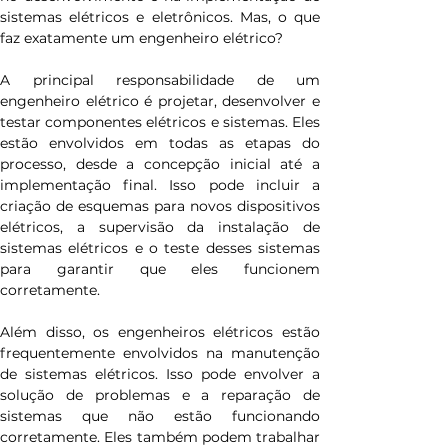
sistemas elétricos e eletrônicos. Mas, o que 
faz exatamente um engenheiro elétrico?
A principal responsabilidade de um 
engenheiro elétrico é projetar, desenvolver e 
testar componentes elétricos e sistemas. Eles 
estão envolvidos em todas as etapas do 
processo, desde a concepção inicial até a 
implementação final. Isso pode incluir a 
criação de esquemas para novos dispositivos 
elétricos, a supervisão da instalação de 
sistemas elétricos e o teste desses sistemas 
para garantir que eles funcionem 
corretamente.
Além disso, os engenheiros elétricos estão 
frequentemente envolvidos na manutenção 
de sistemas elétricos. Isso pode envolver a 
solução de problemas e a reparação de 
sistemas que não estão funcionando 
corretamente. Eles também podem trabalhar 