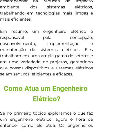
desempenhar na redução do impacto 
ambiental dos sistemas elétricos, 
trabalhando em tecnologias mais limpas e 
mais eficientes.
Em resumo, um engenheiro elétrico é 
responsável pela concepção, 
desenvolvimento, implementação e 
manutenção de sistemas elétricos. Eles 
trabalham em uma ampla gama de setores e 
em uma variedade de projetos, garantindo 
que nossos dispositivos e sistemas elétricos 
sejam seguros, eficientes e eficazes.
Como Atua um Engenheiro 
Elétrico?
Se no primeiro tópico exploramos o que faz 
um engenheiro elétrico, agora é hora de 
entender como ele atua. Os engenheiros 