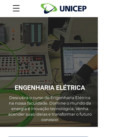
ENGENHARIA ELÉTRICA
Descubra o curso de Engenharia Elétrica
na nossa faculdade. Domine o mundo da
energia e inovação tecnológica. Venha
acender suas ideias e transformar o futuro
conosco!