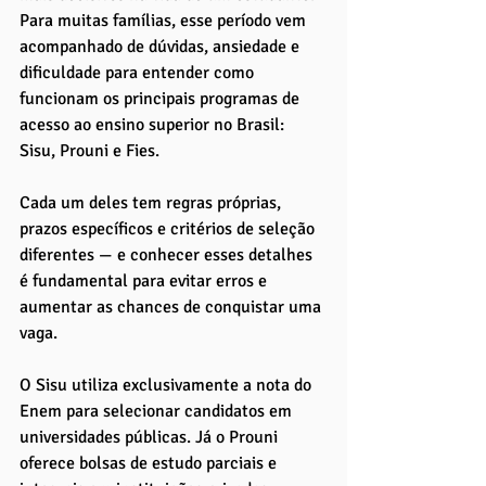
Para muitas famílias, esse período vem 
acompanhado de dúvidas, ansiedade e 
dificuldade para entender como 
funcionam os principais programas de 
acesso ao ensino superior no Brasil: 
Sisu, Prouni e Fies. 
Cada um deles tem regras próprias, 
prazos específicos e critérios de seleção 
diferentes — e conhecer esses detalhes 
é fundamental para evitar erros e 
aumentar as chances de conquistar uma 
vaga.
O Sisu utiliza exclusivamente a nota do 
Enem para selecionar candidatos em 
universidades públicas. Já o Prouni 
oferece bolsas de estudo parciais e 