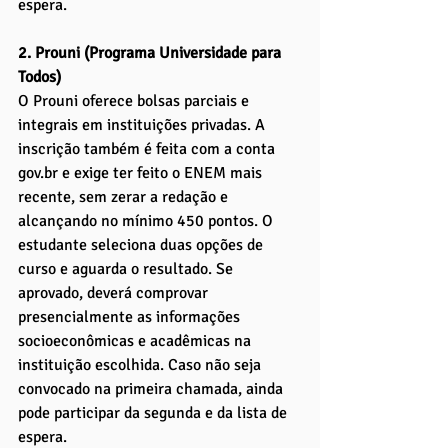
espera.
2. Prouni (Programa Universidade para 
Todos)
O Prouni oferece bolsas parciais e 
integrais em instituições privadas. A 
inscrição também é feita com a conta 
gov.br
 e exige ter feito o ENEM mais 
recente, sem zerar a redação e 
alcançando no mínimo 450 pontos. O 
estudante seleciona duas opções de 
curso e aguarda o resultado. Se 
aprovado, deverá comprovar 
presencialmente as informações 
socioeconômicas e acadêmicas na 
instituição escolhida. Caso não seja 
convocado na primeira chamada, ainda 
pode participar da segunda e da lista de 
espera.