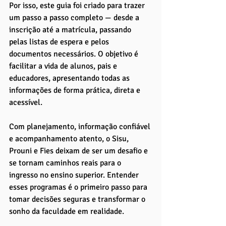
Por isso, este guia foi criado para trazer 
um passo a passo completo — desde a 
inscrição até a matrícula, passando 
pelas listas de espera e pelos 
documentos necessários. O objetivo é 
facilitar a vida de alunos, pais e 
educadores, apresentando todas as 
informações de forma prática, direta e 
acessível.
Com planejamento, informação confiável 
e acompanhamento atento, o Sisu, 
Prouni e Fies deixam de ser um desafio e 
se tornam caminhos reais para o 
ingresso no ensino superior. Entender 
esses programas é o primeiro passo para 
tomar decisões seguras e transformar o 
sonho da faculdade em realidade.