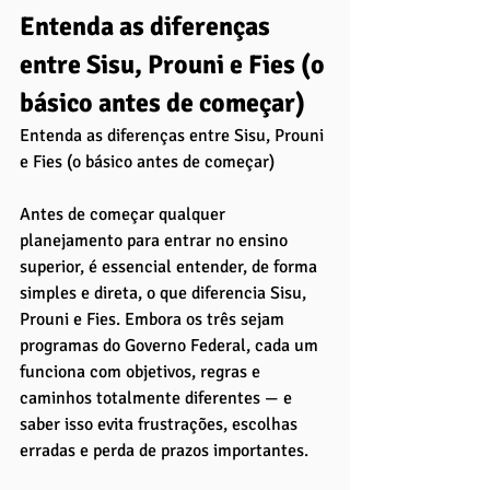
Entenda as diferenças 
entre Sisu, Prouni e Fies (o 
básico antes de começar)
Entenda as diferenças entre Sisu, Prouni 
e Fies (o básico antes de começar)
Antes de começar qualquer 
planejamento para entrar no ensino 
superior, é essencial entender, de forma 
simples e direta, o que diferencia Sisu, 
Prouni e Fies. Embora os três sejam 
programas do Governo Federal, cada um 
funciona com objetivos, regras e 
caminhos totalmente diferentes — e 
saber isso evita frustrações, escolhas 
erradas e perda de prazos importantes.