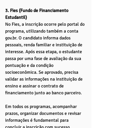
3. Fies (Fundo de Financiamento 
Estudantil)
No Fies, a inscrição ocorre pelo portal do 
programa, utilizando também a conta 
gov.br
. O candidato informa dados 
pessoais, renda familiar e instituição de 
interesse. Após essa etapa, o estudante 
passa por uma fase de avaliação da sua 
pontuação e da condição 
socioeconômica. Se aprovado, precisa 
validar as informações na instituição de 
ensino e assinar o contrato de 
financiamento junto ao banco parceiro.
Em todos os programas, acompanhar 
prazos, organizar documentos e revisar 
informações é fundamental para 
concluir a inscrição com sucesso.