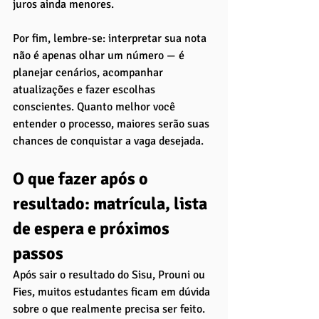
juros ainda menores.
Por fim, lembre-se: interpretar sua nota 
não é apenas olhar um número — é 
planejar cenários, acompanhar 
atualizações e fazer escolhas 
conscientes. Quanto melhor você 
entender o processo, maiores serão suas 
chances de conquistar a vaga desejada.
O que fazer após o 
resultado: matrícula, lista 
de espera e próximos 
passos
Após sair o resultado do Sisu, Prouni ou 
Fies, muitos estudantes ficam em dúvida 
sobre o que realmente precisa ser feito. 