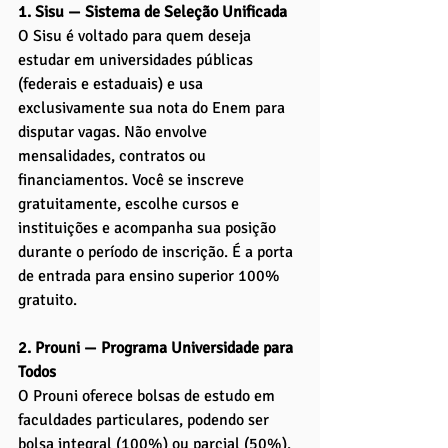
1. Sisu — Sistema de Seleção Unificada
O Sisu é voltado para quem deseja 
estudar em universidades públicas 
(federais e estaduais) e usa 
exclusivamente sua nota do Enem para 
disputar vagas. Não envolve 
mensalidades, contratos ou 
financiamentos. Você se inscreve 
gratuitamente, escolhe cursos e 
instituições e acompanha sua posição 
durante o período de inscrição. É a porta 
de entrada para ensino superior 100% 
gratuito.
2. Prouni — Programa Universidade para 
Todos
O Prouni oferece bolsas de estudo em 
faculdades particulares, podendo ser 
bolsa integral (100%) ou parcial (50%). 