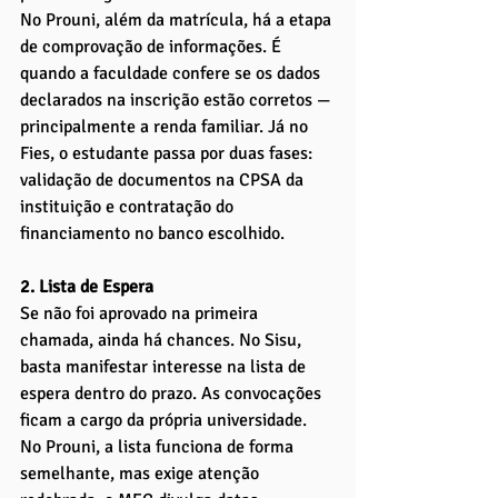
No Prouni, além da matrícula, há a etapa 
de comprovação de informações. É 
quando a faculdade confere se os dados 
declarados na inscrição estão corretos — 
principalmente a renda familiar. Já no 
Fies, o estudante passa por duas fases: 
validação de documentos na CPSA da 
instituição e contratação do 
financiamento no banco escolhido.
2. Lista de Espera
Se não foi aprovado na primeira 
chamada, ainda há chances. No Sisu, 
basta manifestar interesse na lista de 
espera dentro do prazo. As convocações 
ficam a cargo da própria universidade.
No Prouni, a lista funciona de forma 
semelhante, mas exige atenção 