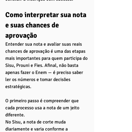
Como interpretar sua nota 
e suas chances de 
aprovação
Entender sua nota e avaliar suas reais 
chances de aprovação é uma das etapas 
mais importantes para quem participa do 
Sisu, Prouni e Fies. Afinal, não basta 
apenas fazer o Enem — é preciso saber 
ler os números e tomar decisões 
estratégicas.
O primeiro passo é compreender que 
cada processo usa a nota de um jeito 
diferente.
No Sisu, a nota de corte muda 
diariamente e varia conforme a 