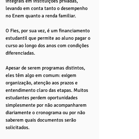
integrais em instituições privadas, 
levando em conta tanto o desempenho 
no Enem quanto a renda familiar. 
O Fies, por sua vez, é um financiamento 
estudantil que permite ao aluno pagar o 
curso ao longo dos anos com condições 
diferenciadas.
Apesar de serem programas distintos, 
eles têm algo em comum: exigem 
organização, atenção aos prazos e 
entendimento claro das etapas. Muitos 
estudantes perdem oportunidades 
simplesmente por não acompanharem 
diariamente o cronograma ou por não 
saberem quais documentos serão 
solicitados.