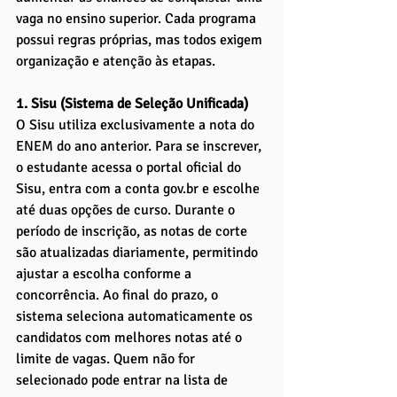
vaga no ensino superior. Cada programa 
possui regras próprias, mas todos exigem 
organização e atenção às etapas.
1. Sisu (Sistema de Seleção Unificada)
O Sisu utiliza exclusivamente a nota do 
ENEM do ano anterior. Para se inscrever, 
o estudante acessa o portal oficial do 
Sisu, entra com a conta 
gov.br
 e escolhe 
até duas opções de curso. Durante o 
período de inscrição, as notas de corte 
são atualizadas diariamente, permitindo 
ajustar a escolha conforme a 
concorrência. Ao final do prazo, o 
sistema seleciona automaticamente os 
candidatos com melhores notas até o 
limite de vagas. Quem não for 
selecionado pode entrar na lista de 