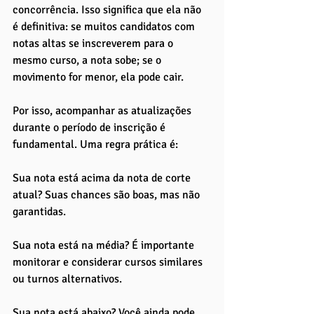
concorrência. Isso significa que ela não 
é definitiva: se muitos candidatos com 
notas altas se inscreverem para o 
mesmo curso, a nota sobe; se o 
movimento for menor, ela pode cair. 
Por isso, acompanhar as atualizações 
durante o período de inscrição é 
fundamental. Uma regra prática é:
Sua nota está acima da nota de corte 
atual? Suas chances são boas, mas não 
garantidas.
Sua nota está na média? É importante 
monitorar e considerar cursos similares 
ou turnos alternativos.
Sua nota está abaixo? Você ainda pode 