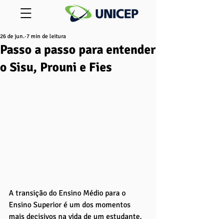
26 de jun.
7 min de leitura
Passo a passo para entender
o Sisu, Prouni e Fies
A transição do Ensino Médio para o 
Ensino Superior é um dos momentos 
mais decisivos na vida de um estudante. 