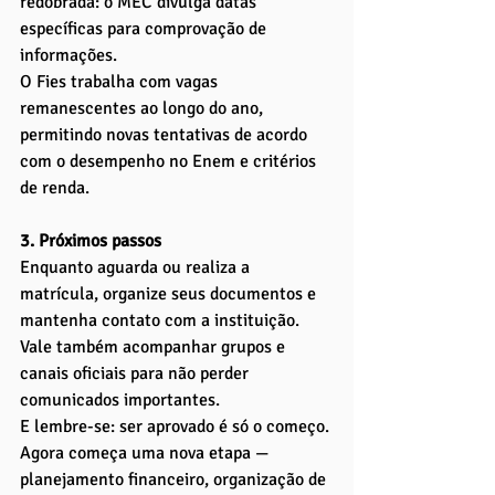
redobrada: o MEC divulga datas 
específicas para comprovação de 
informações.
O Fies trabalha com vagas 
remanescentes ao longo do ano, 
permitindo novas tentativas de acordo 
com o desempenho no Enem e critérios 
de renda.
3. Próximos passos
Enquanto aguarda ou realiza a 
matrícula, organize seus documentos e 
mantenha contato com a instituição. 
Vale também acompanhar grupos e 
canais oficiais para não perder 
comunicados importantes.
E lembre-se: ser aprovado é só o começo. 
Agora começa uma nova etapa — 
planejamento financeiro, organização de 