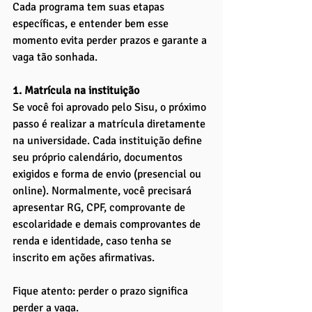
Cada programa tem suas etapas 
específicas, e entender bem esse 
momento evita perder prazos e garante a 
vaga tão sonhada.
1. Matrícula na instituição
Se você foi aprovado pelo Sisu, o próximo 
passo é realizar a matrícula diretamente 
na universidade. Cada instituição define 
seu próprio calendário, documentos 
exigidos e forma de envio (presencial ou 
online). Normalmente, você precisará 
apresentar RG, CPF, comprovante de 
escolaridade e demais comprovantes de 
renda e identidade, caso tenha se 
inscrito em ações afirmativas. 
Fique atento: perder o prazo significa 
perder a vaga.