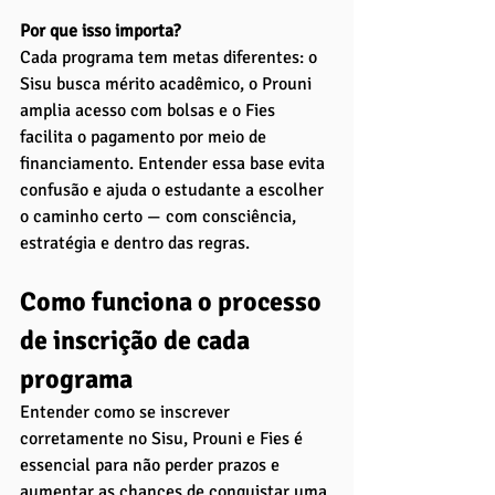
Por que isso importa?
Cada programa tem metas diferentes: o 
Sisu busca mérito acadêmico, o Prouni 
amplia acesso com bolsas e o Fies 
facilita o pagamento por meio de 
financiamento. Entender essa base evita 
confusão e ajuda o estudante a escolher 
o caminho certo — com consciência, 
estratégia e dentro das regras.
Como funciona o processo 
de inscrição de cada 
programa
Entender como se inscrever 
corretamente no Sisu, Prouni e Fies é 
essencial para não perder prazos e 
aumentar as chances de conquistar uma 