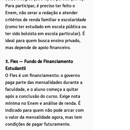
Para participar, é preciso ter feito o 
Enem, não zerar a redação e atender 
critérios de renda familiar e escolaridade 
(como ter estudado em escola pública ou 
ter sido bolsista em escola particular). É 
ideal para quem busca ensino privado, 
mas depende de apoio financeiro.
3. Fies — Fundo de Financiamento 
Estudantil
O Fies é um financiamento: o governo 
paga parte das mensalidades durante a 
faculdade, e o aluno começa a quitar 
após a conclusão do curso. Exige nota 
mínima no Enem e análise de renda. É 
indicado para quem não pode arcar com 
o valor da mensalidade agora, mas tem 
condições de pagar futuramente.