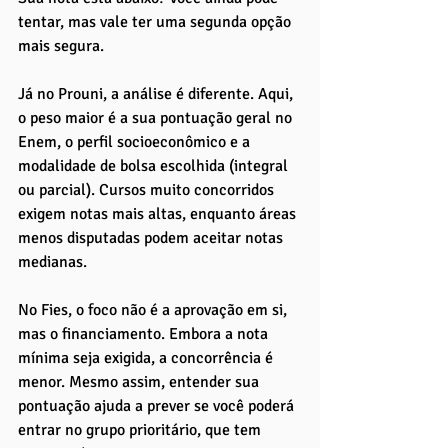
tentar, mas vale ter uma segunda opção 
mais segura.
Já no Prouni, a análise é diferente. Aqui, 
o peso maior é a sua pontuação geral no 
Enem, o perfil socioeconômico e a 
modalidade de bolsa escolhida (integral 
ou parcial). Cursos muito concorridos 
exigem notas mais altas, enquanto áreas 
menos disputadas podem aceitar notas 
medianas.
No Fies, o foco não é a aprovação em si, 
mas o financiamento. Embora a nota 
mínima seja exigida, a concorrência é 
menor. Mesmo assim, entender sua 
pontuação ajuda a prever se você poderá 
entrar no grupo prioritário, que tem 