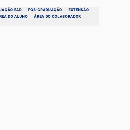
UAÇÃO EAD
PÓS-GRADUAÇÃO
EXTENSÃO
REA DO ALUNO
ÁREA DO COLABORADOR