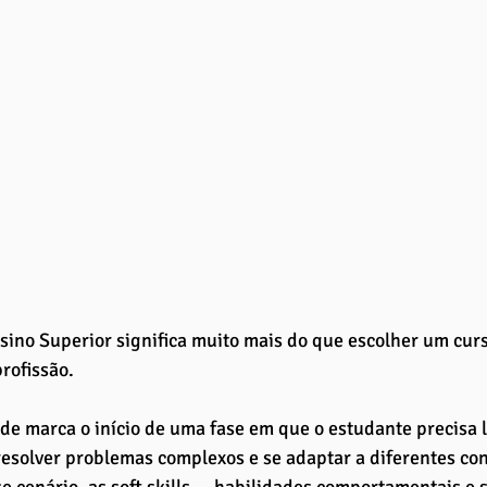
sino Superior significa muito mais do que escolher um curs
rofissão. 
de marca o início de uma fase em que o estudante precisa 
esolver problemas complexos e se adaptar a diferentes co