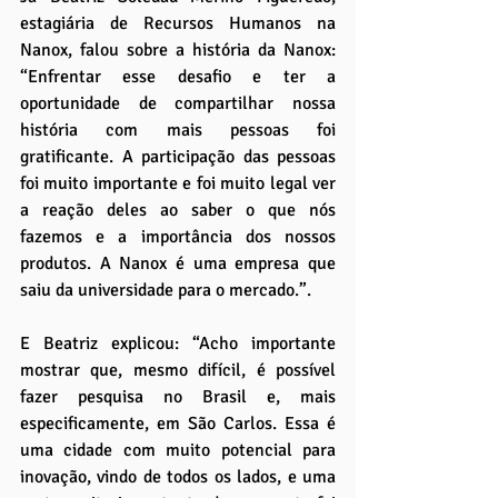
estagiária de Recursos Humanos na 
Nanox, falou sobre a história da Nanox: 
“Enfrentar esse desafio e ter a 
oportunidade de compartilhar nossa 
história com mais pessoas foi 
gratificante. A participação das pessoas 
foi muito importante e foi muito legal ver 
a reação deles ao saber o que nós 
fazemos e a importância dos nossos 
produtos. A Nanox é uma empresa que 
saiu da universidade para o mercado.”.
E Beatriz explicou: “Acho importante 
mostrar que, mesmo difícil, é possível 
fazer pesquisa no Brasil e, mais 
especificamente, em São Carlos. Essa é 
uma cidade com muito potencial para 
inovação, vindo de todos os lados, e uma 