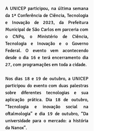
A UNICEP participou, na última semana 
da 1ª Conferência de Ciência, Tecnologia 
e Inovação de 2023, da Prefeitura 
Municipal de São Carlos em parceria com 
o CNPq, o Ministério de Ciência, 
Tecnologia e Inovação e o Governo 
Federal. O evento vem acontecendo 
desde o dia 16 e terá encerramento dia 
27, com programações em toda a cidade.
Nos dias 18 e 19 de outubro, a UNICEP 
participou do evento com duas palestras 
sobre diferentes tecnologias e sua 
aplicação prática. Dia 18 de outubro, 
“Tecnologia e inovação social na 
oftalmologia” e dia 19 de outubro, “Da 
universidade para o mercado: a história 
da Nanox”. 