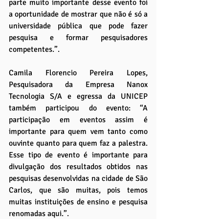
parte muito importante desse evento foi 
a oportunidade de mostrar que não é só a 
universidade pública que pode fazer 
pesquisa e formar pesquisadores 
competentes.”.
Camila Florencio Pereira Lopes, 
Pesquisadora da Empresa Nanox 
Tecnologia S/A e egressa da UNICEP 
também participou do evento: “A 
participação em eventos assim é 
importante para quem vem tanto como 
ouvinte quanto para quem faz a palestra. 
Esse tipo de evento é importante para 
divulgação dos resultados obtidos nas 
pesquisas desenvolvidas na cidade de São 
Carlos, que são muitas, pois temos 
muitas instituições de ensino e pesquisa 
renomadas aqui.”.