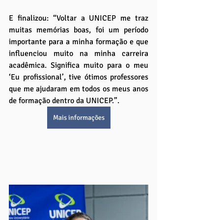
E finalizou: “Voltar a UNICEP me traz 
muitas memórias boas, foi um período 
importante para a minha formação e que 
influenciou muito na minha carreira 
acadêmica. Significa muito para o meu 
‘Eu profissional’, tive ótimos professores 
que me ajudaram em todos os meus anos 
de formação dentro da UNICEP.”.
Mais informações