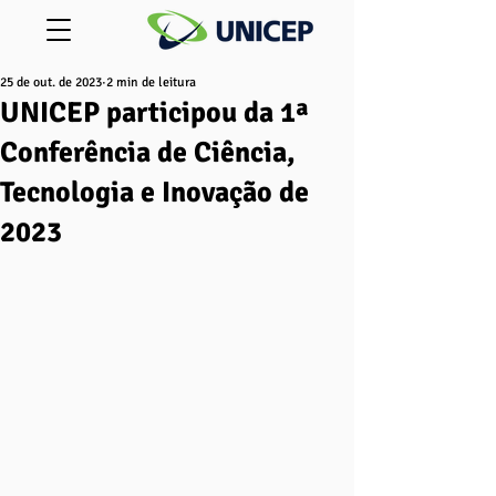
25 de out. de 2023
2 min de leitura
UNICEP participou da 1ª
Conferência de Ciência,
Tecnologia e Inovação de
2023