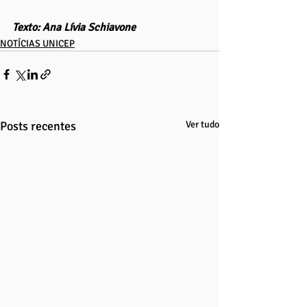
Texto: Ana Lívia Schiavone
NOTÍCIAS UNICEP
Posts recentes
Ver tudo