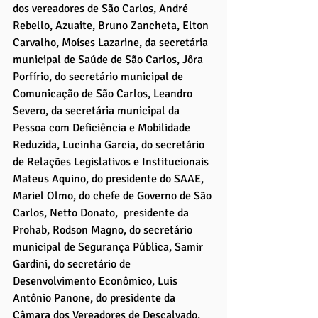
dos vereadores de São Carlos, André 
Rebello, Azuaite, Bruno Zancheta, Elton 
Carvalho, Moíses Lazarine, da secretária 
municipal de Saúde de São Carlos, Jôra 
Porfírio, do secretário municipal de 
Comunicação de São Carlos, Leandro 
Severo, da secretária municipal da 
Pessoa com Deficiência e Mobilidade 
Reduzida, Lucinha Garcia, do secretário 
de Relações Legislativos e Institucionais 
Mateus Aquino, do presidente do SAAE, 
Mariel Olmo, do chefe de Governo de São 
Carlos, Netto Donato,  presidente da 
Prohab, Rodson Magno, do secretário 
municipal de Segurança Pública, Samir 
Gardini, do secretário de 
Desenvolvimento Econômico, Luis 
Antônio Panone, do presidente da 
Câmara dos Vereadores de Descalvado, 