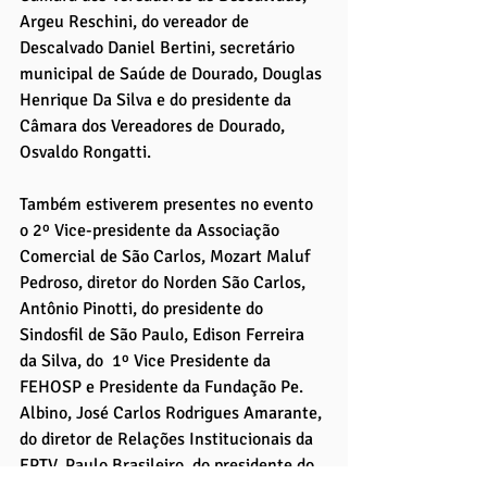
Argeu Reschini, do vereador de 
Descalvado Daniel Bertini, secretário 
municipal de Saúde de Dourado, Douglas 
Henrique Da Silva e do presidente da 
Câmara dos Vereadores de Dourado, 
Osvaldo Rongatti.
Também estiverem presentes no evento 
o 2º Vice-presidente da Associação 
Comercial de São Carlos, Mozart Maluf 
Pedroso, diretor do Norden São Carlos, 
Antônio Pinotti, do presidente do 
Sindosfil de São Paulo, Edison Ferreira 
da Silva, do  1º Vice Presidente da 
FEHOSP e Presidente da Fundação Pe. 
Albino, José Carlos Rodrigues Amarante, 
do diretor de Relações Institucionais da 
EPTV, Paulo Brasileiro, do presidente do 