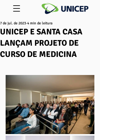
7 de jul. de 2023
4 min de leitura
UNICEP E SANTA CASA
LANÇAM PROJETO DE
CURSO DE MEDICINA