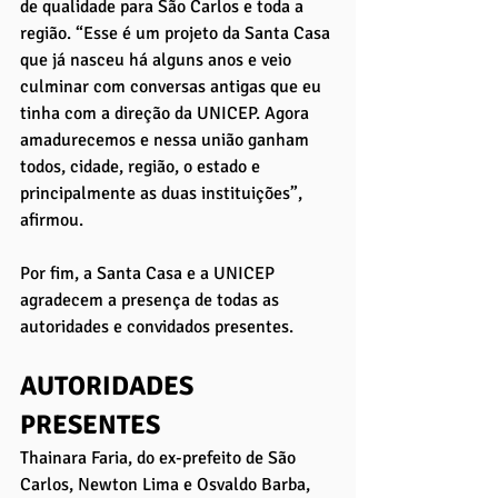
de qualidade para São Carlos e toda a 
região. “Esse é um projeto da Santa Casa 
que já nasceu há alguns anos e veio 
culminar com conversas antigas que eu 
tinha com a direção da UNICEP. Agora 
amadurecemos e nessa união ganham 
todos, cidade, região, o estado e 
principalmente as duas instituições”, 
afirmou.
Por fim, a Santa Casa e a UNICEP 
agradecem a presença de todas as 
autoridades e convidados presentes. 
AUTORIDADES 
PRESENTES
Thainara Faria, do ex-prefeito de São 
Carlos, Newton Lima e Osvaldo Barba, 