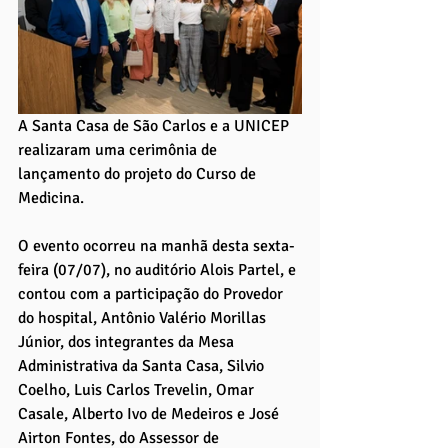
A Santa Casa de São Carlos e a UNICEP 
realizaram uma cerimônia de 
lançamento do projeto do Curso de 
Medicina. 
O evento ocorreu na manhã desta sexta-
feira (07/07), no auditório Alois Partel, e 
contou com a participação do Provedor 
do hospital, Antônio Valério Morillas 
Júnior, dos integrantes da Mesa 
Administrativa da Santa Casa, Silvio 
Coelho, Luis Carlos Trevelin, Omar 
Casale, Alberto Ivo de Medeiros e José 
Airton Fontes, do Assessor de 