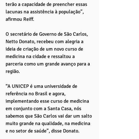
terão a capacidade de preencher essas 
lacunas na assistência à população”, 
afirmou Reiff. 
O secretário de Governo de São Carlos, 
Netto Donato, recebeu com alegria a 
ideia de criação de um novo curso de 
medicina na cidade e ressaltou a 
parceria como um grande avanço para a 
região. 
“A UNICEP é uma universidade de 
referência no Brasil e agora, 
implementando esse curso de medicina 
em conjunto com a Santa Casa, nós 
sabemos que São Carlos vai dar um salto 
muito grande na qualidade, na medicina 
e no setor de saúde”, disse Donato. 