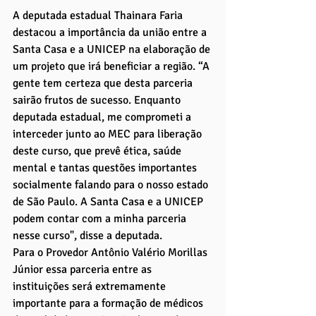
A deputada estadual Thainara Faria 
destacou a importância da união entre a 
Santa Casa e a UNICEP na elaboração de 
um projeto que irá beneficiar a região. “A 
gente tem certeza que desta parceria 
sairão frutos de sucesso. Enquanto 
deputada estadual, me comprometi a 
interceder junto ao MEC para liberação 
deste curso, que prevê ética, saúde 
mental e tantas questões importantes 
socialmente falando para o nosso estado 
de São Paulo. A Santa Casa e a UNICEP 
podem contar com a minha parceria 
nesse curso", disse a deputada.
Para o Provedor Antônio Valério Morillas 
Júnior essa parceria entre as 
instituições será extremamente 
importante para a formação de médicos 