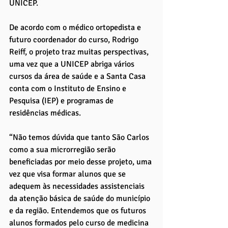
UNICEP. 
De acordo com o médico ortopedista e 
futuro coordenador do curso, Rodrigo 
Reiff, o projeto traz muitas perspectivas, 
uma vez que a UNICEP abriga vários 
cursos da área de saúde e a Santa Casa 
conta com o Instituto de Ensino e 
Pesquisa (IEP) e programas de 
residências médicas.
“Não temos dúvida que tanto São Carlos 
como a sua microrregião serão 
beneficiadas por meio desse projeto, uma 
vez que visa formar alunos que se 
adequem às necessidades assistenciais 
da atenção básica de saúde do município 
e da região. Entendemos que os futuros 
alunos formados pelo curso de medicina 