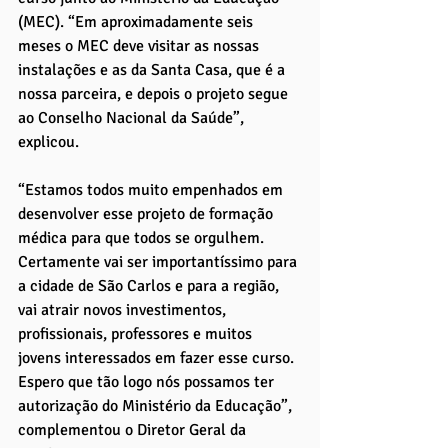
(MEC). “Em aproximadamente seis 
meses o MEC deve visitar as nossas 
instalações e as da Santa Casa, que é a 
nossa parceira, e depois o projeto segue 
ao Conselho Nacional da Saúde”, 
explicou. 
“Estamos todos muito empenhados em 
desenvolver esse projeto de formação 
médica para que todos se orgulhem. 
Certamente vai ser importantíssimo para 
a cidade de São Carlos e para a região, 
vai atrair novos investimentos, 
profissionais, professores e muitos 
jovens interessados em fazer esse curso. 
Espero que tão logo nós possamos ter 
autorização do Ministério da Educação”, 
complementou o Diretor Geral da 