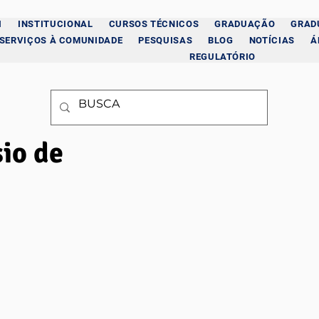
I
INSTITUCIONAL
CURSOS TÉCNICOS
GRADUAÇÃO
GRAD
SERVIÇOS À COMUNIDADE
PESQUISAS
BLOG
NOTÍCIAS
Á
REGULATÓRIO
io de