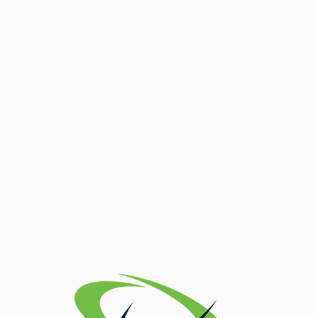
Curso de Educação Física