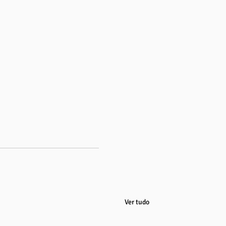
Ver tudo