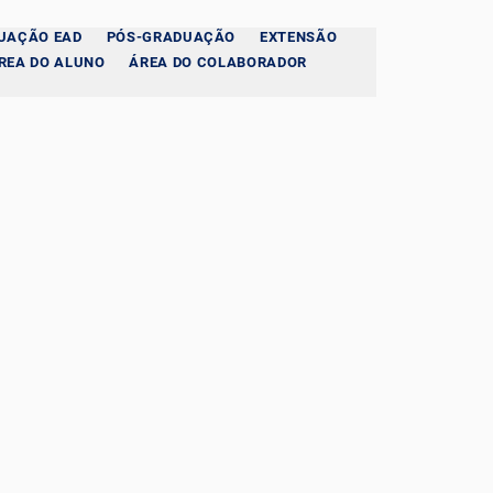
UAÇÃO EAD
PÓS-GRADUAÇÃO
EXTENSÃO
REA DO ALUNO
ÁREA DO COLABORADOR