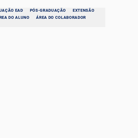
UAÇÃO EAD
PÓS-GRADUAÇÃO
EXTENSÃO
REA DO ALUNO
ÁREA DO COLABORADOR