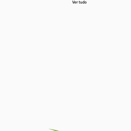
Ver tudo