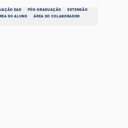
UAÇÃO EAD
PÓS-GRADUAÇÃO
EXTENSÃO
REA DO ALUNO
ÁREA DO COLABORADOR