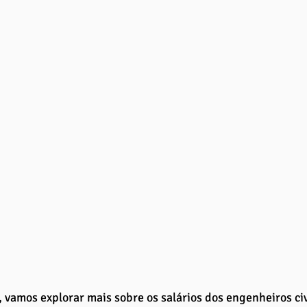
, vamos explorar mais sobre os salários dos engenheiros civ