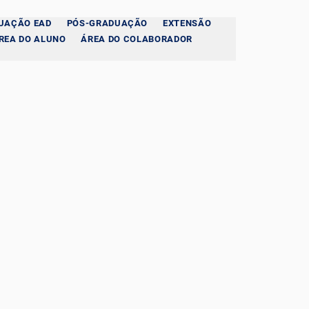
UAÇÃO EAD
PÓS-GRADUAÇÃO
EXTENSÃO
REA DO ALUNO
ÁREA DO COLABORADOR