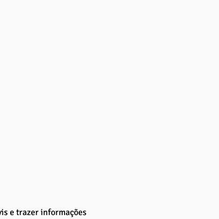
is e trazer informações 