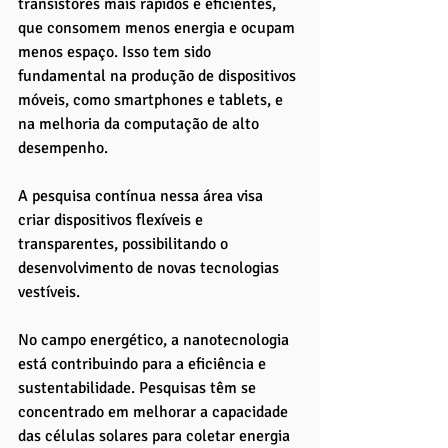
transistores mais rápidos e eficientes, 
que consomem menos energia e ocupam 
menos espaço. Isso tem sido 
fundamental na produção de dispositivos 
móveis, como smartphones e tablets, e 
na melhoria da computação de alto 
desempenho. 
A pesquisa contínua nessa área visa 
criar dispositivos flexíveis e 
transparentes, possibilitando o 
desenvolvimento de novas tecnologias 
vestíveis.
No campo energético, a nanotecnologia 
está contribuindo para a eficiência e 
sustentabilidade. Pesquisas têm se 
concentrado em melhorar a capacidade 
das células solares para coletar energia 