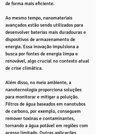
de forma mais eficiente. 
Ao mesmo tempo, nanomateriais 
avançados estão sendo utilizados para 
desenvolver baterias mais duradouras e 
dispositivos de armazenamento de 
energia. Essa inovação impulsiona a 
busca por fontes de energia limpa e 
renovável, algo crucial no contexto atual 
de crise climática.
Além disso, no meio ambiente, a 
nanotecnologia proporciona soluções 
para monitorar e mitigar a poluição. 
Filtros de água baseados em nanotubos 
de carbono, por exemplo, conseguem 
remover toxinas e contaminantes, 
tornando a água potável em regiões com 
acesso limitado. Outras aplicações 