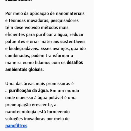
Por meio da aplicação de nanomateriais 
e técnicas inovadoras, pesquisadores 
têm desenvolvido métodos mais 
eficientes para purificar a água, reduzir 
poluentes e criar materiais sustentáveis 
e biodegradáveis. Esses avanços, quando 
combinados, podem transformar a 
maneira como lidamos com os 
desafios 
ambientais globais.
Uma das áreas mais promissoras é 
a
 purificação da água.
 Em um mundo 
onde o acesso à água potável é uma 
preocupação crescente, a 
nanotecnologia está fornecendo 
soluções inovadoras por meio de 
nanofiltros
. 