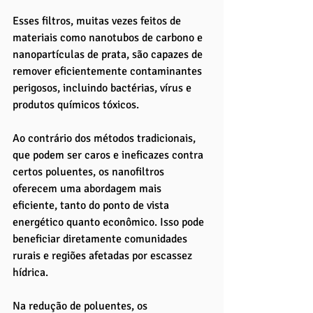
Esses filtros, muitas vezes feitos de 
materiais como nanotubos de carbono e 
nanopartículas de prata, são capazes de 
remover eficientemente contaminantes 
perigosos, incluindo bactérias, vírus e 
produtos químicos tóxicos. 
Ao contrário dos métodos tradicionais, 
que podem ser caros e ineficazes contra 
certos poluentes, os nanofiltros 
oferecem uma abordagem mais 
eficiente, tanto do ponto de vista 
energético quanto econômico. Isso pode 
beneficiar diretamente comunidades 
rurais e regiões afetadas por escassez 
hídrica.
Na redução de poluentes, os 