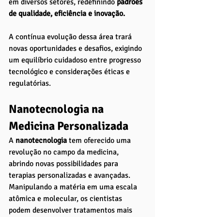
em diversos setores, redefinindo 
padrões 
de qualidade, eficiência e inovação. 
A contínua evolução dessa área trará 
novas oportunidades e desafios, exigindo 
um equilíbrio cuidadoso entre progresso 
tecnológico e considerações éticas e 
regulatórias.
Nanotecnologia na 
Medicina Personalizada
A 
nanotecnologia 
tem oferecido uma 
revolução no campo da medicina, 
abrindo novas possibilidades para 
terapias personalizadas e avançadas. 
Manipulando a matéria em uma escala 
atômica e molecular, os cientistas 
podem desenvolver tratamentos mais 