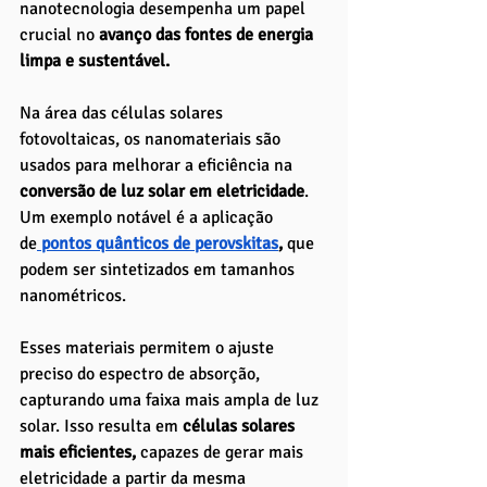
nanotecnologia desempenha um papel 
crucial no 
avanço das fontes de energia 
limpa e sustentável.
Na área das células solares 
fotovoltaicas, os nanomateriais são 
usados para melhorar a eficiência na 
conversão de luz solar em eletricidade
. 
Um exemplo notável é a aplicação 
de
pontos quânticos de perovskitas
,
 que 
podem ser sintetizados em tamanhos 
nanométricos. 
Esses materiais permitem o ajuste 
preciso do espectro de absorção, 
capturando uma faixa mais ampla de luz 
solar. Isso resulta em
 células solares 
mais eficientes, 
capazes de gerar mais 
eletricidade a partir da mesma 