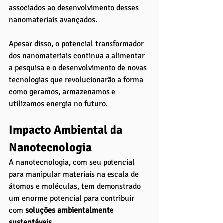
associados ao desenvolvimento desses 
nanomateriais avançados. 
Apesar disso, o potencial transformador 
dos nanomateriais continua a alimentar 
a pesquisa e o desenvolvimento de novas 
tecnologias que revolucionarão a forma 
como geramos, armazenamos e 
utilizamos energia no futuro.
Impacto Ambiental da 
Nanotecnologia
A nanotecnologia, com seu potencial 
para manipular materiais na escala de 
átomos e moléculas, tem demonstrado 
um enorme potencial para contribuir 
com 
soluções ambientalmente 
sustentáveis. 