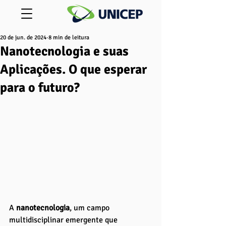
20 de jun. de 2024
8 min de leitura
Nanotecnologia e suas
Aplicações. O que esperar
para o futuro?
A 
nanotecnologia
, um campo 
multidisciplinar emergente que 