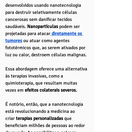
desenvolvidos usando nanotecnologia 
para destruir seletivamente células 
cancerosas sem danificar tecidos 
saudáveis. 
Nanopartículas 
podem ser 
projetadas para atacar
diretamente os 
tumores
 ou atuar como agentes 
fototérmicos que, ao serem ativados por 
luz ou calor, destroem células malignas. 
Essa abordagem oferece uma alternativa 
às terapias invasivas, como a 
quimioterapia, que resultam muitas 
vezes em
 efeitos colaterais severos.
É notório, então, que a nanotecnologia 
está revolucionando a medicina ao 
criar
 terapias personalizadas 
que 
beneficiam milhões de pessoas ao redor 