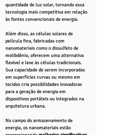
quantidade de luz solar, tornando essa 
tecnologia mais competitiva em relação 
às fontes convencionais de energia.
Além disso, as células solares de 
película fina, fabricadas com 
nanomateriais como o dissulfeto de 
molibdênio, oferecem uma alternativa 
flexível e leve às células tradicionais. 
Sua capacidade de serem incorporadas 
em superfícies curvas ou mesmo em 
tecidos cria possibilidades inovadoras 
para a geração de energia em 
dispositivos portáteis ou integrados na 
arquitetura urbana.
No campo do armazenamento de 
energia, os nanomateriais estão 
proporcionando 
melhorias significativas 