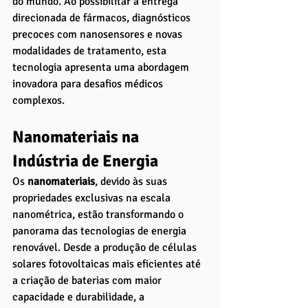
do mundo. Ao possibilitar a entrega 
direcionada de fármacos, diagnósticos 
precoces com nanosensores e novas 
modalidades de tratamento, esta 
tecnologia apresenta uma abordagem 
inovadora para desafios médicos 
complexos.
Nanomateriais na 
Indústria de Energia
Os 
nanomateriais
, devido às suas 
propriedades exclusivas na escala 
nanométrica, estão transformando o 
panorama das tecnologias de energia 
renovável. Desde a produção de células 
solares fotovoltaicas mais eficientes até 
a criação de baterias com maior 
capacidade e durabilidade, a 