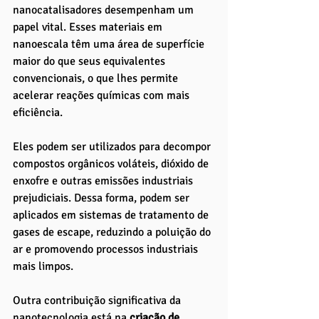
nanocatalisadores desempenham um 
papel vital. Esses materiais em 
nanoescala têm uma área de superfície 
maior do que seus equivalentes 
convencionais, o que lhes permite 
acelerar reações químicas com mais 
eficiência. 
Eles podem ser utilizados para decompor 
compostos orgânicos voláteis, dióxido de 
enxofre e outras emissões industriais 
prejudiciais. Dessa forma, podem ser 
aplicados em sistemas de tratamento de 
gases de escape, reduzindo a poluição do 
ar e promovendo processos industriais 
mais limpos.
Outra contribuição significativa da 
nanotecnologia está na
 criação de 