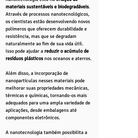
materiais sustentáveis e biodegradáveis
. 
Através de processos nanotecnológicos, 
os cientistas estão desenvolvendo novos 
polímeros que oferecem durabilidade e 
resistência, mas que se degradam 
naturalmente ao fim de sua vida útil. 
Isso pode ajudar a
 reduzir o acúmulo de 
resíduos plásticos
 nos oceanos e aterros. 
Além disso, a incorporação de 
nanopartículas nesses materiais pode 
melhorar suas propriedades mecânicas, 
térmicas e químicas, tornando-os mais 
adequados para uma ampla variedade de 
aplicações, desde embalagens até 
componentes eletrônicos.
A nanotecnologia também possibilita a 