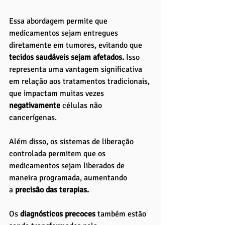
Essa abordagem permite que 
medicamentos sejam entregues 
diretamente em tumores, evitando que 
tecidos saudáveis sejam afetados.
 Isso 
representa uma vantagem significativa 
em relação aos tratamentos tradicionais, 
que impactam muitas vezes 
negativamente 
células não 
cancerígenas. 
Além disso, os sistemas de liberação 
controlada permitem que os 
medicamentos sejam liberados de 
maneira programada, aumentando 
a
 precisão das terapias.
Os 
diagnósticos precoces 
também estão 