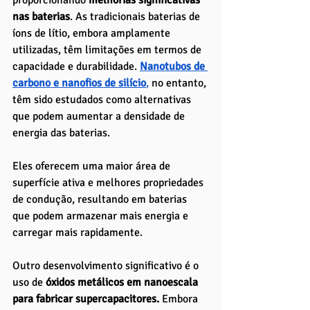
nas baterias
. As tradicionais baterias de 
íons de lítio, embora amplamente 
utilizadas, têm limitações em termos de 
capacidade e durabilidade.
Nanotubos de 
carbono e nanofios de silício
,
 no entanto, 
têm sido estudados como alternativas 
que podem aumentar a densidade de 
energia das baterias. 
Eles oferecem uma maior área de 
superfície ativa e melhores propriedades 
de condução, resultando em baterias 
que podem armazenar mais energia e 
carregar mais rapidamente.
Outro desenvolvimento significativo é o 
uso de
 óxidos metálicos em nanoescala 
para fabricar supercapacitores.
 Embora 