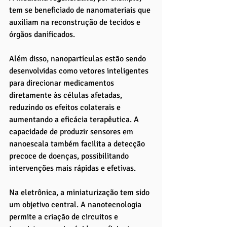
tem se beneficiado de nanomateriais que 
auxiliam na reconstrução de tecidos e 
órgãos danificados. 
Além disso, nanopartículas estão sendo 
desenvolvidas como vetores inteligentes 
para direcionar medicamentos 
diretamente às células afetadas, 
reduzindo os efeitos colaterais e 
aumentando a eficácia terapêutica. A 
capacidade de produzir sensores em 
nanoescala também facilita a detecção 
precoce de doenças, possibilitando 
intervenções mais rápidas e efetivas.
Na eletrônica, a miniaturização tem sido 
um objetivo central. A nanotecnologia 
permite a criação de circuitos e 