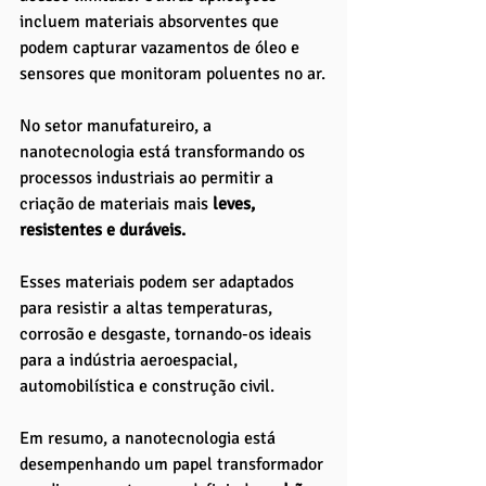
incluem materiais absorventes que 
podem capturar vazamentos de óleo e 
sensores que monitoram poluentes no ar.
No setor manufatureiro, a 
nanotecnologia está transformando os 
processos industriais ao permitir a 
criação de materiais mais
 leves, 
resistentes e duráveis. 
Esses materiais podem ser adaptados 
para resistir a altas temperaturas, 
corrosão e desgaste, tornando-os ideais 
para a indústria aeroespacial, 
automobilística e construção civil.
Em resumo, a nanotecnologia está 
desempenhando um papel transformador 