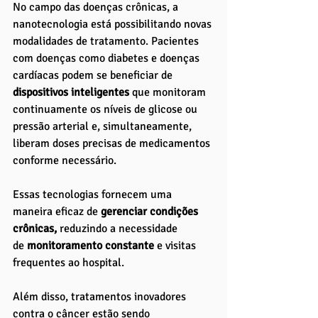
No campo das doenças crônicas, a 
nanotecnologia está possibilitando novas 
modalidades de tratamento. Pacientes 
com doenças como diabetes e doenças 
cardíacas podem se beneficiar de 
dispositivos inteligentes
 que monitoram 
continuamente os níveis de glicose ou 
pressão arterial e, simultaneamente, 
liberam doses precisas de medicamentos 
conforme necessário. 
Essas tecnologias fornecem uma 
maneira eficaz de
 gerenciar condições 
crônicas, 
reduzindo a necessidade 
de
 monitoramento constante
 e visitas 
frequentes ao hospital.
Além disso, tratamentos inovadores 
contra o câncer estão sendo 