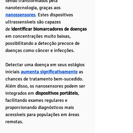
sendo transformados pela 
nanotecnologia, graças aos 
nanossensores
. Estes dispositivos 
ultrassensíveis são capazes 
de
 identificar biomarcadores de doenças 
em concentrações muito baixas, 
possibilitando a detecção precoce de 
doenças como câncer e infecções. 
Detectar uma doença em seus estágios 
iniciais 
aumenta significativamente
as 
chances de tratamento bem-sucedido. 
Além disso, os nanosensores podem ser 
integrados em 
dispositivos portáteis
, 
facilitando exames regulares e 
proporcionando diagnósticos mais 
acessíveis para populações em áreas 
remotas.