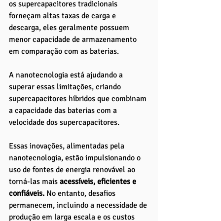
os supercapacitores tradicionais 
forneçam altas taxas de carga e 
descarga, eles geralmente possuem 
menor capacidade de armazenamento 
em comparação com as baterias. 
A nanotecnologia está ajudando a 
superar essas limitações, criando 
supercapacitores híbridos que combinam 
a capacidade das baterias com a 
velocidade dos supercapacitores.
Essas inovações, alimentadas pela 
nanotecnologia, estão impulsionando o 
uso de fontes de energia renovável ao 
torná-las mais 
acessíveis, eficientes e 
confiáveis. 
No entanto, desafios 
permanecem, incluindo a necessidade de 
produção em larga escala e os custos 