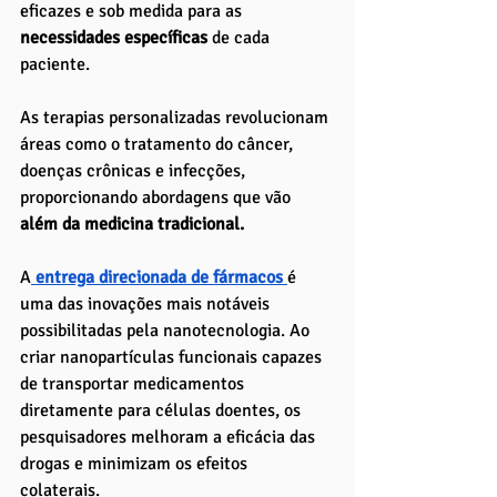
eficazes e sob medida para as 
necessidades específicas
 de cada 
paciente. 
As terapias personalizadas revolucionam 
áreas como o tratamento do câncer, 
doenças crônicas e infecções, 
proporcionando abordagens que vão 
além da medicina tradicional.
A
 entrega direcionada de fármacos 
é 
uma das inovações mais notáveis 
possibilitadas pela nanotecnologia. Ao 
criar nanopartículas funcionais capazes 
de transportar medicamentos 
diretamente para células doentes, os 
pesquisadores melhoram a eficácia das 
drogas e minimizam os efeitos 
colaterais. 