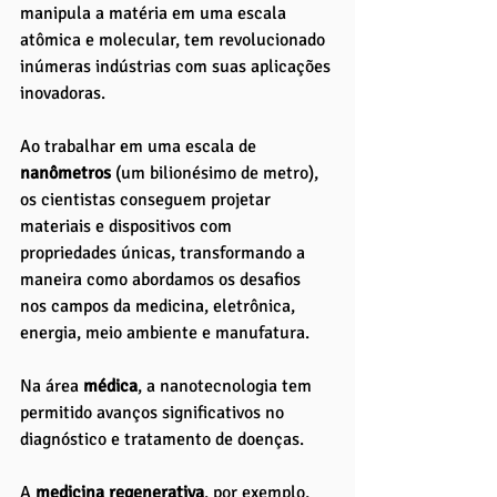
manipula a matéria em uma escala 
atômica e molecular, tem revolucionado 
inúmeras indústrias com suas aplicações 
inovadoras. 
Ao trabalhar em uma escala de 
nanômetros 
(um bilionésimo de metro), 
os cientistas conseguem projetar 
materiais e dispositivos com 
propriedades únicas, transformando a 
maneira como abordamos os desafios 
nos campos da medicina, eletrônica, 
energia, meio ambiente e manufatura.
Na área 
médica
, a nanotecnologia tem 
permitido avanços significativos no 
diagnóstico e tratamento de doenças. 
A
 medicina regenerativa
, por exemplo, 