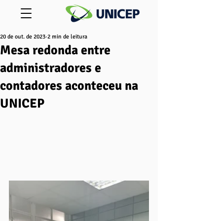
20 de out. de 2023
2 min de leitura
Mesa redonda entre
administradores e
contadores aconteceu na
UNICEP