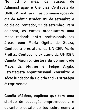
No último mês, os cursos de 
Administração e Ciências Contábeis da 
UNICEP, realizaram as comemorações do 
dia do Administrador, 09 de setembro e 
do dia do Contador, 22 de setembro. Para 
celebrar, os cursos organizaram uma 
mesa redonda entre profissionais das 
áreas, com Maria Ogélia de Souza, 
Contadora e ex-aluna da UNICEP, Mario 
Freitas, Contador e ex-aluno da UNICEP, 
Camila Máximo, Gestora da Comunidade 
Mapa da Mulher e Felipe Argila, 
Estrategista organizacional, consultor e 
sócio fundador da Colorbrand - Estratégia 
& Experiência.
Camila Máximo, explicou que tem uma 
startup de educação empreendedora e 
durante o debate contou sobre como a 