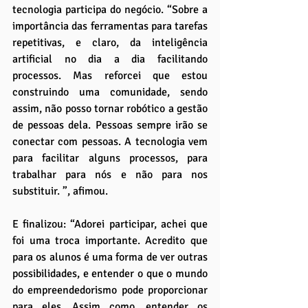
tecnologia participa do negócio. “Sobre a 
importância das ferramentas para tarefas 
repetitivas, e claro, da inteligência 
artificial no dia a dia facilitando 
processos. Mas reforcei que estou 
construindo uma comunidade, sendo 
assim, não posso tornar robótico a gestão 
de pessoas dela. Pessoas sempre irão se 
conectar com pessoas. A tecnologia vem 
para facilitar alguns processos, para 
trabalhar para nós e não para nos 
substituir. ”, afimou.
E finalizou: “Adorei participar, achei que 
foi uma troca importante. Acredito que 
para os alunos é uma forma de ver outras 
possibilidades, e entender o que o mundo 
do empreendedorismo pode proporcionar 
para eles. Assim como, entender os 