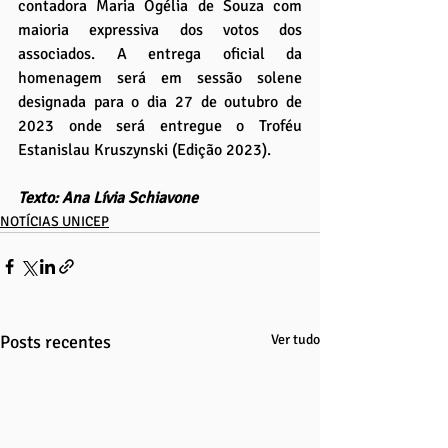
contadora Maria Ogélia de Souza com 
maioria expressiva dos votos dos 
associados. A entrega oficial da 
homenagem será em sessão solene 
designada para o dia 27 de outubro de 
2023 onde será entregue o Troféu 
Estanislau Kruszynski (Edição 2023).
Texto: Ana Lívia Schiavone
NOTÍCIAS UNICEP
Posts recentes
Ver tudo