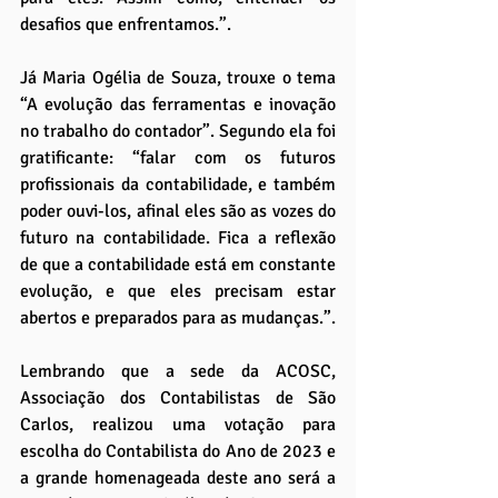
desafios que enfrentamos.”.
Já Maria Ogélia de Souza, trouxe o tema 
“A evolução das ferramentas e inovação 
no trabalho do contador”. Segundo ela foi 
gratificante: “falar com os futuros 
profissionais da contabilidade, e também 
poder ouvi-los, afinal eles são as vozes do 
futuro na contabilidade. Fica a reflexão 
de que a contabilidade está em constante 
evolução, e que eles precisam estar 
abertos e preparados para as mudanças.”.
Lembrando que a sede da ACOSC, 
Associação dos Contabilistas de São 
Carlos, realizou uma votação para 
escolha do Contabilista do Ano de 2023 e 
a grande homenageada deste ano será a 