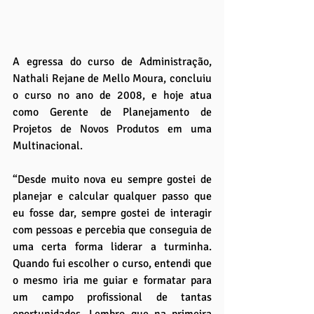
A egressa do curso de Administração, 
Nathali Rejane de Mello Moura, concluiu 
o curso no ano de 2008, e hoje atua 
como Gerente de Planejamento de 
Projetos de Novos Produtos em uma 
Multinacional.
“Desde muito nova eu sempre gostei de 
planejar e calcular qualquer passo que 
eu fosse dar, sempre gostei de interagir 
com pessoas e percebia que conseguia de 
uma certa forma liderar a turminha. 
Quando fui escolher o curso, entendi que 
o mesmo iria me guiar e formatar para 
um campo profissional de tantas 