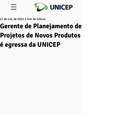
27 de nov. de 2023
2 min de leitura
Gerente de Planejamento de
Projetos de Novos Produtos
é egressa da UNICEP