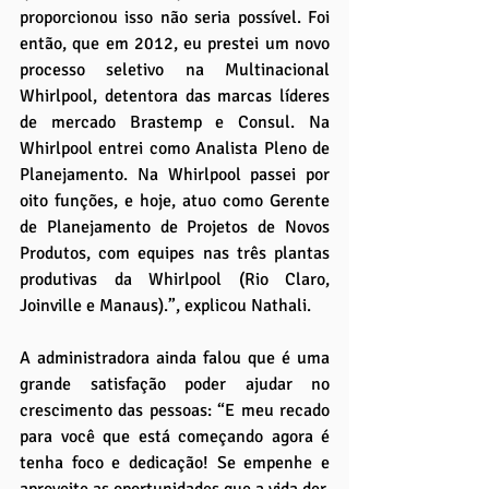
proporcionou isso não seria possível. Foi 
então, que em 2012, eu prestei um novo 
processo seletivo na Multinacional 
Whirlpool, detentora das marcas líderes 
de mercado Brastemp e Consul. Na 
Whirlpool entrei como Analista Pleno de 
Planejamento. Na Whirlpool passei por 
oito funções, e hoje, atuo como Gerente 
de Planejamento de Projetos de Novos 
Produtos, com equipes nas três plantas 
produtivas da Whirlpool (Rio Claro, 
Joinville e Manaus).”, explicou Nathali.
A administradora ainda falou que é uma 
grande satisfação poder ajudar no 
crescimento das pessoas: “E meu recado 
para você que está começando agora é 
tenha foco e dedicação! Se empenhe e 