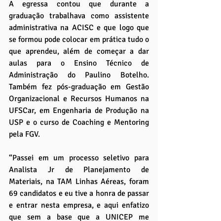
A egressa contou que durante a 
graduação trabalhava como assistente 
administrativa na ACISC e que logo que 
se formou pode colocar em prática tudo o 
que aprendeu, além de começar a dar 
aulas para o Ensino Técnico de 
Administração do Paulino Botelho. 
Também fez pós-graduação em Gestão 
Organizacional e Recursos Humanos na 
UFSCar, em Engenharia de Produção na 
USP e o curso de Coaching e Mentoring 
pela FGV.
“Passei em um processo seletivo para 
Analista Jr de Planejamento de 
Materiais, na TAM Linhas Aéreas, foram 
69 candidatos e eu tive a honra de passar 
e entrar nesta empresa, e aqui enfatizo 
que sem a base que a UNICEP me 