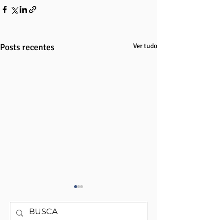
Posts recentes
Ver tudo