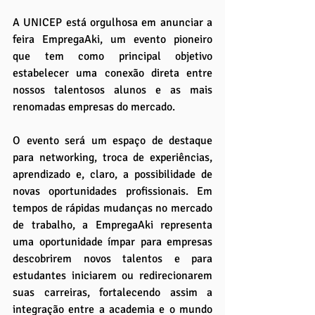
A UNICEP está orgulhosa em anunciar a 
feira EmpregaAki, um evento pioneiro 
que tem como principal objetivo 
estabelecer uma conexão direta entre 
nossos talentosos alunos e as mais 
renomadas empresas do mercado. 
O evento será um espaço de destaque 
para networking, troca de experiências, 
aprendizado e, claro, a possibilidade de 
novas oportunidades profissionais. Em 
tempos de rápidas mudanças no mercado 
de trabalho, a EmpregaAki representa 
uma oportunidade ímpar para empresas 
descobrirem novos talentos e para 
estudantes iniciarem ou redirecionarem 
suas carreiras, fortalecendo assim a 
integração entre a academia e o mundo 