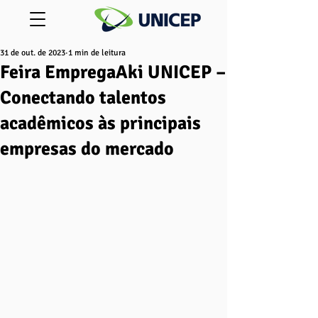
31 de out. de 2023
1 min de leitura
Feira EmpregaAki UNICEP –
Conectando talentos
acadêmicos às principais
empresas do mercado