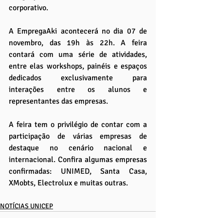
corporativo. 
A EmpregaAki acontecerá no dia 07 de 
novembro, das 19h às 22h. A feira 
contará com uma série de atividades, 
entre elas workshops, painéis e espaços 
dedicados exclusivamente para 
interações entre os alunos e 
representantes das empresas. 
A feira tem o privilégio de contar com a 
participação de várias empresas de 
destaque no cenário nacional e 
internacional. Confira algumas empresas 
confirmadas: UNIMED, Santa Casa, 
XMobts, Electrolux e muitas outras. 
NOTÍCIAS UNICEP