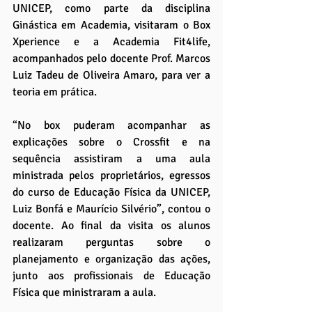
UNICEP, como parte da disciplina 
Ginástica em Academia, visitaram o Box 
Xperience e a Academia Fit4life, 
acompanhados pelo docente Prof. Marcos 
Luiz Tadeu de Oliveira Amaro, para ver a 
teoria em prática. 
“No box puderam acompanhar as 
explicações sobre o Crossfit e na 
sequência assistiram a uma aula 
ministrada pelos proprietários, egressos 
do curso de Educação Física da UNICEP, 
Luiz Bonfá e Maurício Silvério”, contou o 
docente. Ao final da visita os alunos 
realizaram perguntas sobre o 
planejamento e organização das ações, 
junto aos profissionais de Educação 
Física que ministraram a aula.