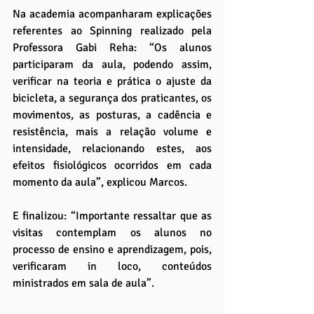
Na academia acompanharam explicações 
referentes ao Spinning realizado pela 
Professora Gabi Reha: “Os alunos 
participaram da aula, podendo assim, 
verificar na teoria e prática o ajuste da 
bicicleta, a segurança dos praticantes, os 
movimentos, as posturas, a cadência e 
resistência, mais a relação volume e 
intensidade, relacionando estes, aos 
efeitos fisiológicos ocorridos em cada 
momento da aula”, explicou Marcos.
E finalizou: “Importante ressaltar que as 
visitas contemplam os alunos no 
processo de ensino e aprendizagem, pois, 
verificaram in loco, conteúdos 
ministrados em sala de aula”.