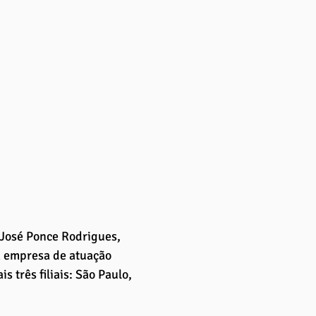
José Ponce Rodrigues, 
a empresa de atuação 
 três filiais: São Paulo, 