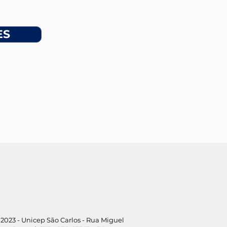
ES
2023 - Unicep São Carlos - Rua Miguel