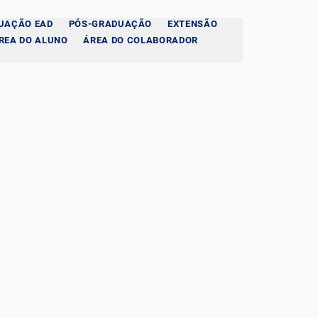
UAÇÃO EAD
PÓS-GRADUAÇÃO
EXTENSÃO
REA DO ALUNO
ÁREA DO COLABORADOR