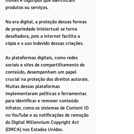
nomes e logotipos que identificam 
produtos ou serviços. 
Na era digital, a proteção dessas formas 
de propriedade intelectual se torna 
desafiadora, pois a internet facilita a 
cópia e o uso indevido dessas criações.
As plataformas digitais, como redes 
sociais e sites de compartilhamento de 
conteúdo, desempenham um papel 
crucial na proteção dos direitos autorais. 
Muitas dessas plataformas 
implementaram políticas e ferramentas 
para identificar e remover conteúdo 
infrator, como os sistemas de Content ID 
no YouTube e as notificações de remoção 
do Digital Millennium Copyright Act 
(DMCA) nos Estados Unidos. 