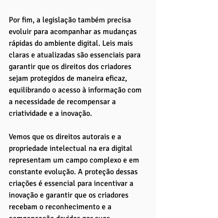
Por fim, a legislação também precisa 
evoluir para acompanhar as mudanças 
rápidas do ambiente digital. Leis mais 
claras e atualizadas são essenciais para 
garantir que os direitos dos criadores 
sejam protegidos de maneira eficaz, 
equilibrando o acesso à informação com 
a necessidade de recompensar a 
criatividade e a inovação.
Vemos que os direitos autorais e a 
propriedade intelectual na era digital 
representam um campo complexo e em 
constante evolução. A proteção dessas 
criações é essencial para incentivar a 
inovação e garantir que os criadores 
recebam o reconhecimento e a 