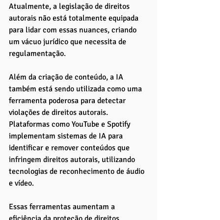
Atualmente, a legislação de direitos 
autorais não está totalmente equipada 
para lidar com essas nuances, criando 
um vácuo jurídico que necessita de 
regulamentação.
Além da criação de conteúdo, a IA 
também está sendo utilizada como uma 
ferramenta poderosa para detectar 
violações de direitos autorais. 
Plataformas como YouTube e Spotify 
implementam sistemas de IA para 
identificar e remover conteúdos que 
infringem direitos autorais, utilizando 
tecnologias de reconhecimento de áudio 
e vídeo. 
Essas ferramentas aumentam a 
eficiência da proteção de direitos 