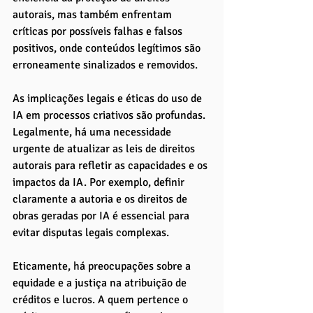
autorais, mas também enfrentam 
críticas por possíveis falhas e falsos 
positivos, onde conteúdos legítimos são 
erroneamente sinalizados e removidos.
As implicações legais e éticas do uso de 
IA em processos criativos são profundas. 
Legalmente, há uma necessidade 
urgente de atualizar as leis de direitos 
autorais para refletir as capacidades e os 
impactos da IA. Por exemplo, definir 
claramente a autoria e os direitos de 
obras geradas por IA é essencial para 
evitar disputas legais complexas. 
Eticamente, há preocupações sobre a 
equidade e a justiça na atribuição de 
créditos e lucros. A quem pertence o 