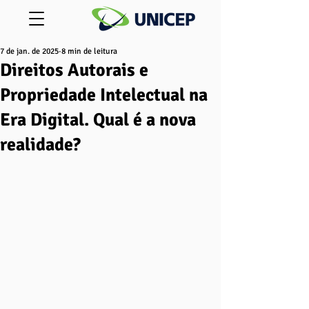
7 de jan. de 2025
8 min de leitura
Direitos Autorais e
Propriedade Intelectual na
Era Digital. Qual é a nova
realidade?