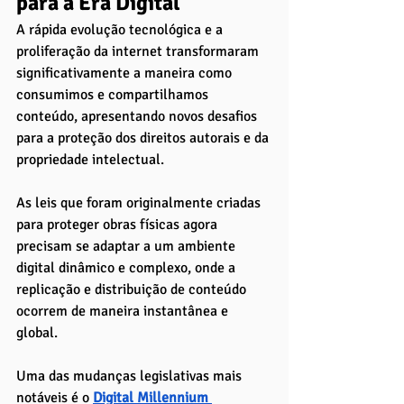
para a Era Digital
A rápida evolução tecnológica e a 
proliferação da internet transformaram 
significativamente a maneira como 
consumimos e compartilhamos 
conteúdo, apresentando novos desafios 
para a proteção dos direitos autorais e da 
propriedade intelectual. 
As leis que foram originalmente criadas 
para proteger obras físicas agora 
precisam se adaptar a um ambiente 
digital dinâmico e complexo, onde a 
replicação e distribuição de conteúdo 
ocorrem de maneira instantânea e 
global.
Uma das mudanças legislativas mais 
notáveis é o 
Digital Millennium 