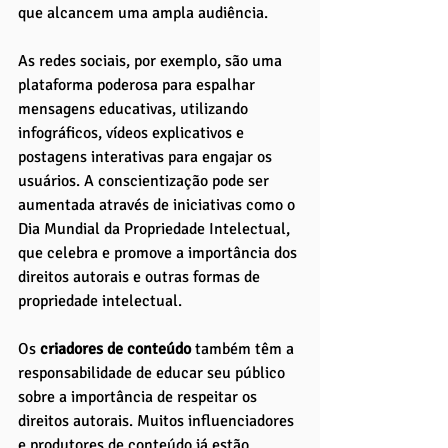
que alcancem uma ampla audiência. 
As redes sociais, por exemplo, são uma 
plataforma poderosa para espalhar 
mensagens educativas, utilizando 
infográficos, vídeos explicativos e 
postagens interativas para engajar os 
usuários. A conscientização pode ser 
aumentada através de iniciativas como o 
Dia Mundial da Propriedade Intelectual, 
que celebra e promove a importância dos 
direitos autorais e outras formas de 
propriedade intelectual.
Os 
criadores de conteúdo 
também têm a 
responsabilidade de educar seu público 
sobre a importância de respeitar os 
direitos autorais. Muitos influenciadores 
e produtores de conteúdo já estão 