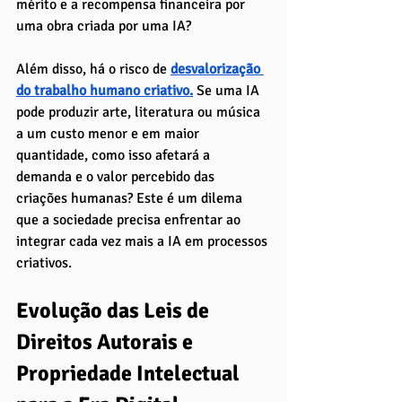
mérito e a recompensa financeira por 
uma obra criada por uma IA?
Além disso, há o risco de 
desvalorização 
do trabalho humano criativo.
Se uma IA 
pode produzir arte, literatura ou música 
a um custo menor e em maior 
quantidade, como isso afetará a 
demanda e o valor percebido das 
criações humanas? Este é um dilema 
que a sociedade precisa enfrentar ao 
integrar cada vez mais a IA em processos 
criativos.
Evolução das Leis de 
Direitos Autorais e 
Propriedade Intelectual 