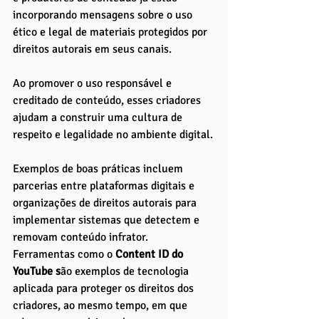
incorporando mensagens sobre o uso 
ético e legal de materiais protegidos por 
direitos autorais em seus canais. 
Ao promover o uso responsável e 
creditado de conteúdo, esses criadores 
ajudam a construir uma cultura de 
respeito e legalidade no ambiente digital.
Exemplos de boas práticas incluem 
parcerias entre plataformas digitais e 
organizações de direitos autorais para 
implementar sistemas que detectem e 
removam conteúdo infrator. 
Ferramentas como o
 Content ID do 
YouTube s
ão exemplos de tecnologia 
aplicada para proteger os direitos dos 
criadores, ao mesmo tempo, em que 