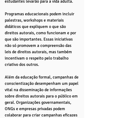
estudantes levarão para a vida adulta. 
Programas educacionais podem incluir 
palestras, workshops e materiais 
didáticos que expliquem o que são 
direitos autorais, como funcionam e por 
que são importantes. Essas iniciativas 
não só promovem a compreensão das 
leis de direitos autorais, mas também 
incentivam o respeito pelo trabalho 
criativo dos outros.
Além da educação formal, campanhas de 
conscientização desempenham um papel 
vital na disseminação de informações 
sobre direitos autorais para o público em 
geral. Organizações governamentais, 
ONGs e empresas privadas podem 
colaborar para criar campanhas eficazes 