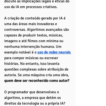
discute as implicações legais e éticas do 
uso da IA em processos criativos.
A criação de conteúdo gerado por IA é 
uma das áreas mais inovadoras e 
controversas. Algoritmos avançados são 
capazes de produzir textos, músicas, 
imagens e até filmes com mínima ou 
nenhuma intervenção humana. Um 
exemplo notável é o 
uso de redes neurais 
para compor músicas ou escrever 
histórias. No entanto, isso levanta 
questões complexas sobre atribuição de 
autoria. Se uma máquina cria uma obra, 
quem deve ser reconhecido como autor? 
O programador que desenvolveu o 
algoritmo, a empresa que detém os 
direitos da tecnologia ou a própria IA? 