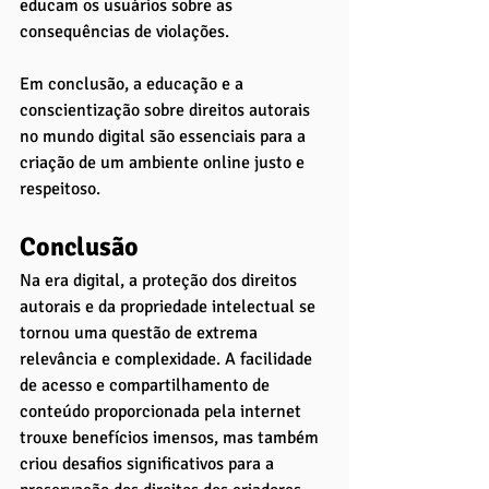
educam os usuários sobre as 
consequências de violações.
Em conclusão, a educação e a 
conscientização sobre direitos autorais 
no mundo digital são essenciais para a 
criação de um ambiente online justo e 
respeitoso. 
Conclusão
Na era digital, a proteção dos direitos 
autorais e da propriedade intelectual se 
tornou uma questão de extrema 
relevância e complexidade. A facilidade 
de acesso e compartilhamento de 
conteúdo proporcionada pela internet 
trouxe benefícios imensos, mas também 
criou desafios significativos para a 