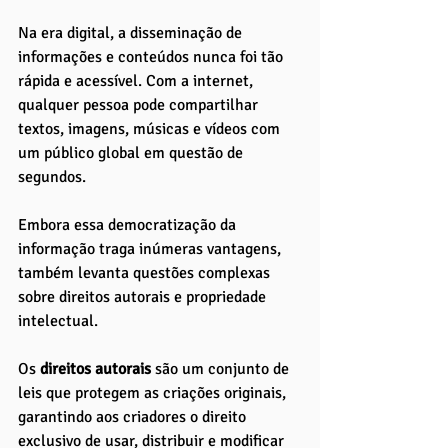
Na era digital, a disseminação de 
informações e conteúdos nunca foi tão 
rápida e acessível. Com a internet, 
qualquer pessoa pode compartilhar 
textos, imagens, músicas e vídeos com 
um público global em questão de 
segundos. 
Embora essa democratização da 
informação traga inúmeras vantagens, 
também levanta questões complexas 
sobre direitos autorais e propriedade 
intelectual.
Os 
direitos autorais 
são um conjunto de 
leis que protegem as criações originais, 
garantindo aos criadores o direito 
exclusivo de usar, distribuir e modificar 