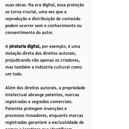
suas obras. Na era digital, essa proteção 
se torna crucial, uma vez que a 
reprodução e distribuição de conteúdo 
podem ocorrer sem o conhecimento ou 
consentimento do autor. 
A 
pirataria digital,
 por exemplo, é uma 
violação direta dos direitos autorais, 
prejudicando não apenas os criadores, 
mas também a indústria cultural como 
um todo.
Além dos direitos autorais, a propriedade 
intelectual abrange patentes, marcas 
registradas e segredos comerciais. 
Patentes protegem invenções e 
processos inovadores, enquanto marcas 
registradas garantem a exclusividade de 