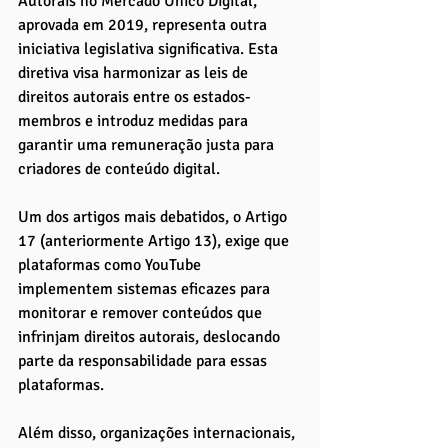
Autorais no Mercado Único Digital, 
aprovada em 2019, representa outra 
iniciativa legislativa significativa. Esta 
diretiva visa harmonizar as leis de 
direitos autorais entre os estados-
membros e introduz medidas para 
garantir uma remuneração justa para 
criadores de conteúdo digital. 
Um dos artigos mais debatidos, o Artigo 
17 (anteriormente Artigo 13), exige que 
plataformas como YouTube 
implementem sistemas eficazes para 
monitorar e remover conteúdos que 
infrinjam direitos autorais, deslocando 
parte da responsabilidade para essas 
plataformas.
Além disso, organizações internacionais, 