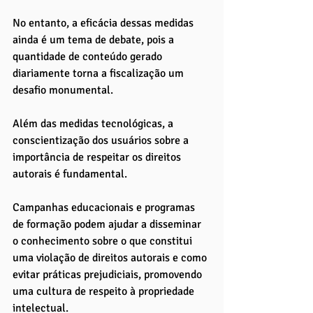
No entanto, a eficácia dessas medidas 
ainda é um tema de debate, pois a 
quantidade de conteúdo gerado 
diariamente torna a fiscalização um 
desafio monumental.
Além das medidas tecnológicas, a 
conscientização dos usuários sobre a 
importância de respeitar os direitos 
autorais é fundamental. 
Campanhas educacionais e programas 
de formação podem ajudar a disseminar 
o conhecimento sobre o que constitui 
uma violação de direitos autorais e como 
evitar práticas prejudiciais, promovendo 
uma cultura de respeito à propriedade 
intelectual.