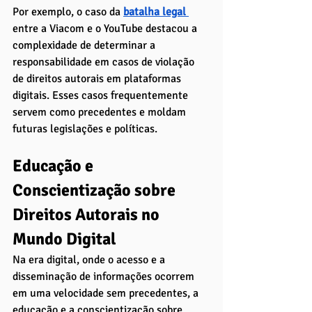
Por exemplo, o caso da 
batalha legal 
entre a Viacom e o YouTube destacou a 
complexidade de determinar a 
responsabilidade em casos de violação 
de direitos autorais em plataformas 
digitais. Esses casos frequentemente 
servem como precedentes e moldam 
futuras legislações e políticas.
Educação e 
Conscientização sobre 
Direitos Autorais no 
Mundo Digital
Na era digital, onde o acesso e a 
disseminação de informações ocorrem 
em uma velocidade sem precedentes, a 
educação e a conscientização sobre 