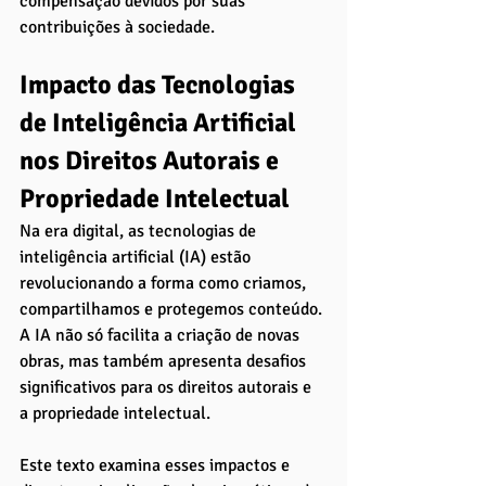
compensação devidos por suas 
contribuições à sociedade.
Impacto das Tecnologias 
de Inteligência Artificial 
nos Direitos Autorais e 
Propriedade Intelectual
Na era digital, as tecnologias de 
inteligência artificial (IA) estão 
revolucionando a forma como criamos, 
compartilhamos e protegemos conteúdo. 
A IA não só facilita a criação de novas 
obras, mas também apresenta desafios 
significativos para os direitos autorais e 
a propriedade intelectual. 
Este texto examina esses impactos e 