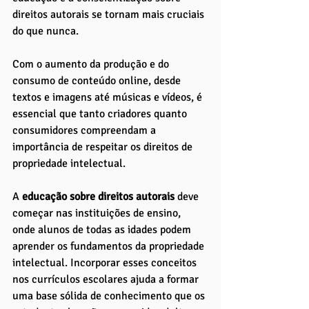
direitos autorais se tornam mais cruciais 
do que nunca. 
Com o aumento da produção e do 
consumo de conteúdo online, desde 
textos e imagens até músicas e vídeos, é 
essencial que tanto criadores quanto 
consumidores compreendam a 
importância de respeitar os direitos de 
propriedade intelectual.
A
 educação sobre direitos autorais 
deve 
começar nas instituições de ensino, 
onde alunos de todas as idades podem 
aprender os fundamentos da propriedade 
intelectual. Incorporar esses conceitos 
nos currículos escolares ajuda a formar 
uma base sólida de conhecimento que os 