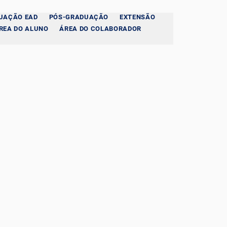
UAÇÃO EAD
PÓS-GRADUAÇÃO
EXTENSÃO
REA DO ALUNO
ÁREA DO COLABORADOR