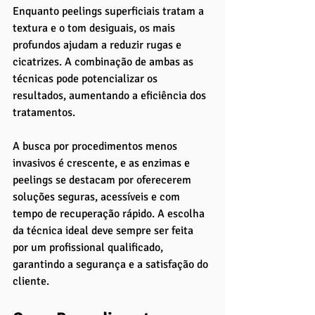
Enquanto peelings superficiais tratam a 
textura e o tom desiguais, os mais 
profundos ajudam a reduzir rugas e 
cicatrizes. A combinação de ambas as 
técnicas pode potencializar os 
resultados, aumentando a eficiência dos 
tratamentos.
A busca por procedimentos menos 
invasivos é crescente, e as enzimas e 
peelings se destacam por oferecerem 
soluções seguras, acessíveis e com 
tempo de recuperação rápido. A escolha 
da técnica ideal deve sempre ser feita 
por um profissional qualificado, 
garantindo a segurança e a satisfação do 
cliente.