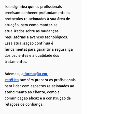
Isso significa que os profissionais 
precisam conhecer profundamente os 
protocolos relacionados à sua área de 
atuação, bem como manter-se 
atualizados sobre as mudanças 
regulatórias e avanços tecnológicos. 
Essa atualização contínua é 
fundamental para garantir a segurança 
dos pacientes e a qualidade dos 
tratamentos.
Ademais, a
 formação em 
estética
também prepara os profissionais 
para lidar com aspectos relacionados ao 
atendimento ao cliente, como a 
comunicação eficaz e a construção de 
relações de confiança. 