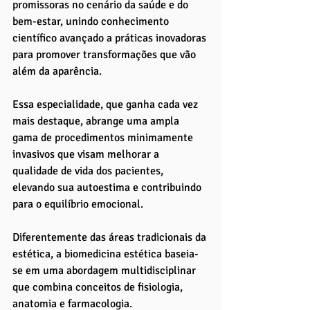
promissoras no cenário da saúde e do 
bem-estar, unindo conhecimento 
científico avançado a práticas inovadoras 
para promover transformações que vão 
além da aparência. 
Essa especialidade, que ganha cada vez 
mais destaque, abrange uma ampla 
gama de procedimentos minimamente 
invasivos que visam melhorar a 
qualidade de vida dos pacientes, 
elevando sua autoestima e contribuindo 
para o equilíbrio emocional.
Diferentemente das áreas tradicionais da 
estética, a biomedicina estética baseia-
se em uma abordagem multidisciplinar 
que combina conceitos de fisiologia, 
anatomia e farmacologia. 