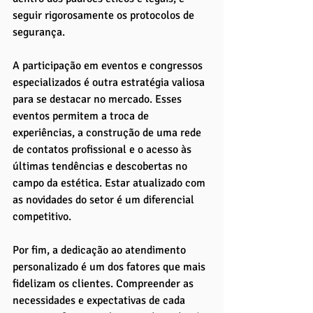
seguir rigorosamente os protocolos de 
segurança.
A participação em eventos e congressos 
especializados é outra estratégia valiosa 
para se destacar no mercado. Esses 
eventos permitem a troca de 
experiências, a construção de uma rede 
de contatos profissional e o acesso às 
últimas tendências e descobertas no 
campo da estética. Estar atualizado com 
as novidades do setor é um diferencial 
competitivo.
Por fim, a dedicação ao atendimento 
personalizado é um dos fatores que mais 
fidelizam os clientes. Compreender as 
necessidades e expectativas de cada 