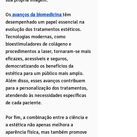
sua própria imagem.
Os
 avanços da biomedicina
têm 
desempenhado um papel essencial na 
evolução dos tratamentos estéticos. 
Tecnologias modernas, como 
bioestimuladores de colágeno e 
procedimentos a laser, tornaram-se mais 
eficazes, acessíveis e seguros, 
democratizando os benefícios da 
estética para um público mais amplo. 
Além disso, esses avanços contribuem 
para a personalização dos tratamentos, 
atendendo às necessidades específicas 
de cada paciente.
Por fim, a combinação entre a ciência e 
a estética não apenas melhora a 
aparência física, mas também promove 