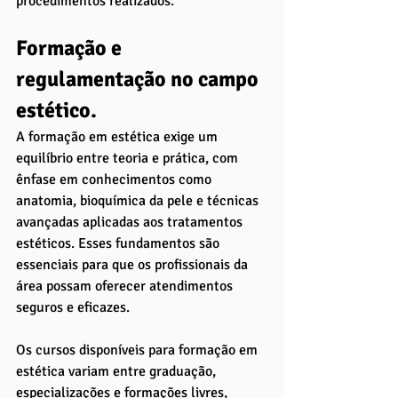
procedimentos realizados.
Formação e 
regulamentação no campo 
estético.
A formação em estética exige um 
equilíbrio entre teoria e prática, com 
ênfase em conhecimentos como 
anatomia, bioquímica da pele e técnicas 
avançadas aplicadas aos tratamentos 
estéticos. Esses fundamentos são 
essenciais para que os profissionais da 
área possam oferecer atendimentos 
seguros e eficazes. 
Os cursos disponíveis para formação em 
estética variam entre graduação, 
especializações e formações livres, 