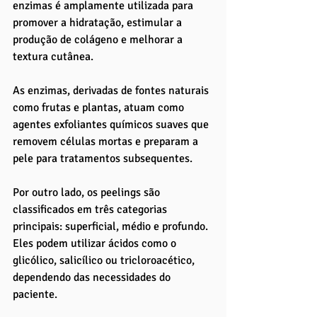
enzimas é amplamente utilizada para 
promover a hidratação, estimular a 
produção de colágeno e melhorar a 
textura cutânea. 
As enzimas, derivadas de fontes naturais 
como frutas e plantas, atuam como 
agentes exfoliantes químicos suaves que 
removem células mortas e preparam a 
pele para tratamentos subsequentes.
Por outro lado, os peelings são 
classificados em três categorias 
principais: superficial, médio e profundo. 
Eles podem utilizar ácidos como o 
glicólico, salicílico ou tricloroacético, 
dependendo das necessidades do 
paciente. 