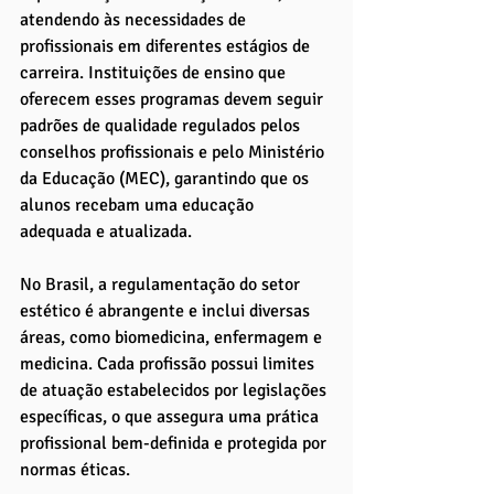
atendendo às necessidades de 
profissionais em diferentes estágios de 
carreira. Instituições de ensino que 
oferecem esses programas devem seguir 
padrões de qualidade regulados pelos 
conselhos profissionais e pelo Ministério 
da Educação (MEC), garantindo que os 
alunos recebam uma educação 
adequada e atualizada.
No Brasil, a regulamentação do setor 
estético é abrangente e inclui diversas 
áreas, como biomedicina, enfermagem e 
medicina. Cada profissão possui limites 
de atuação estabelecidos por legislações 
específicas, o que assegura uma prática 
profissional bem-definida e protegida por 
normas éticas. 