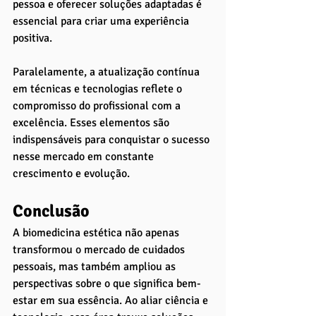
pessoa e oferecer soluções adaptadas é 
essencial para criar uma experiência 
positiva. 
Paralelamente, a atualização contínua 
em técnicas e tecnologias reflete o 
compromisso do profissional com a 
excelência. Esses elementos são 
indispensáveis para conquistar o sucesso 
nesse mercado em constante 
crescimento e evolução.
Conclusão
A biomedicina estética não apenas 
transformou o mercado de cuidados 
pessoais, mas também ampliou as 
perspectivas sobre o que significa bem-
estar em sua essência. Ao aliar ciência e 