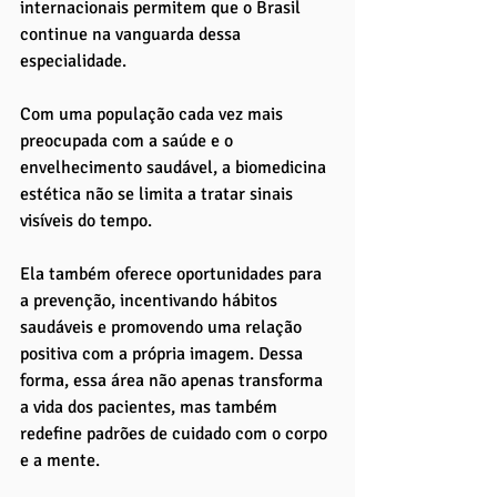
internacionais permitem que o Brasil 
continue na vanguarda dessa 
especialidade.
Com uma população cada vez mais 
preocupada com a saúde e o 
envelhecimento saudável, a biomedicina 
estética não se limita a tratar sinais 
visíveis do tempo. 
Ela também oferece oportunidades para 
a prevenção, incentivando hábitos 
saudáveis e promovendo uma relação 
positiva com a própria imagem. Dessa 
forma, essa área não apenas transforma 
a vida dos pacientes, mas também 
redefine padrões de cuidado com o corpo 
e a mente.