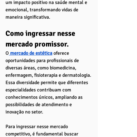
um impacto positivo na saúde mental e 
emocional, transformando vidas de 
maneira significativa.
Como ingressar nesse 
mercado promissor. 
O
 mercado de estética
 oferece 
oportunidades para profissionais de 
diversas áreas, como biomedicina, 
enfermagem, fisioterapia e dermatologia. 
Essa diversidade permite que diferentes 
especialidades contribuam com 
conhecimentos únicos, ampliando as 
possibilidades de atendimento e 
inovação no setor. 
Para ingressar nesse mercado 
competitivo, é fundamental buscar 