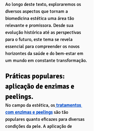
Ao longo deste texto, exploraremos os 
diversos aspectos que tornam a 
biomedicina estética uma área tão 
relevante e promissora. Desde sua 
evolução histórica até as perspectivas 
para o futuro, este tema se revela 
essencial para compreender os novos 
horizontes da saúde e do bem-estar em 
um mundo em constante transformação.
Práticas populares: 
aplicação de enzimas e 
peelings. 
No campo da estética, os
tratamentos 
com enzimas e peelings
 são tão 
populares quanto eficazes para diversas 
condições da pele. A aplicação de 