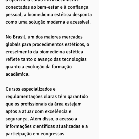
conectadas ao bem-estar e à confiança 
pessoal, a biomedicina estética desponta 
como uma solução moderna e acessível.
No Brasil, um dos maiores mercados 
globais para procedimentos estéticos, o 
crescimento da biomedicina estética 
reflete tanto o avanço das tecnologias 
quanto a evolução da formação 
acadêmica. 
Cursos especializados e 
regulamentações claras têm garantido 
que os profissionais da área estejam 
aptos a atuar com excelência e 
segurança. Além disso, o acesso a 
informações científicas atualizadas e a 
participação em congressos 