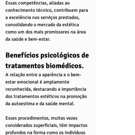
Essas competências, aliadas ao 
conhecimento técnico, contribuem para 
a excelência nos serviços prestados, 
consolidando o mercado da estética 
como um dos mais promissores na área 
da saúde e bem-estar.
Benefícios psicológicos de 
tratamentos biomédicos. 
A relação entre a aparência e o bem-
estar emocional é amplamente 
reconhecida, destacando a importância 
dos tratamentos estéticos na promoção 
da autoestima e da saúde mental. 
Esses procedimentos, muitas vezes 
considerados superficiais, têm impactos 
profundos na forma como os indivíduos 