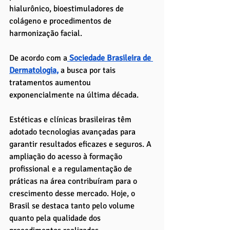
hialurônico, bioestimuladores de 
colágeno e procedimentos de 
harmonização facial. 
De acordo com a
 Sociedade Brasileira de 
Dermatologia,
 a busca por tais 
tratamentos aumentou 
exponencialmente na última década.
Estéticas e clínicas brasileiras têm 
adotado tecnologias avançadas para 
garantir resultados eficazes e seguros. A 
ampliação do acesso à formação 
profissional e a regulamentação de 
práticas na área contribuíram para o 
crescimento desse mercado. Hoje, o 
Brasil se destaca tanto pelo volume 
quanto pela qualidade dos 