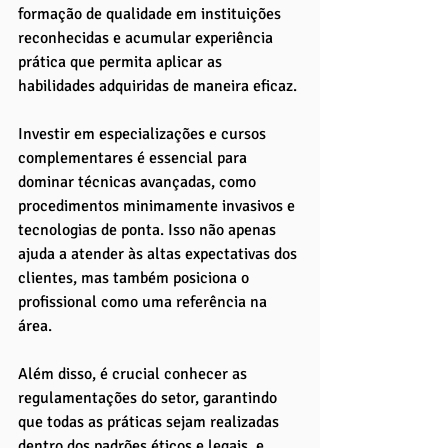
formação de qualidade em instituições 
reconhecidas e acumular experiência 
prática que permita aplicar as 
habilidades adquiridas de maneira eficaz.
Investir em especializações e cursos 
complementares é essencial para 
dominar técnicas avançadas, como 
procedimentos minimamente invasivos e 
tecnologias de ponta. Isso não apenas 
ajuda a atender às altas expectativas dos 
clientes, mas também posiciona o 
profissional como uma referência na 
área. 
Além disso, é crucial conhecer as 
regulamentações do setor, garantindo 
que todas as práticas sejam realizadas 
dentro dos padrões éticos e legais, e 