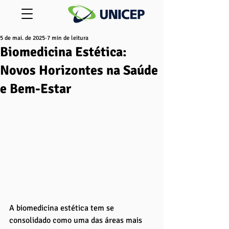
5 de mai. de 2025
7 min de leitura
Biomedicina Estética:
Novos Horizontes na Saúde
e Bem-Estar
A biomedicina estética tem se 
consolidado como uma das áreas mais 