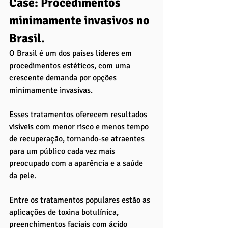
Case: Procedimentos 
minimamente invasivos no 
Brasil. 
O Brasil é um dos países líderes em 
procedimentos estéticos, com uma 
crescente demanda por opções 
minimamente invasivas. 
Esses tratamentos oferecem resultados 
visíveis com menor risco e menos tempo 
de recuperação, tornando-se atraentes 
para um público cada vez mais 
preocupado com a aparência e a saúde 
da pele.
Entre os tratamentos populares estão as 
aplicações de toxina botulínica, 
preenchimentos faciais com ácido 