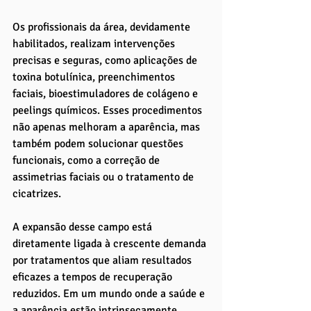
Os profissionais da área, devidamente 
habilitados, realizam intervenções 
precisas e seguras, como aplicações de 
toxina botulínica, preenchimentos 
faciais, bioestimuladores de colágeno e 
peelings químicos. Esses procedimentos 
não apenas melhoram a aparência, mas 
também podem solucionar questões 
funcionais, como a correção de 
assimetrias faciais ou o tratamento de 
cicatrizes.
A expansão desse campo está 
diretamente ligada à crescente demanda 
por tratamentos que aliam resultados 
eficazes a tempos de recuperação 
reduzidos. Em um mundo onde a saúde e 
a aparência estão intrinsecamente 