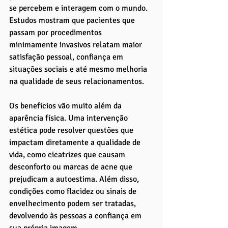
se percebem e interagem com o mundo. 
Estudos mostram que pacientes que 
passam por procedimentos 
minimamente invasivos relatam maior 
satisfação pessoal, confiança em 
situações sociais e até mesmo melhoria 
na qualidade de seus relacionamentos.
Os benefícios vão muito além da 
aparência física. Uma intervenção 
estética pode resolver questões que 
impactam diretamente a qualidade de 
vida, como cicatrizes que causam 
desconforto ou marcas de acne que 
prejudicam a autoestima. Além disso, 
condições como flacidez ou sinais de 
envelhecimento podem ser tratadas, 
devolvendo às pessoas a confiança em 