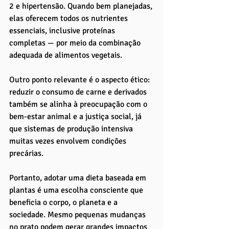
2 e hipertensão. Quando bem planejadas, 
elas oferecem todos os nutrientes 
essenciais, inclusive proteínas 
completas — por meio da combinação 
adequada de alimentos vegetais.
Outro ponto relevante é o aspecto ético: 
reduzir o consumo de carne e derivados 
também se alinha à preocupação com o 
bem-estar animal e a justiça social, já 
que sistemas de produção intensiva 
muitas vezes envolvem condições 
precárias.
Portanto, adotar uma dieta baseada em 
plantas é uma escolha consciente que 
beneficia o corpo, o planeta e a 
sociedade. Mesmo pequenas mudanças 
no prato podem gerar grandes impactos 