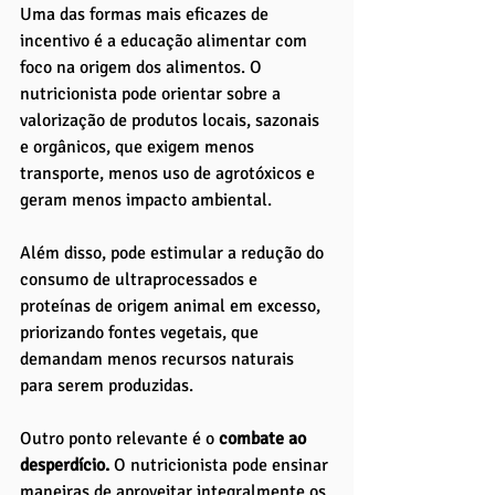
Uma das formas mais eficazes de 
incentivo é a educação alimentar com 
foco na origem dos alimentos. O 
nutricionista pode orientar sobre a 
valorização de produtos locais, sazonais 
e orgânicos, que exigem menos 
transporte, menos uso de agrotóxicos e 
geram menos impacto ambiental. 
Além disso, pode estimular a redução do 
consumo de ultraprocessados e 
proteínas de origem animal em excesso, 
priorizando fontes vegetais, que 
demandam menos recursos naturais 
para serem produzidas.
Outro ponto relevante é o 
combate ao 
desperdício.
 O nutricionista pode ensinar 
maneiras de aproveitar integralmente os 