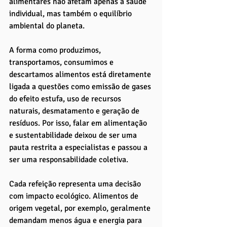
alimentares não afetam apenas a saúde 
individual, mas também o equilíbrio 
ambiental do planeta. 
A forma como produzimos, 
transportamos, consumimos e 
descartamos alimentos está diretamente 
ligada a questões como emissão de gases 
do efeito estufa, uso de recursos 
naturais, desmatamento e geração de 
resíduos. Por isso, falar em alimentação 
e sustentabilidade deixou de ser uma 
pauta restrita a especialistas e passou a 
ser uma responsabilidade coletiva.
Cada refeição representa uma decisão 
com impacto ecológico. Alimentos de 
origem vegetal, por exemplo, geralmente 
demandam menos água e energia para 