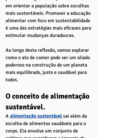
em orientar a população sobre escolhas 
mais sustentáveis. Promover a educação 
alimentar com foco em sustentabilidade 
é uma das estratégias mais eficazes para 
estimular mudanças duradouras.
Ao longo desta reflexão, vamos explorar 
como o ato de comer pode ser um aliado 
poderoso na construção de um planeta 
mais equilibrado, justo e saudável para 
todos.
O conceito de alimentação 
sustentável. 
A
alimentação sustentável
vai além da 
escolha de alimentos saudáveis para o 
corpo. Ela envolve um conjunto de 