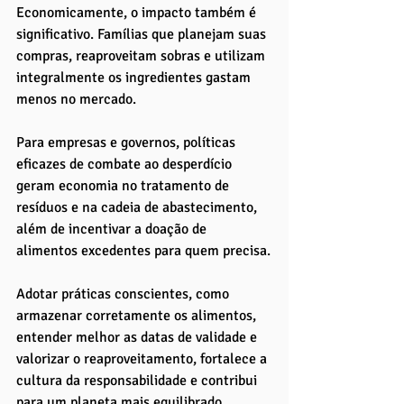
Economicamente, o impacto também é 
significativo. Famílias que planejam suas 
compras, reaproveitam sobras e utilizam 
integralmente os ingredientes gastam 
menos no mercado. 
Para empresas e governos, políticas 
eficazes de combate ao desperdício 
geram economia no tratamento de 
resíduos e na cadeia de abastecimento, 
além de incentivar a doação de 
alimentos excedentes para quem precisa.
Adotar práticas conscientes, como 
armazenar corretamente os alimentos, 
entender melhor as datas de validade e 
valorizar o reaproveitamento, fortalece a 
cultura da responsabilidade e contribui 
para um planeta mais equilibrado. 