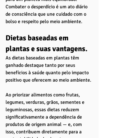
Combater o desperdício é um ato diário 
de consciência que une cuidado com o 
bolso e respeito pelo meio ambiente.
Dietas baseadas em 
plantas e suas vantagens. 
As dietas baseadas em plantas têm 
ganhado destaque tanto por seus 
benefícios à saúde quanto pelo impacto 
positivo que oferecem ao meio ambiente. 
Ao priorizar alimentos como frutas, 
legumes, verduras, grãos, sementes e 
leguminosas, essas dietas reduzem 
significativamente a dependência de 
produtos de origem animal — e, com 
isso, contribuem diretamente para a 