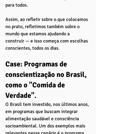
para todos.
Assim, ao refletir sobre o que colocamos 
no prato, refletimos também sobre o 
mundo que estamos ajudando a 
construir — e isso começa com escolhas 
conscientes, todos os dias.
Case: Programas de 
conscientização no Brasil, 
como o "Comida de 
Verdade". 
O Brasil tem investido, nos últimos anos, 
em programas que buscam integrar 
alimentação saudável e consciência 
socioambiental. Um dos exemplos mais 
relevantes nesse cenário é o programa 