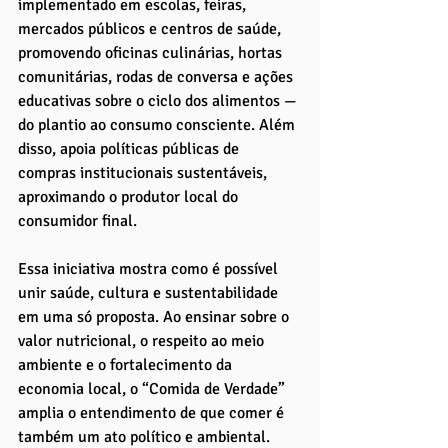
implementado em escolas, feiras, 
mercados públicos e centros de saúde, 
promovendo oficinas culinárias, hortas 
comunitárias, rodas de conversa e ações 
educativas sobre o ciclo dos alimentos — 
do plantio ao consumo consciente. Além 
disso, apoia políticas públicas de 
compras institucionais sustentáveis, 
aproximando o produtor local do 
consumidor final.
Essa iniciativa mostra como é possível 
unir saúde, cultura e sustentabilidade 
em uma só proposta. Ao ensinar sobre o 
valor nutricional, o respeito ao meio 
ambiente e o fortalecimento da 
economia local, o “Comida de Verdade” 
amplia o entendimento de que comer é 
também um ato político e ambiental.