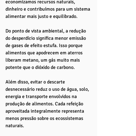
economizamos recursos naturais, 
dinheiro e contribuímos para um sistema 
alimentar mais justo e equilibrado.
Do ponto de vista ambiental, a redução 
do desperdício significa menor emissão 
de gases de efeito estufa. Isso porque 
alimentos que apodrecem em aterros 
liberam metano, um gás muito mais 
potente que o dióxido de carbono. 
Além disso, evitar o descarte 
desnecessário reduz o uso de água, solo, 
energia e transporte envolvidos na 
produção de alimentos. Cada refeição 
aproveitada integralmente representa 
menos pressão sobre os ecossistemas 
naturais.