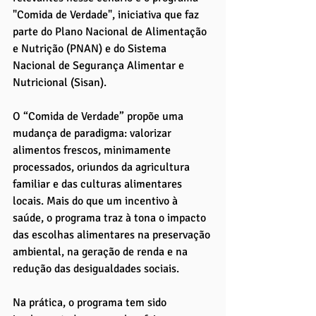
"Comida de Verdade", iniciativa que faz 
parte do Plano Nacional de Alimentação 
e Nutrição (PNAN) e do Sistema 
Nacional de Segurança Alimentar e 
Nutricional (Sisan).
O “Comida de Verdade” propõe uma 
mudança de paradigma: valorizar 
alimentos frescos, minimamente 
processados, oriundos da agricultura 
familiar e das culturas alimentares 
locais. Mais do que um incentivo à 
saúde, o programa traz à tona o impacto 
das escolhas alimentares na preservação 
ambiental, na geração de renda e na 
redução das desigualdades sociais.
Na prática, o programa tem sido 