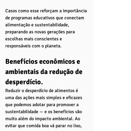
Casos como esse reforçam a importância 
de programas educativos que conectam 
alimentação e sustentabilidade, 
preparando as novas gerações para 
escolhas mais conscientes e 
responsáveis com o planeta.
Benefícios econômicos e 
ambientais da redução de 
desperdício. 
Reduzir o desperdício de alimentos é 
uma das ações mais simples e eficazes 
que podemos adotar para promover a 
sustentabilidade — e os benefícios vão 
muito além do impacto ambiental. Ao 
evitar que comida boa vá parar no lixo, 