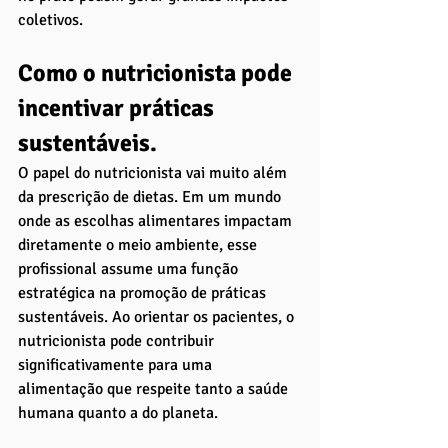
coletivos.
Como o nutricionista pode 
incentivar práticas 
sustentáveis. 
O papel do nutricionista vai muito além 
da prescrição de dietas. Em um mundo 
onde as escolhas alimentares impactam 
diretamente o meio ambiente, esse 
profissional assume uma função 
estratégica na promoção de práticas 
sustentáveis. Ao orientar os pacientes, o 
nutricionista pode contribuir 
significativamente para uma 
alimentação que respeite tanto a saúde 
humana quanto a do planeta.