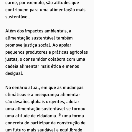
carne, por exemplo, são atitudes que 
contribuem para uma alimentação mais 
sustentável.
Além dos impactos ambientais, a 
alimentação sustentável também 
promove justiça social. Ao apoiar 
pequenos produtores e práticas agrícolas 
justas, o consumidor colabora com uma 
cadeia alimentar mais ética e menos 
desigual.
No cenário atual, em que as mudanças 
climáticas e a insegurança alimentar 
são desafios globais urgentes, adotar 
uma alimentação sustentável se tornou 
uma atitude de cidadania. É uma forma 
concreta de participar da construção de 
um futuro mais saudável e equilibrado 