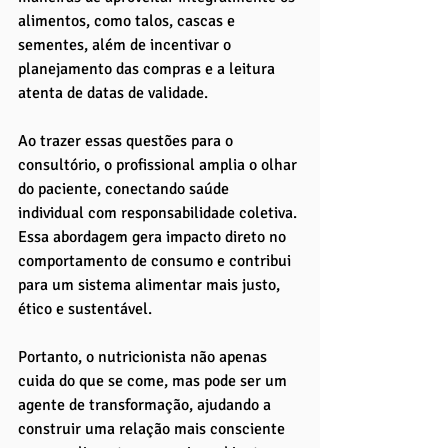
alimentos, como talos, cascas e 
sementes, além de incentivar o 
planejamento das compras e a leitura 
atenta de datas de validade.
Ao trazer essas questões para o 
consultório, o profissional amplia o olhar 
do paciente, conectando saúde 
individual com responsabilidade coletiva. 
Essa abordagem gera impacto direto no 
comportamento de consumo e contribui 
para um sistema alimentar mais justo, 
ético e sustentável.
Portanto, o nutricionista não apenas 
cuida do que se come, mas pode ser um 
agente de transformação, ajudando a 
construir uma relação mais consciente 