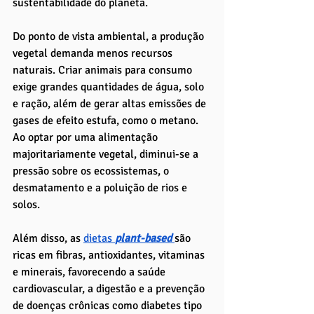
sustentabilidade do planeta.
Do ponto de vista ambiental, a produção 
vegetal demanda menos recursos 
naturais. Criar animais para consumo 
exige grandes quantidades de água, solo 
e ração, além de gerar altas emissões de 
gases de efeito estufa, como o metano. 
Ao optar por uma alimentação 
majoritariamente vegetal, diminui-se a 
pressão sobre os ecossistemas, o 
desmatamento e a poluição de rios e 
solos.
Além disso, as 
dietas 
plant-based 
são 
ricas em fibras, antioxidantes, vitaminas 
e minerais, favorecendo a saúde 
cardiovascular, a digestão e a prevenção 
de doenças crônicas como diabetes tipo 