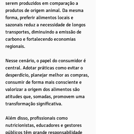
serem produzidos em comparação a 
produtos de origem animal. Da mesma 
forma, preferir alimentos locais e 
sazonais reduz a necessidade de longos 
transportes, diminuindo a emissão de 
carbono e fortalecendo economias 
regionais.
Nesse cenário, o papel do consumidor é 
central. Adotar práticas como evitar o 
desperdício, planejar melhor as compras, 
consumir de forma mais consciente e 
valorizar a origem dos alimentos são 
atitudes que, somadas, promovem uma 
transformação significativa.
Além disso, profissionais como 
nutricionistas, educadores e gestores 
públicos têm grande responsabilidade 