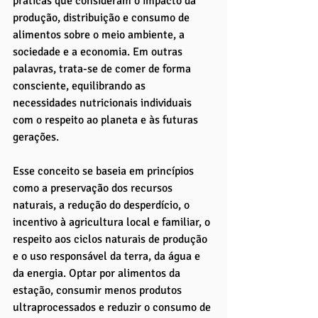
práticas que consideram o impacto da 
produção, distribuição e consumo de 
alimentos sobre o meio ambiente, a 
sociedade e a economia. Em outras 
palavras, trata-se de comer de forma 
consciente, equilibrando as 
necessidades nutricionais individuais 
com o respeito ao planeta e às futuras 
gerações.
Esse conceito se baseia em princípios 
como a preservação dos recursos 
naturais, a redução do desperdício, o 
incentivo à agricultura local e familiar, o 
respeito aos ciclos naturais de produção 
e o uso responsável da terra, da água e 
da energia. Optar por alimentos da 
estação, consumir menos produtos 
ultraprocessados e reduzir o consumo de 