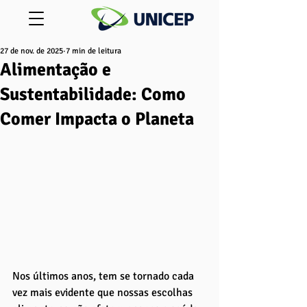
27 de nov. de 2025
7 min de leitura
Alimentação e
Sustentabilidade: Como
Comer Impacta o Planeta
Nos últimos anos, tem se tornado cada 
vez mais evidente que nossas escolhas 