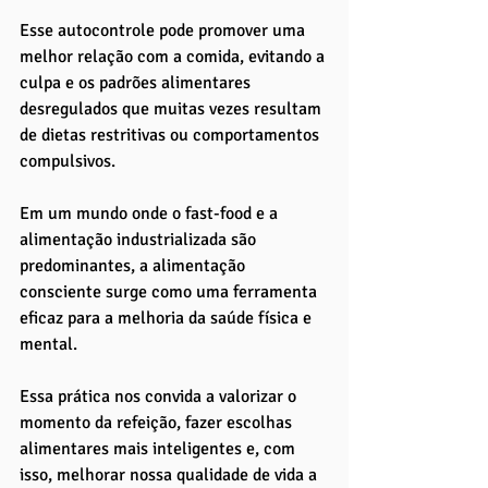
Esse autocontrole pode promover uma 
melhor relação com a comida, evitando a 
culpa e os padrões alimentares 
desregulados que muitas vezes resultam 
de dietas restritivas ou comportamentos 
compulsivos.
Em um mundo onde o fast-food e a 
alimentação industrializada são 
predominantes, a alimentação 
consciente surge como uma ferramenta 
eficaz para a melhoria da saúde física e 
mental. 
Essa prática nos convida a valorizar o 
momento da refeição, fazer escolhas 
alimentares mais inteligentes e, com 
isso, melhorar nossa qualidade de vida a 