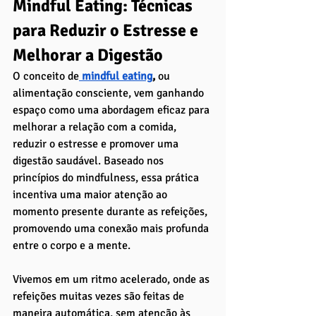
Mindful Eating: Técnicas 
para Reduzir o Estresse e 
Melhorar a Digestão
O conceito de
 mindful eating
,
 ou 
alimentação consciente, vem ganhando 
espaço como uma abordagem eficaz para 
melhorar a relação com a comida, 
reduzir o estresse e promover uma 
digestão saudável. Baseado nos 
princípios do mindfulness, essa prática 
incentiva uma maior atenção ao 
momento presente durante as refeições, 
promovendo uma conexão mais profunda 
entre o corpo e a mente.
Vivemos em um ritmo acelerado, onde as 
refeições muitas vezes são feitas de 
maneira automática, sem atenção às 