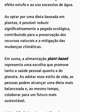
efeito estufa e ao uso excessivo de água. 
Ao optar por uma dieta baseada em 
plantas, é possível reduzir 
significativamente a pegada ecológica, 
contribuindo para a preservação dos 
recursos naturais e a mitigação das 
mudanças climáticas.
Em suma, a alimentação
 plant-based 
representa uma escolha que promove 
tanto a saúde pessoal quanto a do 
planeta. Ao adotar esse estilo de vida, as 
pessoas podem alcançar uma dieta mais 
balanceada e, ao mesmo tempo, 
colaborar para um futuro mais 
sustentável.