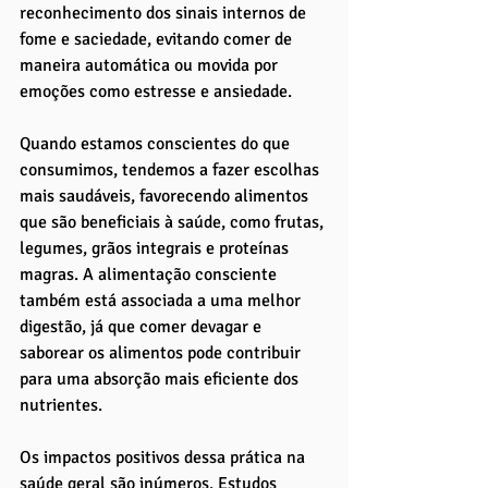
reconhecimento dos sinais internos de 
fome e saciedade, evitando comer de 
maneira automática ou movida por 
emoções como estresse e ansiedade. 
Quando estamos conscientes do que 
consumimos, tendemos a fazer escolhas 
mais saudáveis, favorecendo alimentos 
que são beneficiais à saúde, como frutas, 
legumes, grãos integrais e proteínas 
magras. A alimentação consciente 
também está associada a uma melhor 
digestão, já que comer devagar e 
saborear os alimentos pode contribuir 
para uma absorção mais eficiente dos 
nutrientes.
Os impactos positivos dessa prática na 
saúde geral são inúmeros. Estudos 