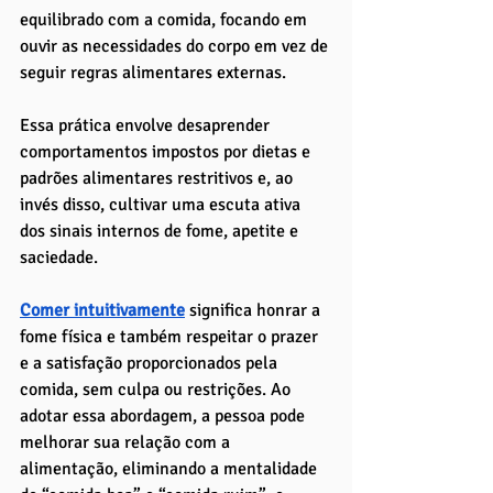
equilibrado com a comida, focando em 
ouvir as necessidades do corpo em vez de 
seguir regras alimentares externas.
Essa prática envolve desaprender 
comportamentos impostos por dietas e 
padrões alimentares restritivos e, ao 
invés disso, cultivar uma escuta ativa 
dos sinais internos de fome, apetite e 
saciedade. 
Comer intuitivamente
 significa honrar a 
fome física e também respeitar o prazer 
e a satisfação proporcionados pela 
comida, sem culpa ou restrições. Ao 
adotar essa abordagem, a pessoa pode 
melhorar sua relação com a 
alimentação, eliminando a mentalidade 