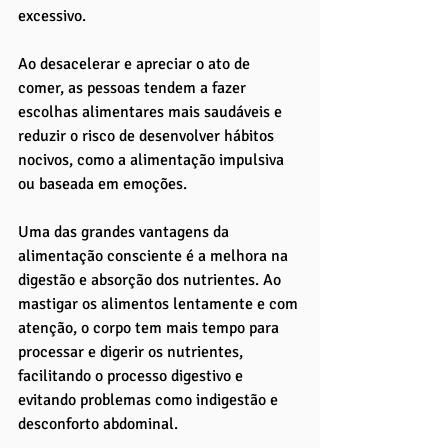
excessivo. 
Ao desacelerar e apreciar o ato de 
comer, as pessoas tendem a fazer 
escolhas alimentares mais saudáveis e 
reduzir o risco de desenvolver hábitos 
nocivos, como a alimentação impulsiva 
ou baseada em emoções.
Uma das grandes vantagens da 
alimentação consciente é a melhora na 
digestão e absorção dos nutrientes. Ao 
mastigar os alimentos lentamente e com 
atenção, o corpo tem mais tempo para 
processar e digerir os nutrientes, 
facilitando o processo digestivo e 
evitando problemas como indigestão e 
desconforto abdominal. 