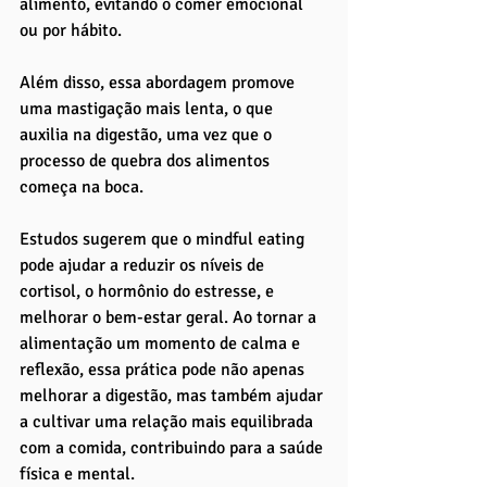
alimento, evitando o comer emocional 
ou por hábito. 
Além disso, essa abordagem promove 
uma mastigação mais lenta, o que 
auxilia na digestão, uma vez que o 
processo de quebra dos alimentos 
começa na boca.
Estudos sugerem que o mindful eating 
pode ajudar a reduzir os níveis de 
cortisol, o hormônio do estresse, e 
melhorar o bem-estar geral. Ao tornar a 
alimentação um momento de calma e 
reflexão, essa prática pode não apenas 
melhorar a digestão, mas também ajudar 
a cultivar uma relação mais equilibrada 
com a comida, contribuindo para a saúde 
física e mental.