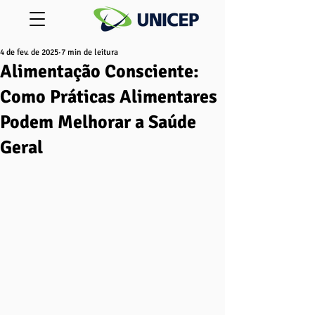
4 de fev. de 2025
7 min de leitura
Alimentação Consciente:
Como Práticas Alimentares
Podem Melhorar a Saúde
Geral