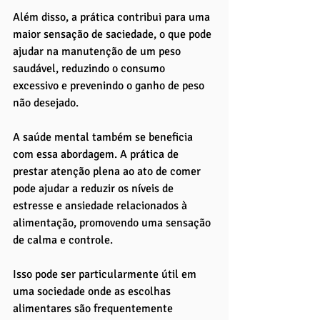
Além disso, a prática contribui para uma 
maior sensação de saciedade, o que pode 
ajudar na manutenção de um peso 
saudável, reduzindo o consumo 
excessivo e prevenindo o ganho de peso 
não desejado.
A saúde mental também se beneficia 
com essa abordagem. A prática de 
prestar atenção plena ao ato de comer 
pode ajudar a reduzir os níveis de 
estresse e ansiedade relacionados à 
alimentação, promovendo uma sensação 
de calma e controle. 
Isso pode ser particularmente útil em 
uma sociedade onde as escolhas 
alimentares são frequentemente 