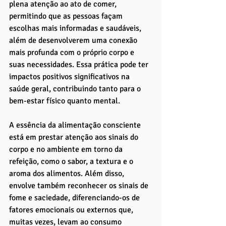
plena atenção ao ato de comer, 
permitindo que as pessoas façam 
escolhas mais informadas e saudáveis, 
além de desenvolverem uma conexão 
mais profunda com o próprio corpo e 
suas necessidades. Essa prática pode ter 
impactos positivos significativos na 
saúde geral, contribuindo tanto para o 
bem-estar físico quanto mental.
A essência da alimentação consciente 
está em prestar atenção aos sinais do 
corpo e no ambiente em torno da 
refeição, como o sabor, a textura e o 
aroma dos alimentos. Além disso, 
envolve também reconhecer os sinais de 
fome e saciedade, diferenciando-os de 
fatores emocionais ou externos que, 
muitas vezes, levam ao consumo 