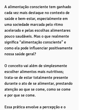
A alimentação consciente tem ganhado 
cada vez mais destaque no contexto de 
saúde e bem-estar, especialmente em 
uma sociedade marcada pelo ritmo 
acelerado e pelas escolhas alimentares 
pouco saudáveis. Mas o que realmente 
significa “alimentação consciente” e 
como ela pode influenciar positivamente 
nossa saúde geral? 
O conceito vai além de simplesmente 
escolher alimentos mais nutritivos; 
trata-se de estar totalmente presente 
durante o ato de se alimentar, prestando 
atenção ao que se come, como se come 
e por que se come.
Essa prática envolve a percepção e o 