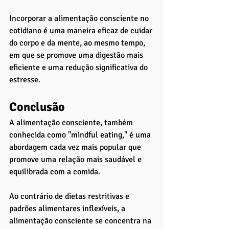
Incorporar a alimentação consciente no 
cotidiano é uma maneira eficaz de cuidar 
do corpo e da mente, ao mesmo tempo, 
em que se promove uma digestão mais 
eficiente e uma redução significativa do 
estresse.
Conclusão
A alimentação consciente, também 
conhecida como "mindful eating," é uma 
abordagem cada vez mais popular que 
promove uma relação mais saudável e 
equilibrada com a comida. 
Ao contrário de dietas restritivas e 
padrões alimentares inflexíveis, a 
alimentação consciente se concentra na 