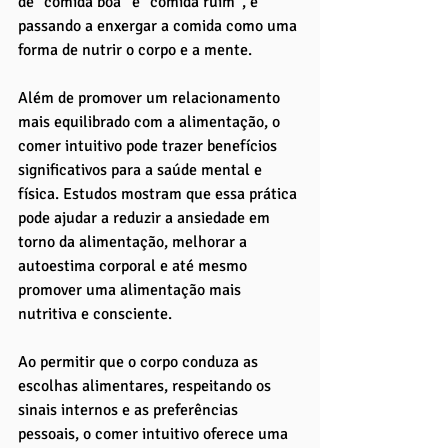
de “comida boa” e “comida ruim”, e 
passando a enxergar a comida como uma 
forma de nutrir o corpo e a mente.
Além de promover um relacionamento 
mais equilibrado com a alimentação, o 
comer intuitivo pode trazer benefícios 
significativos para a saúde mental e 
física. Estudos mostram que essa prática 
pode ajudar a reduzir a ansiedade em 
torno da alimentação, melhorar a 
autoestima corporal e até mesmo 
promover uma alimentação mais 
nutritiva e consciente. 
Ao permitir que o corpo conduza as 
escolhas alimentares, respeitando os 
sinais internos e as preferências 
pessoais, o comer intuitivo oferece uma 