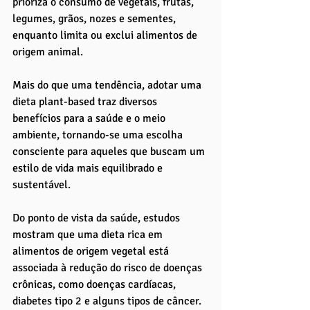
prioriza o consumo de vegetais, frutas, 
legumes, grãos, nozes e sementes, 
enquanto limita ou exclui alimentos de 
origem animal. 
Mais do que uma tendência, adotar uma 
dieta plant-based traz diversos 
benefícios para a saúde e o meio 
ambiente, tornando-se uma escolha 
consciente para aqueles que buscam um 
estilo de vida mais equilibrado e 
sustentável.
Do ponto de vista da saúde, estudos 
mostram que uma dieta rica em 
alimentos de origem vegetal está 
associada à redução do risco de doenças 
crônicas, como doenças cardíacas, 
diabetes tipo 2 e alguns tipos de câncer. 