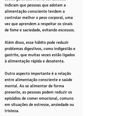
indicam que pessoas que adotam a 
alimentação consciente tendem a 
controlar melhor o peso corporal, uma 
vez que aprendem a respeitar os sinais 
de fome e saciedade, evitando excessos. 
Além disso, esse hábito pode reduzir 
problemas digestivos, como indigestão e 
gastrite, que muitas vezes estão ligados 
à alimentação rápida e desatenta.
Outro aspecto importante é a relação 
entre alimentação consciente e saúde 
mental. Ao se alimentar de forma 
presente, as pessoas podem reduzir os 
episódios de comer emocional, comuns 
em situações de estresse, ansiedade ou 
tristeza. 