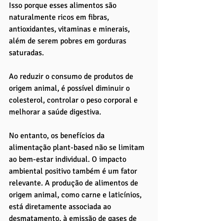
Isso porque esses alimentos são 
naturalmente ricos em fibras, 
antioxidantes, vitaminas e minerais, 
além de serem pobres em gorduras 
saturadas. 
Ao reduzir o consumo de produtos de 
origem animal, é possível diminuir o 
colesterol, controlar o peso corporal e 
melhorar a saúde digestiva.
No entanto, os benefícios da 
alimentação plant-based não se limitam 
ao bem-estar individual. O impacto 
ambiental positivo também é um fator 
relevante. A produção de alimentos de 
origem animal, como carne e laticínios, 
está diretamente associada ao 
desmatamento, à emissão de gases de 