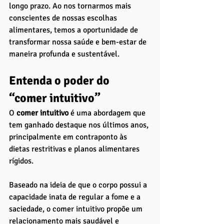
longo prazo. Ao nos tornarmos mais 
conscientes de nossas escolhas 
alimentares, temos a oportunidade de 
transformar nossa saúde e bem-estar de 
maneira profunda e sustentável.
Entenda o poder do 
“comer intuitivo”
O
 comer intuitivo
 é uma abordagem que 
tem ganhado destaque nos últimos anos, 
principalmente em contraponto às 
dietas restritivas e planos alimentares 
rígidos. 
Baseado na ideia de que o corpo possui a 
capacidade inata de regular a fome e a 
saciedade, o comer intuitivo propõe um 
relacionamento mais saudável e 