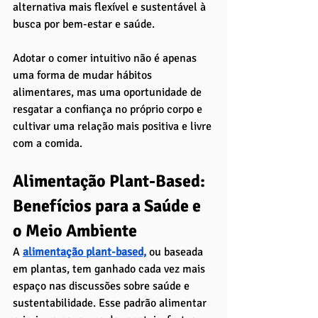
alternativa mais flexível e sustentável à 
busca por bem-estar e saúde.
Adotar o comer intuitivo não é apenas 
uma forma de mudar hábitos 
alimentares, mas uma oportunidade de 
resgatar a confiança no próprio corpo e 
cultivar uma relação mais positiva e livre 
com a comida.
Alimentação Plant-Based: 
Benefícios para a Saúde e 
o Meio Ambiente
A 
alimentação plant-based,
ou baseada 
em plantas, tem ganhado cada vez mais 
espaço nas discussões sobre saúde e 
sustentabilidade. Esse padrão alimentar 