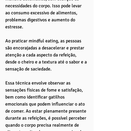
necessidades do corpo. Isso pode levar 
ao consumo excessivo de alimentos, 
problemas digestivos e aumento do 
estresse. 
Ao praticar mindful eating, as pessoas 
são encorajadas a desacelerar e prestar 
atenção a cada aspecto da refeição, 
desde o cheiro e a textura até o sabor e a 
sensação de saciedade.
Essa técnica envolve observar as 
sensações físicas de fome e satisfação, 
bem como identificar gatilhos 
emocionais que podem influenciar o ato 
de comer. Ao estar plenamente presente 
durante as refeições, é possível perceber 
quando o corpo precisa realmente de 