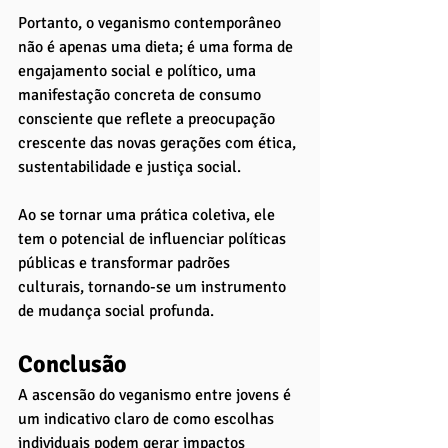
Portanto, o veganismo contemporâneo 
não é apenas uma dieta; é uma forma de 
engajamento social e político, uma 
manifestação concreta de consumo 
consciente que reflete a preocupação 
crescente das novas gerações com ética, 
sustentabilidade e justiça social. 
Ao se tornar uma prática coletiva, ele 
tem o potencial de influenciar políticas 
públicas e transformar padrões 
culturais, tornando-se um instrumento 
de mudança social profunda.
Conclusão
A ascensão do veganismo entre jovens é 
um indicativo claro de como escolhas 
individuais podem gerar impactos 