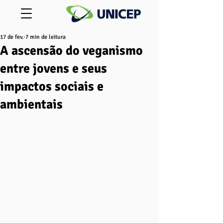
17 de fev.
7 min de leitura
A ascensão do veganismo
entre jovens e seus
impactos sociais e
ambientais