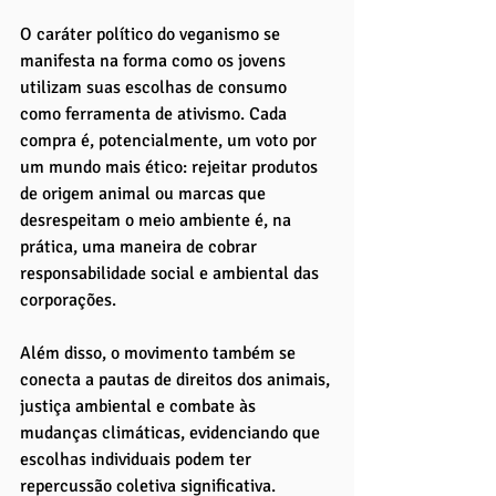
O caráter político do veganismo se 
manifesta na forma como os jovens 
utilizam suas escolhas de consumo 
como ferramenta de ativismo. Cada 
compra é, potencialmente, um voto por 
um mundo mais ético: rejeitar produtos 
de origem animal ou marcas que 
desrespeitam o meio ambiente é, na 
prática, uma maneira de cobrar 
responsabilidade social e ambiental das 
corporações. 
Além disso, o movimento também se 
conecta a pautas de direitos dos animais, 
justiça ambiental e combate às 
mudanças climáticas, evidenciando que 
escolhas individuais podem ter 
repercussão coletiva significativa.