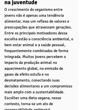
na juventude
O crescimento do veganismo entre 
jovens não é apenas uma tendência 
alimentar, mas um reflexo de valores e 
preocupações que atravessam gerações. 
Entre os principais motivadores dessa 
escolha estão a consciência ambiental, o 
bem-estar animal e a saúde pessoal, 
frequentemente combinados de forma 
integrada. Muitos jovens percebem o 
impacto da produção animal no 
aquecimento global, na emissão de 
gases de efeito estufa e no 
desmatamento, conectando suas 
decisões alimentares a um compromisso 
mais amplo com a sustentabilidade. 
Escolher uma dieta vegana, nesse 
contexto, torna-se um ato de 
responsabilidade ambiental.