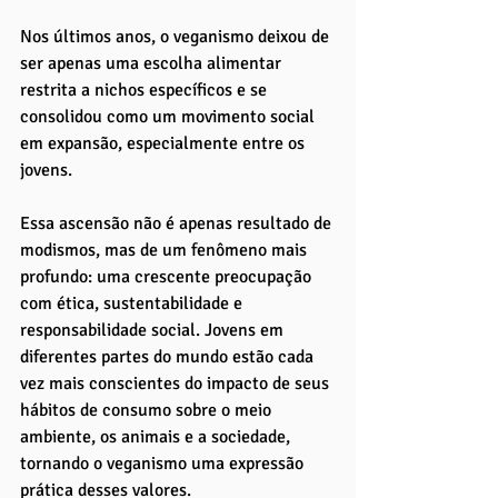
Nos últimos anos, o veganismo deixou de 
ser apenas uma escolha alimentar 
restrita a nichos específicos e se 
consolidou como um movimento social 
em expansão, especialmente entre os 
jovens. 
Essa ascensão não é apenas resultado de 
modismos, mas de um fenômeno mais 
profundo: uma crescente preocupação 
com ética, sustentabilidade e 
responsabilidade social. Jovens em 
diferentes partes do mundo estão cada 
vez mais conscientes do impacto de seus 
hábitos de consumo sobre o meio 
ambiente, os animais e a sociedade, 
tornando o veganismo uma expressão 
prática desses valores.