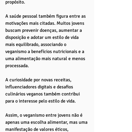
propósito.
A saúde pessoal também figura entre as 
motivações mais citadas. Muitos jovens 
buscam prevenir doenças, aumentar a 
disposição e adotar um estilo de vida 
mais equilibrado, associando o 
veganismo a benefícios nutricionais e a 
uma alimentação mais natural e menos 
processada. 
A curiosidade por novas receitas, 
influenciadores digitais e desafios 
culinários veganos também contribui 
para o interesse pelo estilo de vida.
Assim, o veganismo entre jovens não é 
apenas uma escolha alimentar, mas uma 
manifestação de valores éticos, 