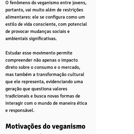
O fenômeno do veganismo entre jovens, 
portanto, vai muito além de restrições 
alimentares: ele se configura como um 
estilo de vida consciente, com potencial 
de provocar mudanças sociais e 
ambientais significativas. 
Estudar esse movimento permite 
compreender não apenas o impacto 
direto sobre o consumo e o mercado, 
mas também a transformação cultural 
que ele representa, evidenciando uma 
geração que questiona valores 
tradicionais e busca novas formas de 
interagir com o mundo de maneira ética 
e responsável.
Motivações do veganismo 