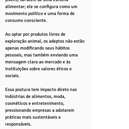
alimentar; ele se configura como um 
movimento político e uma forma de 
consumo consciente. 
Ao optar por produtos livres de 
exploração animal, os adeptos não estão 
apenas modificando seus hábitos 
pessoais, mas também enviando uma 
mensagem clara ao mercado e às 
instituições sobre valores éticos e 
sociais. 
Essa postura tem impacto direto nas 
indústrias de alimentos, moda, 
cosméticos e entretenimento, 
pressionando empresas a adotarem 
práticas mais sustentáveis e 
responsáveis.