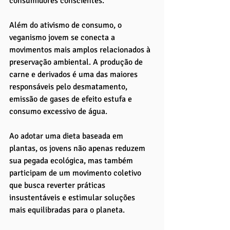
consumidores conscientes.
Além do ativismo de consumo, o 
veganismo jovem se conecta a 
movimentos mais amplos relacionados à 
preservação ambiental. A produção de 
carne e derivados é uma das maiores 
responsáveis pelo desmatamento, 
emissão de gases de efeito estufa e 
consumo excessivo de água. 
Ao adotar uma dieta baseada em 
plantas, os jovens não apenas reduzem 
sua pegada ecológica, mas também 
participam de um movimento coletivo 
que busca reverter práticas 
insustentáveis e estimular soluções 
mais equilibradas para o planeta.