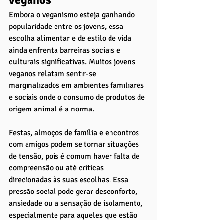
veganos
Embora o veganismo esteja ganhando 
popularidade entre os jovens, essa 
escolha alimentar e de estilo de vida 
ainda enfrenta barreiras sociais e 
culturais significativas. Muitos jovens 
veganos relatam sentir-se 
marginalizados em ambientes familiares 
e sociais onde o consumo de produtos de 
origem animal é a norma. 
Festas, almoços de família e encontros 
com amigos podem se tornar situações 
de tensão, pois é comum haver falta de 
compreensão ou até críticas 
direcionadas às suas escolhas. Essa 
pressão social pode gerar desconforto, 
ansiedade ou a sensação de isolamento, 
especialmente para aqueles que estão 