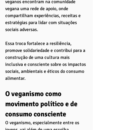
veganos encontram na comunidade 
vegana uma rede de apoio, onde 
compartilham experiências, receitas e 
estratégias para lidar com situações 
sociais adversas. 
Essa troca fortalece a resiliência, 
promove solidariedade e contribui para a 
construção de uma cultura mais 
inclusiva e consciente sobre os impactos 
sociais, ambientais e éticos do consumo 
alimentar.
O veganismo como 
movimento político e de 
consumo consciente
O veganismo, especialmente entre os 
jovens, vai além de uma escolha 