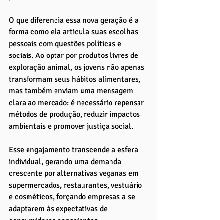
O que diferencia essa nova geração é a 
forma como ela articula suas escolhas 
pessoais com questões políticas e 
sociais. Ao optar por produtos livres de 
exploração animal, os jovens não apenas 
transformam seus hábitos alimentares, 
mas também enviam uma mensagem 
clara ao mercado: é necessário repensar 
métodos de produção, reduzir impactos 
ambientais e promover justiça social. 
Esse engajamento transcende a esfera 
individual, gerando uma demanda 
crescente por alternativas veganas em 
supermercados, restaurantes, vestuário 
e cosméticos, forçando empresas a se 
adaptarem às expectativas de 