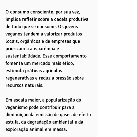
O consumo consciente, por sua vez, 
implica refletir sobre a cadeia produtiva 
de tudo que se consome. Os jovens 
veganos tendem a valorizar produtos 
locais, orgânicos e de empresas que 
priorizam transparência e 
sustentabilidade. Esse comportamento 
fomenta um mercado mais ético, 
estimula práticas agrícolas 
regenerativas e reduz a pressão sobre 
recursos naturais. 
Em escala maior, a popularização do 
veganismo pode contribuir para a 
diminuição da emissão de gases de efeito 
estufa, da degradação ambiental e da 
exploração animal em massa.