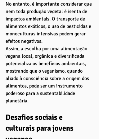
No entanto, é importante considerar que 
nem toda produção vegetal é isenta de 
impactos ambientais. O transporte de 
alimentos exóticos, o uso de pesticidas e 
monoculturas intensivas podem gerar 
efeitos negativos. 
Assim, a escolha por uma alimentação 
vegana local, orgânica e diversificada 
potencializa os benefícios ambientais, 
mostrando que o veganismo, quando 
aliado à consciência sobre a origem dos 
alimentos, pode ser um instrumento 
poderoso para a sustentabilidade 
planetária.
Desafios sociais e 
culturais para jovens 