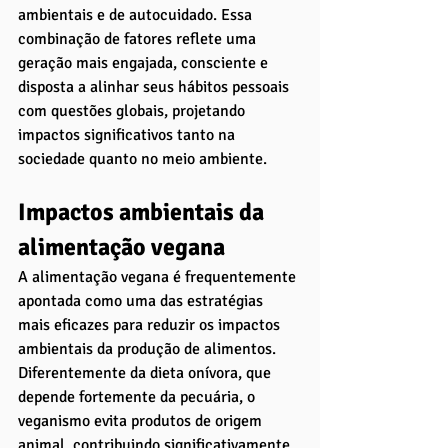
ambientais e de autocuidado. Essa 
combinação de fatores reflete uma 
geração mais engajada, consciente e 
disposta a alinhar seus hábitos pessoais 
com questões globais, projetando 
impactos significativos tanto na 
sociedade quanto no meio ambiente.
Impactos ambientais da 
alimentação vegana
A alimentação vegana é frequentemente 
apontada como uma das estratégias 
mais eficazes para reduzir os impactos 
ambientais da produção de alimentos. 
Diferentemente da dieta onívora, que 
depende fortemente da pecuária, o 
veganismo evita produtos de origem 
animal, contribuindo significativamente 