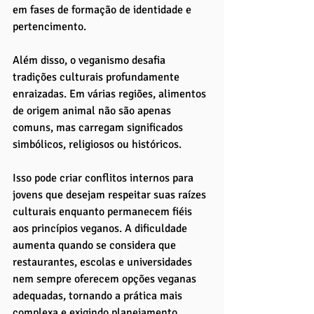
em fases de formação de identidade e 
pertencimento.
Além disso, o veganismo desafia 
tradições culturais profundamente 
enraizadas. Em várias regiões, alimentos 
de origem animal não são apenas 
comuns, mas carregam significados 
simbólicos, religiosos ou históricos. 
Isso pode criar conflitos internos para 
jovens que desejam respeitar suas raízes 
culturais enquanto permanecem fiéis 
aos princípios veganos. A dificuldade 
aumenta quando se considera que 
restaurantes, escolas e universidades 
nem sempre oferecem opções veganas 
adequadas, tornando a prática mais 
complexa e exigindo planejamento 