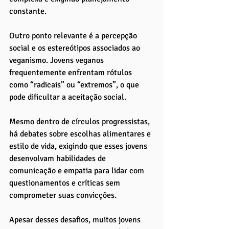
constante.
Outro ponto relevante é a percepção 
social e os estereótipos associados ao 
veganismo. Jovens veganos 
frequentemente enfrentam rótulos 
como “radicais” ou “extremos”, o que 
pode dificultar a aceitação social. 
Mesmo dentro de círculos progressistas, 
há debates sobre escolhas alimentares e 
estilo de vida, exigindo que esses jovens 
desenvolvam habilidades de 
comunicação e empatia para lidar com 
questionamentos e críticas sem 
comprometer suas convicções.
Apesar desses desafios, muitos jovens 