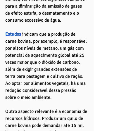
para a diminuição da emissão de gases 
de efeito estufa, o desmatamento e o 
consumo excessivo de água. 
Estudos 
indicam que a produção de 
carne bovina, por exemplo, é responsável 
por altos níveis de metano, um gás com 
potencial de aquecimento global até 25 
vezes maior que o dióxido de carbono, 
além de exigir grandes extensões de 
terra para pastagem e cultivo de ração. 
Ao optar por alimentos vegetais, há uma 
redução considerável dessa pressão 
sobre o meio ambiente.
Outro aspecto relevante é a economia de 
recursos hídricos. Produzir um quilo de 
carne bovina pode demandar até 15 mil 