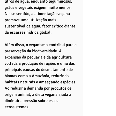
litros de água, enquanto leguminosas, 
grãos e vegetais exigem muito menos. 
Nesse sentido, a alimentação vegana 
promove uma utilização mais 
sustentável da água, fator crítico diante 
da escassez hídrica global.
Além disso, o veganismo contribui para a 
preservação da biodiversidade. A 
expansão da pecuária e da agricultura 
voltada à produção de rações é uma das 
principais causas do desmatamento de 
biomas como a Amazônia, reduzindo 
habitats naturais e ameaçando espécies. 
Ao reduzir a demanda por produtos de 
origem animal, a dieta vegana ajuda a 
diminuir a pressão sobre esses 
ecossistemas.