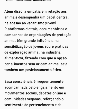
Além disso, a empatia em relação aos 
animais desempenha um papel central 
na adesão ao veganismo juvenil. 
Plataformas digitais, documentários e 
campanhas de organizações de proteção 
animal têm grande influência na 
sensibilização de jovens sobre práticas 
de exploração animal na indústria 
alimentícia, fazendo com que a opção 
por alimentos sem origem animal seja 
também um posicionamento ético. 
Essa consciência é frequentemente 
acompanhada pelo engajamento em 
movimentos sociais, debates online e 
comunidades veganas, reforçando o 
sentimento de pertencimento e de 