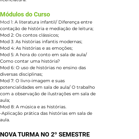
Módulos do Curso 
Mod 1:
A literatura infantil/ Diferença entre 
contação de história e mediação de leitura;
Mod 2: Os contos clássicos;
Mod 3: As histórias infantis modernas;
Mod 4: As histórias e as emoções;
Mod 5: A hora do conto em sala de aula/ 
Como contar uma história?
Mod 6: O uso de histórias no ensino das 
diversas disciplinas;
Mod 7: O livro-imagem e suas 
potencialidades em sala de aula/ O trabalho 
com a observação de ilustrações em sala de 
aula;
Mod 8: A música e as histórias.
-Aplicação prática das histórias em sala de 
aula.
NOVA TURMA NO 2
º
 SEMESTRE 