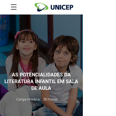
AS POTENCIALIDADES DA
LITERATURA INFANTIL EM SALA
DE AULA
Carga Horária:
30 horas