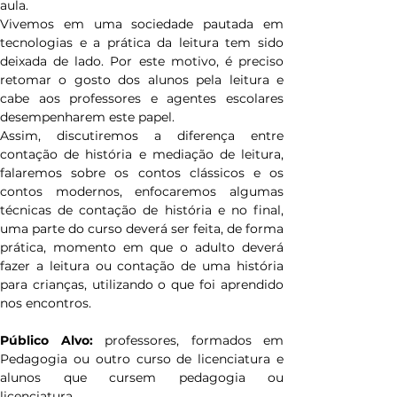
aula.
Vivemos em uma sociedade pautada em 
tecnologias e a prática da leitura tem sido 
deixada de lado. Por este motivo, é preciso 
retomar o gosto dos alunos pela leitura e 
cabe aos professores e agentes escolares 
desempenharem este papel.
Assim, discutiremos a diferença entre 
contação de história e mediação de leitura, 
falaremos sobre os contos clássicos e os 
contos modernos, enfocaremos algumas 
técnicas de contação de história e no final, 
uma parte do curso deverá ser feita, de forma 
prática, momento em que o adulto deverá 
fazer a leitura ou contação de uma história 
para crianças, utilizando o que foi aprendido 
nos encontros.
Público Alvo: 
professores, formados em 
Pedagogia ou outro curso de licenciatura e 
alunos que cursem pedagogia ou 
licenciatura.