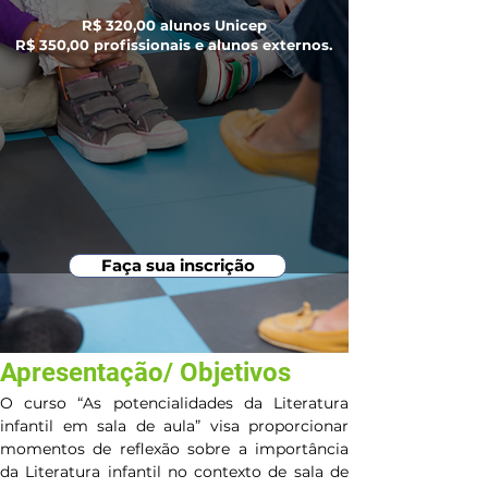
R$ 320,00 alunos Unicep
R$ 350,00 profissionais e alunos externos.
Faça sua inscrição
Apresentação/ Objetivos
O curso “As potencialidades da Literatura 
infantil em sala de aula” visa proporcionar 
momentos de reflexão sobre a importância 
da Literatura infantil no contexto de sala de 