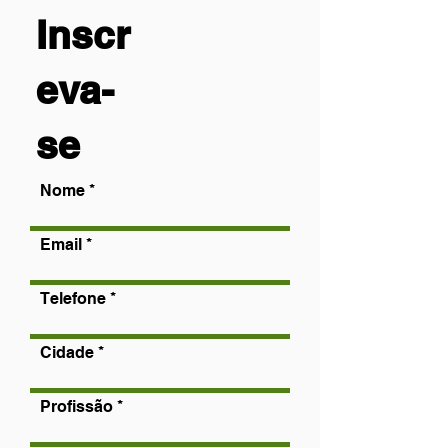
Inscr
eva-
se
Nome
Email
Telefone
Cidade
Profissão