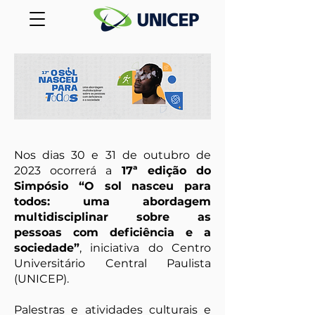
Nos dias 30 e 31 de outubro de
2023 ocorrerá a
17ª edição do
Simpósio “O sol nasceu para
todos: uma abordagem
multidisciplinar sobre as
pessoas com deficiência e a
sociedade”
, iniciativa do Centro
Universitário Central Paulista
(UNICEP).
Palestras e atividades culturais e