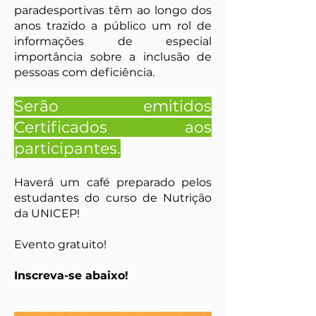
paradesportivas têm ao longo dos
anos trazido a público um rol de
informações de especial
importância sobre a inclusão de
pessoas com deficiência.
Serão emitidos
Certificados aos
participantes.
Haverá um café preparado pelos
estudantes do curso de Nutrição
da UNICEP!
Evento gratuito!
Inscreva-se abaixo!