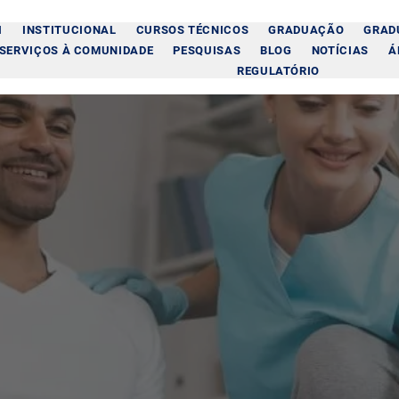
I
INSTITUCIONAL
CURSOS TÉCNICOS
GRADUAÇÃO
GRAD
SERVIÇOS À COMUNIDADE
PESQUISAS
BLOG
NOTÍCIAS
Á
REGULATÓRIO