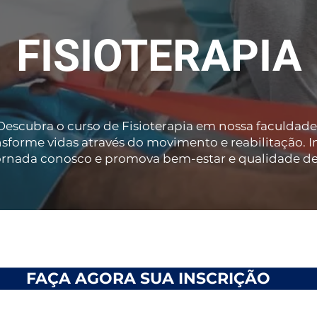
FISIOTERAPIA
Descubra o curso de Fisioterapia em nossa faculdade
sforme vidas através do movimento e reabilitação. In
ornada conosco e promova bem-estar e qualidade de
FAÇA AGORA SUA INSCRIÇÃO