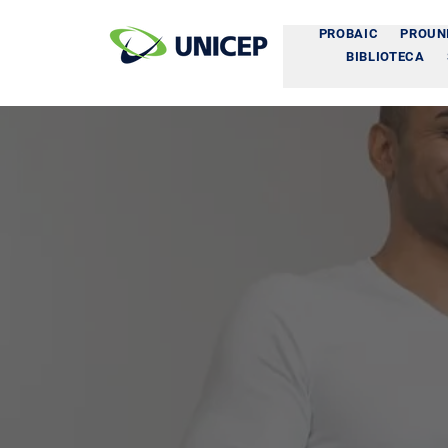
PROBAIC
PROUN
BIBLIOTECA