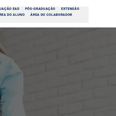
UAÇÃO EAD
PÓS-GRADUAÇÃO
EXTENSÃO
REA DO ALUNO
ÁREA DO COLABORADOR