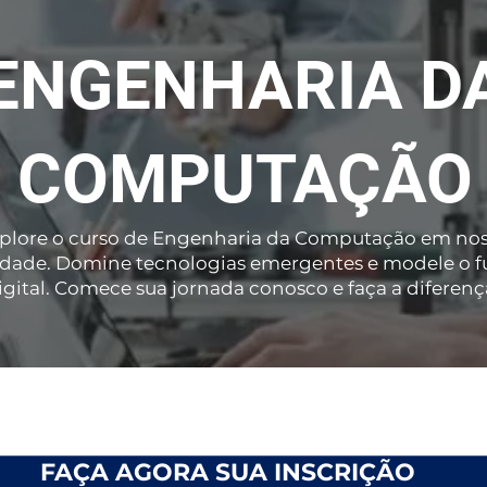
ENGENHARIA D
COMPUTAÇÃO
plore o curso de Engenharia da Computação em no
ldade. Domine tecnologias emergentes e modele o f
igital. Comece sua jornada conosco e faça a diferenç
FAÇA AGORA SUA INSCRIÇÃO