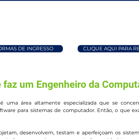
FORMAS DE INGRESSO
CLIQUE AQUI PARA 
 faz um Engenheiro da Comput
 uma área altamente especializada que se concent
tware para sistemas de computador. Então, o que ex
jetam, desenvolvem, testam e aperfeiçoam os sistem