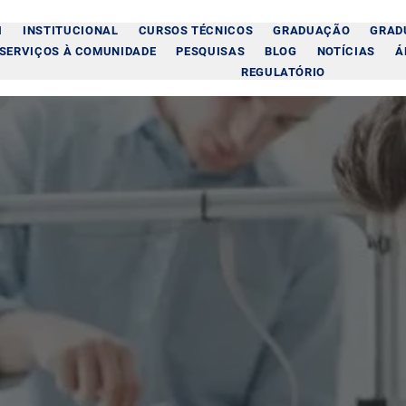
I
INSTITUCIONAL
CURSOS TÉCNICOS
GRADUAÇÃO
GRAD
SERVIÇOS À COMUNIDADE
PESQUISAS
BLOG
NOTÍCIAS
Á
REGULATÓRIO