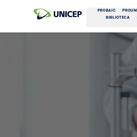
PROBAIC
PROUN
BIBLIOTECA