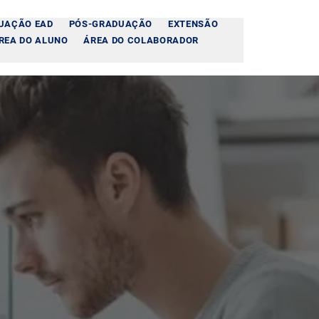
UAÇÃO EAD
PÓS-GRADUAÇÃO
EXTENSÃO
REA DO ALUNO
ÁREA DO COLABORADOR