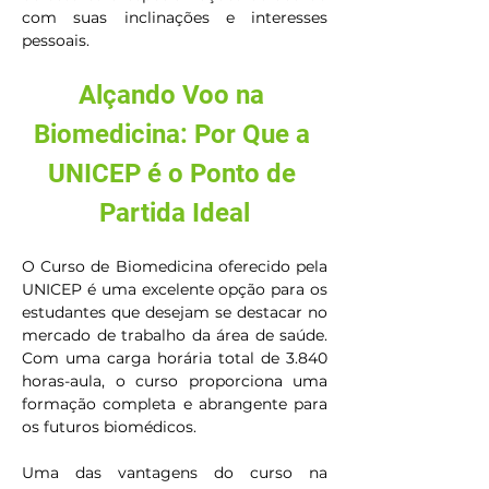
com suas inclinações e interesses 
pessoais.
Alçando Voo na 
Biomedicina: Por Que a 
UNICEP é o Ponto de 
Partida Ideal
O Curso de Biomedicina oferecido pela 
UNICEP é uma excelente opção para os 
estudantes que desejam se destacar no 
mercado de trabalho da área de saúde. 
Com uma carga horária total de 3.840 
horas-aula, o curso proporciona uma 
formação completa e abrangente para 
os futuros biomédicos.
Uma das vantagens do curso na 