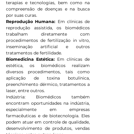
terapias e tecnologias, bem como na 
compreensão de doenças e na busca 
por suas curas.
Reprodução Humana: 
Em clínicas de 
reprodução assistida, os biomédicos 
trabalham diretamente com 
procedimentos de fertilização in vitro, 
inseminação artificial e outros 
tratamentos de fertilidade.
Biomedicina Estética: 
Em clínicas de 
estética, os biomédicos realizam 
diversos procedimentos, tais como 
aplicação de toxina botulínica, 
preenchimento dérmico, tratamentos a 
laser, entre outros.
Indústria: Biomédicos também 
encontram oportunidades na indústria, 
especialmente em empresas 
farmacêuticas e de biotecnologia. Eles 
podem atuar em controle de qualidade, 
desenvolvimento de produtos, vendas 