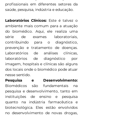
profissionais em diferentes setores da 
saúde, pesquisa, indústria e educação.
Laboratórios Clínicos: 
Este é talvez o 
ambiente mais comum para a atuação 
do biomédico. Aqui, ele realiza uma 
série de exames laboratoriais, 
contribuindo para o diagnóstico, 
prevenção e tratamento de doenças. 
Laboratórios de análises clínicas, 
laboratórios de diagnóstico por 
imagem, hospitais e clínicas são alguns 
dos locais onde o biomédico pode atuar 
nesse sentido.
Pesquisa e Desenvolvimento: 
Biomédicos são fundamentais na 
pesquisa e desenvolvimento, tanto em 
instituições de ensino e pesquisa 
quanto na indústria farmacêutica e 
biotecnológica. Eles estão envolvidos 
no desenvolvimento de novas drogas, 