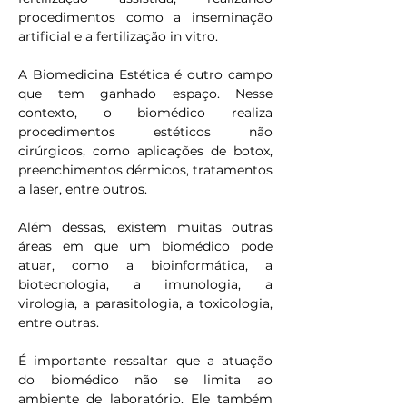
procedimentos como a inseminação 
artificial e a fertilização in vitro.
A Biomedicina Estética é outro campo 
que tem ganhado espaço. Nesse 
contexto, o biomédico realiza 
procedimentos estéticos não 
cirúrgicos, como aplicações de botox, 
preenchimentos dérmicos, tratamentos 
a laser, entre outros.
Além dessas, existem muitas outras 
áreas em que um biomédico pode 
atuar, como a bioinformática, a 
biotecnologia, a imunologia, a 
virologia, a parasitologia, a toxicologia, 
entre outras.
É importante ressaltar que a atuação 
do biomédico não se limita ao 
ambiente de laboratório. Ele também 