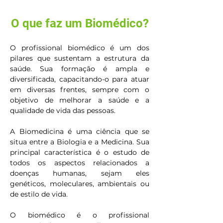
O que faz um Biomédico?
O profissional biomédico é um dos 
pilares que sustentam a estrutura da 
saúde. Sua formação é ampla e 
diversificada, capacitando-o para atuar 
em diversas frentes, sempre com o 
objetivo de melhorar a saúde e a 
qualidade de vida das pessoas.
A Biomedicina é uma ciência que se 
situa entre a Biologia e a Medicina. Sua 
principal característica é o estudo de 
todos os aspectos relacionados a 
doenças humanas, sejam eles 
genéticos, moleculares, ambientais ou 
de estilo de vida.
O biomédico é o profissional 