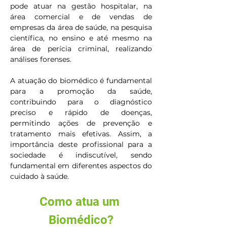
pode atuar na gestão hospitalar, na 
área comercial e de vendas de 
empresas da área de saúde, na pesquisa 
científica, no ensino e até mesmo na 
área de perícia criminal, realizando 
análises forenses.
A atuação do biomédico é fundamental 
para a promoção da saúde, 
contribuindo para o diagnóstico 
preciso e rápido de doenças, 
permitindo ações de prevenção e 
tratamento mais efetivas. Assim, a 
importância deste profissional para a 
sociedade é indiscutível, sendo 
fundamental em diferentes aspectos do 
cuidado à saúde.
Como atua um 
Biomédico?