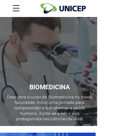
BIOMEDICINA
Descubra o curso de Biomedicina na nossa
faculdade. Inicie uma jornada para
compreender e transformar a saúde
humana. Junte-se a nós e seja
protagonista nas ciências da vida!