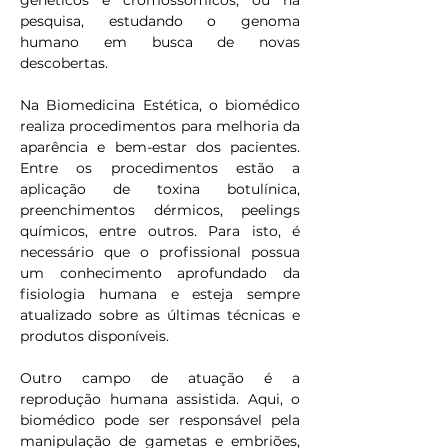
genéticos e cromossômicos, ou na 
pesquisa, estudando o genoma 
humano em busca de novas 
descobertas.
Na Biomedicina Estética, o biomédico 
realiza procedimentos para melhoria da 
aparência e bem-estar dos pacientes. 
Entre os procedimentos estão a 
aplicação de toxina botulínica, 
preenchimentos dérmicos, peelings 
químicos, entre outros. Para isto, é 
necessário que o profissional possua 
um conhecimento aprofundado da 
fisiologia humana e esteja sempre 
atualizado sobre as últimas técnicas e 
produtos disponíveis.
Outro campo de atuação é a 
reprodução humana assistida. Aqui, o 
biomédico pode ser responsável pela 
manipulação de gametas e embriões, 