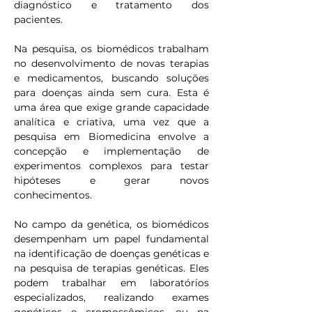
diagnóstico e tratamento dos 
pacientes.
Na pesquisa, os biomédicos trabalham 
no desenvolvimento de novas terapias 
e medicamentos, buscando soluções 
para doenças ainda sem cura. Esta é 
uma área que exige grande capacidade 
analítica e criativa, uma vez que a 
pesquisa em Biomedicina envolve a 
concepção e implementação de 
experimentos complexos para testar 
hipóteses e gerar novos 
conhecimentos.
No campo da genética, os biomédicos 
desempenham um papel fundamental 
na identificação de doenças genéticas e 
na pesquisa de terapias genéticas. Eles 
podem trabalhar em laboratórios 
especializados, realizando exames 