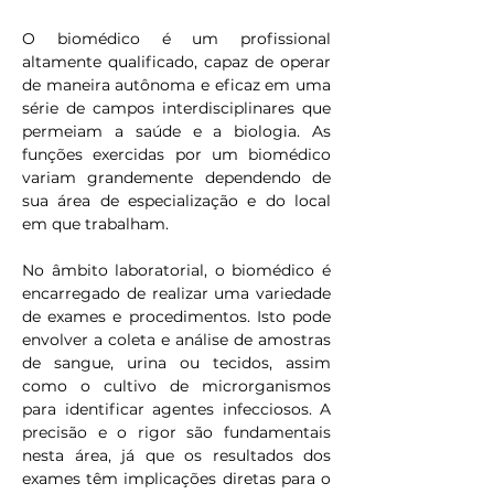
O biomédico é um profissional 
altamente qualificado, capaz de operar 
de maneira autônoma e eficaz em uma 
série de campos interdisciplinares que 
permeiam a saúde e a biologia. As 
funções exercidas por um biomédico 
variam grandemente dependendo de 
sua área de especialização e do local 
em que trabalham.
No âmbito laboratorial, o biomédico é 
encarregado de realizar uma variedade 
de exames e procedimentos. Isto pode 
envolver a coleta e análise de amostras 
de sangue, urina ou tecidos, assim 
como o cultivo de microrganismos 
para identificar agentes infecciosos. A 
precisão e o rigor são fundamentais 
nesta área, já que os resultados dos 
exames têm implicações diretas para o 