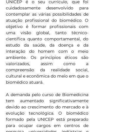
UNICEP é o seu currículo, que foi 
cuidadosamente desenvolvido para 
contemplar as várias possibilidades de 
atuação profissional do biomédico. O 
objetivo é formar profissionais com 
uma visão global, tanto técnico-
científica quanto comportamental, do 
estudo da saúde, da doença e da 
interação do homem com o meio 
ambiente. Os princípios éticos são 
valorizados, assim como a 
compreensão da realidade social, 
cultural e econômica do meio em que o 
biomédico atuará.
A demanda pelo curso de Biomedicina 
tem aumentado significativamente 
devido ao crescimento do mercado e à 
evolução tecnológica. O biomédico 
formado pela UNICEP está preparado 
para ocupar cargos em centros de 
pesquisa, universidades, indústrias e 