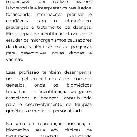
responsável por realizar exames 
laboratoriais e interpretar os resultados, 
fornecendo informações precisas e 
confiáveis para o diagnóstico, 
prevenção e tratamento de doenças. 
Ele é capaz de identificar, classificar e 
estudar os microrganismos causadores 
de doenças, além de realizar pesquisas 
para desenvolver novas drogas e 
vacinas.
Essa profissão também desempenha 
um papel crucial em áreas como a 
genética, onde os biomédicos 
trabalham na identificação de genes 
associados a doenças, contribuindo 
para o desenvolvimento de terapias 
genéticas e medicina personalizada.
Na área de reprodução humana, o 
biomédico atua em clínicas de 
fertilização assistida, realizando 