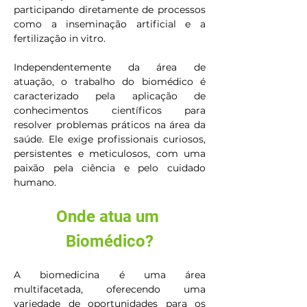
participando diretamente de processos 
como a inseminação artificial e a 
fertilização in vitro.
Independentemente da área de 
atuação, o trabalho do biomédico é 
caracterizado pela aplicação de 
conhecimentos científicos para 
resolver problemas práticos na área da 
saúde. Ele exige profissionais curiosos, 
persistentes e meticulosos, com uma 
paixão pela ciência e pelo cuidado 
humano.
Onde atua um 
Biomédico?
A biomedicina é uma área 
multifacetada, oferecendo uma 
variedade de oportunidades para os 