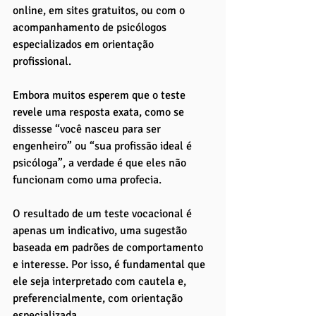
online, em sites gratuitos, ou com o 
acompanhamento de psicólogos 
especializados em orientação 
profissional.
Embora muitos esperem que o teste 
revele uma resposta exata, como se 
dissesse “você nasceu para ser 
engenheiro” ou “sua profissão ideal é 
psicóloga”, a verdade é que eles não 
funcionam como uma profecia. 
O resultado de um teste vocacional é 
apenas um indicativo, uma sugestão 
baseada em padrões de comportamento 
e interesse. Por isso, é fundamental que 
ele seja interpretado com cautela e, 
preferencialmente, com orientação 
especializada.