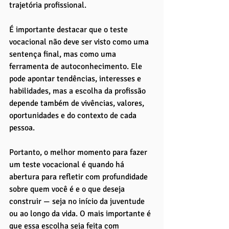
trajetória profissional.
É importante destacar que o teste 
vocacional não deve ser visto como uma 
sentença final, mas como uma 
ferramenta de autoconhecimento. Ele 
pode apontar tendências, interesses e 
habilidades, mas a escolha da profissão 
depende também de vivências, valores, 
oportunidades e do contexto de cada 
pessoa.
Portanto, o melhor momento para fazer 
um teste vocacional é quando há 
abertura para refletir com profundidade 
sobre quem você é e o que deseja 
construir — seja no início da juventude 
ou ao longo da vida. O mais importante é 
que essa escolha seja feita com 