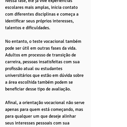
Nessa fase, ele já vive experiências 
escolares mais amplas, inicia contato 
com diferentes disciplinas e começa a 
identificar seus próprios interesses, 
talentos e dificuldades.
No entanto, o teste vocacional também 
pode ser útil em outras fases da vida. 
Adultos em processo de transição de 
carreira, pessoas insatisfeitas com sua 
profissão atual ou estudantes 
universitários que estão em dúvida sobre 
a área escolhida também podem se 
beneficiar desse tipo de avaliação. 
Afinal, a orientação vocacional não serve 
apenas para quem está começando, mas 
para qualquer um que deseje alinhar 
seus interesses pessoais com sua 