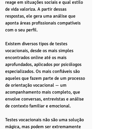
reage em situações sociais e qual estilo 
de vida valoriza. A partir dessas 
respostas, ele gera uma análise que 
aponta áreas profissionais compatíveis 
com o seu perfil.
Existem diversos tipos de testes 
vocacionais, desde os mais simples 
encontrados online até os mais 
aprofundados, aplicados por psicólogos 
especializados. Os mais confiáveis são 
aqueles que fazem parte de um processo 
de orientação vocacional — um 
acompanhamento mais completo, que 
envolve conversas, entrevistas e análise 
de contexto familiar e emocional.
Testes vocacionais não são uma solução 
mágica, mas podem ser extremamente 