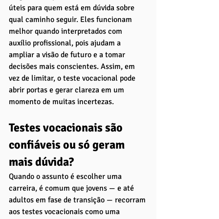
úteis para quem está em dúvida sobre 
qual caminho seguir. Eles funcionam 
melhor quando interpretados com 
auxílio profissional, pois ajudam a 
ampliar a visão de futuro e a tomar 
decisões mais conscientes. Assim, em 
vez de limitar, o teste vocacional pode 
abrir portas e gerar clareza em um 
momento de muitas incertezas.
Testes vocacionais são 
confiáveis ou só geram 
mais dúvida?
Quando o assunto é escolher uma 
carreira, é comum que jovens — e até 
adultos em fase de transição — recorram 
aos testes vocacionais como uma 