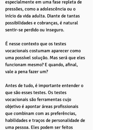
especialmente em uma fase repleta de 
pressões, como a adolescência ou o 
início da vida adulta. Diante de tantas 
possibilidades e cobranças, é natural 
sentir-se perdido ou inseguro. 
É nesse contexto que os testes 
vocacionais costumam aparecer como 
uma possível solução. Mas será que eles 
funcionam mesmo? E quando, afinal, 
vale a pena fazer um?
Antes de tudo, é importante entender o 
que são esses testes. Os testes 
vocacionais são ferramentas cujo 
objetivo é apontar áreas profissionais 
que combinam com as preferências, 
habilidades e traços de personalidade de 
uma pessoa. Eles podem ser feitos 