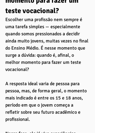
momento para fazer um 
teste vocacional?
Escolher uma profissão nem sempre é 
uma tarefa simples — especialmente 
quando somos pressionados a decidir 
ainda muito jovens, muitas vezes no final 
do Ensino Médio. É nesse momento que 
surge a dúvida: quando é, afinal, o 
melhor momento para fazer um teste 
vocacional?
A resposta ideal varia de pessoa para 
pessoa, mas, de forma geral, o momento 
mais indicado é entre os 15 e 18 anos, 
período em que o jovem começa a 
refletir sobre seu futuro acadêmico e 
profissional. 