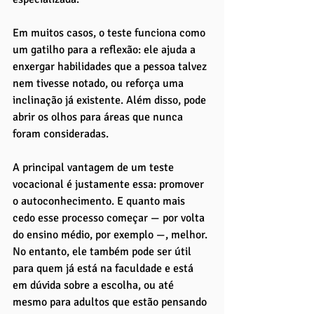
Em muitos casos, o teste funciona como 
um gatilho para a reflexão: ele ajuda a 
enxergar habilidades que a pessoa talvez 
nem tivesse notado, ou reforça uma 
inclinação já existente. Além disso, pode 
abrir os olhos para áreas que nunca 
foram consideradas.
A principal vantagem de um teste 
vocacional é justamente essa: promover 
o autoconhecimento. E quanto mais 
cedo esse processo começar — por volta 
do ensino médio, por exemplo —, melhor. 
No entanto, ele também pode ser útil 
para quem já está na faculdade e está 
em dúvida sobre a escolha, ou até 
mesmo para adultos que estão pensando 