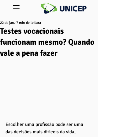
22 de jan.
7 min de leitura
Testes vocacionais
funcionam mesmo? Quando
vale a pena fazer
Escolher uma profissão pode ser uma 
das decisões mais difíceis da vida, 