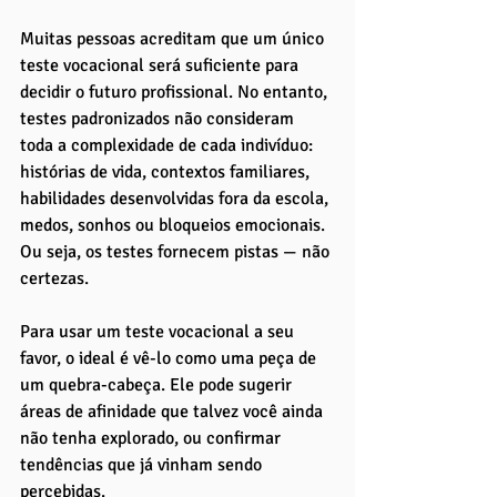
Muitas pessoas acreditam que um único 
teste vocacional será suficiente para 
decidir o futuro profissional. No entanto, 
testes padronizados não consideram 
toda a complexidade de cada indivíduo: 
histórias de vida, contextos familiares, 
habilidades desenvolvidas fora da escola, 
medos, sonhos ou bloqueios emocionais. 
Ou seja, os testes fornecem pistas — não 
certezas.
Para usar um teste vocacional a seu 
favor, o ideal é vê-lo como uma peça de 
um quebra-cabeça. Ele pode sugerir 
áreas de afinidade que talvez você ainda 
não tenha explorado, ou confirmar 
tendências que já vinham sendo 
percebidas. 