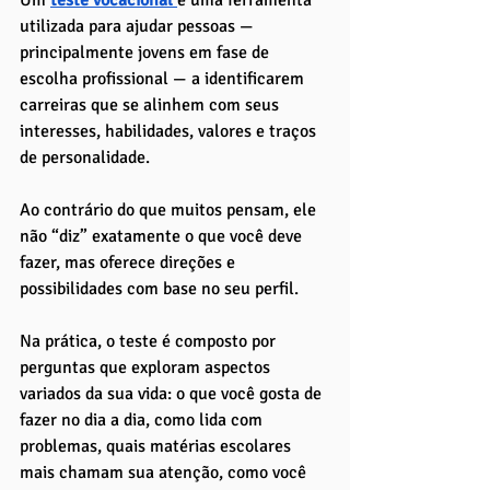
Um
teste vocacional 
é uma ferramenta 
utilizada para ajudar pessoas — 
principalmente jovens em fase de 
escolha profissional — a identificarem 
carreiras que se alinhem com seus 
interesses, habilidades, valores e traços 
de personalidade. 
Ao contrário do que muitos pensam, ele 
não “diz” exatamente o que você deve 
fazer, mas oferece direções e 
possibilidades com base no seu perfil.
Na prática, o teste é composto por 
perguntas que exploram aspectos 
variados da sua vida: o que você gosta de 
fazer no dia a dia, como lida com 
problemas, quais matérias escolares 
mais chamam sua atenção, como você 