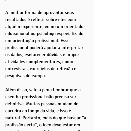
A melhor forma de aproveitar seus 
resultados é refletir sobre eles com 
alguém experiente, como um orientador 
educacional ou psicólogo especializado 
em orientação profissional. Esse 
profissional poderá ajudar a interpretar 
os dados, esclarecer dúvidas e propor 
atividades complementares, como 
entrevistas, exercícios de reflexão e 
pesquisas de campo.
Além disso, vale a pena lembrar que a 
escolha profissional não precisa ser 
definitiva. Muitas pessoas mudam de 
carreira ao longo da vida, e isso é 
natural. Portanto, mais do que buscar “a 
profissão certa”, o foco deve estar em 