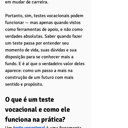
em mudar de carreira.
Portanto, sim, testes vocacionais podem 
funcionar — mas apenas quando vistos 
como ferramentas de apoio, e não como 
verdades absolutas. Saber quando fazer 
um teste passa por entender seu 
momento de vida, suas dúvidas e sua 
disposição para se conhecer mais a 
fundo. E é aí que o verdadeiro valor deles 
aparece: como um passo a mais na 
construção de um futuro com mais 
sentido e propósito.
O que é um teste 
vocacional e como ele 
funciona na prática?