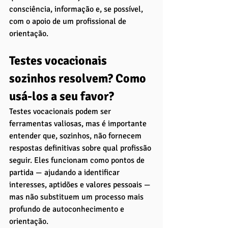
consciência, informação e, se possível, 
com o apoio de um profissional de 
orientação.
Testes vocacionais 
sozinhos resolvem? Como 
usá-los a seu favor?
Testes vocacionais podem ser 
ferramentas valiosas, mas é importante 
entender que, sozinhos, não fornecem 
respostas definitivas sobre qual profissão 
seguir. Eles funcionam como pontos de 
partida — ajudando a identificar 
interesses, aptidões e valores pessoais — 
mas não substituem um processo mais 
profundo de autoconhecimento e 
orientação.