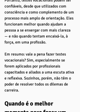
Portanto, testes vocacionais podem ser 
confiáveis, desde que utilizados com 
consciência e como complemento de um 
processo mais amplo de orientação. Eles 
funcionam melhor quando ajudam a 
pessoa a se enxergar com mais clareza 
— e não quando tentam encaixá-la, à 
força, em uma profissão.
Em resumo: vale a pena fazer testes 
vocacionais? Sim, especialmente se 
forem aplicados por profissionais 
capacitados e aliados a uma escuta ativa 
e reflexiva. Sozinhos, porém, não têm o 
poder de resolver todos os dilemas de 
carreira.
Quando é o melhor 