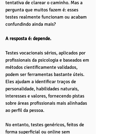
tentativa de clarear o caminho. Mas a 
pergunta que muitos fazem é: esses 
testes realmente funcionam ou acabam 
confundindo ainda mais?
A resposta é: depende.
Testes vocacionais sérios, aplicados por 
profissionais da psicologia e baseados em 
métodos cientificamente validados, 
podem ser ferramentas bastante úteis. 
Eles ajudam a identificar traços de 
personalidade, habilidades naturais, 
interesses e valores, fornecendo pistas 
sobre áreas profissionais mais alinhadas 
ao perfil da pessoa. 
No entanto, testes genéricos, feitos de 
forma superficial ou online sem 