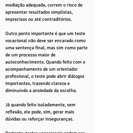
mediação adequada, correm o risco de 
apresentar resultados simplistas, 
imprecisos ou até contraditórios.
Outro ponto importante é que um teste 
vocacional não deve ser encarado como 
uma sentença final, mas sim como parte 
de um processo maior de 
autoconhecimento. Quando feito com o 
acompanhamento de um orientador 
profissional, o teste pode abrir diálogos 
importantes, trazendo clareza e 
diminuindo a ansiedade da escolha. 
Já quando feito isoladamente, sem 
reflexão, ele pode, sim, gerar mais 
dúvidas ou reforçar inseguranças.