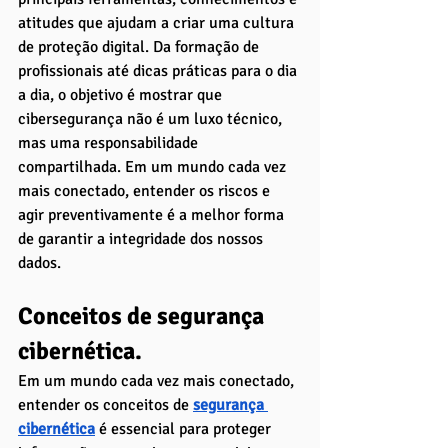
atitudes que ajudam a criar uma cultura 
de proteção digital. Da formação de 
profissionais até dicas práticas para o dia 
a dia, o objetivo é mostrar que 
cibersegurança não é um luxo técnico, 
mas uma responsabilidade 
compartilhada. Em um mundo cada vez 
mais conectado, entender os riscos e 
agir preventivamente é a melhor forma 
de garantir a integridade dos nossos 
dados.
Conceitos de segurança 
cibernética. 
Em um mundo cada vez mais conectado, 
entender os conceitos de 
segurança 
cibernética
 é essencial para proteger 