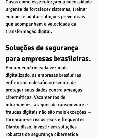
Casos como esse reforçam a necessidade 
urgente de fortalecer sistemas, treinar 
equipes e adotar soluções preventivas 
que acompanhem a velocidade da 
transformação digital.
Soluções de segurança 
para empresas brasileiras. 
Em um cenário cada vez mais 
digitalizado, as empresas brasileiras 
enfrentam o desafio crescente de 
proteger seus dados contra ameaças 
cibernéticas. Vazamentos de 
informações, ataques de ransomware e 
fraudes digitais não são mais exceções — 
tornaram-se riscos reais e frequentes. 
Diante disso, investir em soluções 
robustas de segurança cibernética 