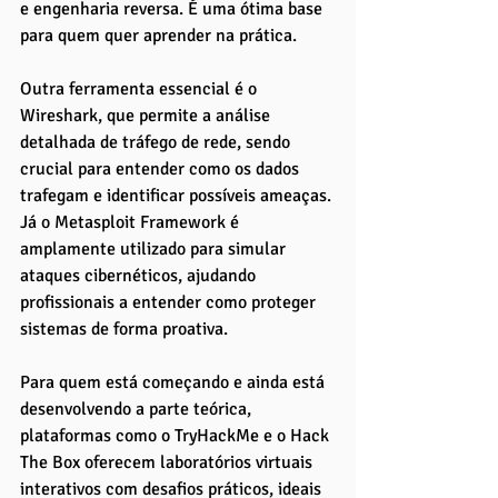
e engenharia reversa. É uma ótima base 
para quem quer aprender na prática.
Outra ferramenta essencial é o 
Wireshark, que permite a análise 
detalhada de tráfego de rede, sendo 
crucial para entender como os dados 
trafegam e identificar possíveis ameaças. 
Já o Metasploit Framework é 
amplamente utilizado para simular 
ataques cibernéticos, ajudando 
profissionais a entender como proteger 
sistemas de forma proativa.
Para quem está começando e ainda está 
desenvolvendo a parte teórica, 
plataformas como o TryHackMe e o Hack 
The Box oferecem laboratórios virtuais 
interativos com desafios práticos, ideais 