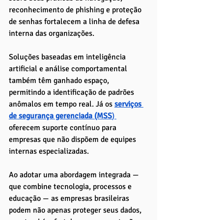
reconhecimento de phishing e proteção 
de senhas fortalecem a linha de defesa 
interna das organizações.
Soluções baseadas em inteligência 
artificial e análise comportamental 
também têm ganhado espaço, 
permitindo a identificação de padrões 
anômalos em tempo real. Já os 
serviços 
de segurança gerenciada (MSS
) 
oferecem suporte contínuo para 
empresas que não dispõem de equipes 
internas especializadas.
Ao adotar uma abordagem integrada — 
que combine tecnologia, processos e 
educação — as empresas brasileiras 
podem não apenas proteger seus dados, 