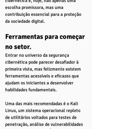
cibernética é, hoje, não apenas uma 
escolha promissora, mas uma 
contribuição essencial para a proteção 
da sociedade digital.
Ferramentas para começar 
no setor. 
Entrar no universo da segurança 
cibernética pode parecer desafiador à 
primeira vista, mas felizmente existem 
ferramentas acessíveis e eficazes que 
ajudam os iniciantes a desenvolver 
habilidades fundamentais. 
Uma das mais recomendadas é o Kali 
Linux, um sistema operacional repleto 
de utilitários voltados para testes de 
penetração, análise de vulnerabilidades 