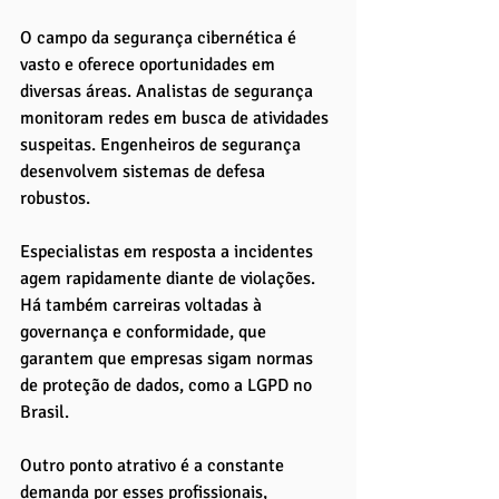
O campo da segurança cibernética é 
vasto e oferece oportunidades em 
diversas áreas. Analistas de segurança 
monitoram redes em busca de atividades 
suspeitas. Engenheiros de segurança 
desenvolvem sistemas de defesa 
robustos. 
Especialistas em resposta a incidentes 
agem rapidamente diante de violações. 
Há também carreiras voltadas à 
governança e conformidade, que 
garantem que empresas sigam normas 
de proteção de dados, como a LGPD no 
Brasil.
Outro ponto atrativo é a constante 
demanda por esses profissionais, 