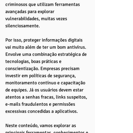
criminosos que utilizam ferramentas 
avançadas para explorar 
vulnerabilidades, muitas vezes 
silenciosamente.
Por isso, proteger informações digitais 
vai muito além de ter um bom antivírus. 
Envolve uma combinação estratégica de 
tecnologias, boas práticas e 
conscientização. Empresas precisam 
investir em políticas de segurança, 
monitoramento contínuo e capacitação 
de equipes. Já os usuários devem estar 
atentos a senhas fracas, links suspeitos, 
e-mails fraudulentos e permissões 
excessivas concedidas a aplicativos.
Neste conteúdo, vamos explorar as 
principais ferramentas, conhecimentos e 