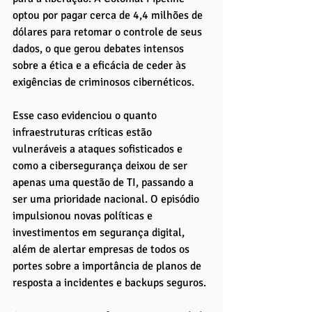
optou por pagar cerca de 4,4 milhões de 
dólares para retomar o controle de seus 
dados, o que gerou debates intensos 
sobre a ética e a eficácia de ceder às 
exigências de criminosos cibernéticos.
Esse caso evidenciou o quanto 
infraestruturas críticas estão 
vulneráveis a ataques sofisticados e 
como a cibersegurança deixou de ser 
apenas uma questão de TI, passando a 
ser uma prioridade nacional. O episódio 
impulsionou novas políticas e 
investimentos em segurança digital, 
além de alertar empresas de todos os 
portes sobre a importância de planos de 
resposta a incidentes e backups seguros.