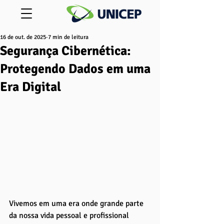
16 de out. de 2025
7 min de leitura
Segurança Cibernética:
Protegendo Dados em uma
Era Digital
Vivemos em uma era onde grande parte 
da nossa vida pessoal e profissional 