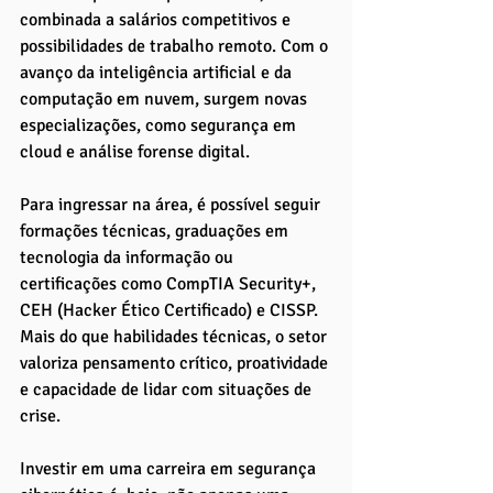
combinada a salários competitivos e 
possibilidades de trabalho remoto. Com o 
avanço da inteligência artificial e da 
computação em nuvem, surgem novas 
especializações, como segurança em 
cloud e análise forense digital.
Para ingressar na área, é possível seguir 
formações técnicas, graduações em 
tecnologia da informação ou 
certificações como CompTIA Security+, 
CEH (Hacker Ético Certificado) e CISSP. 
Mais do que habilidades técnicas, o setor 
valoriza pensamento crítico, proatividade 
e capacidade de lidar com situações de 
crise.
Investir em uma carreira em segurança 