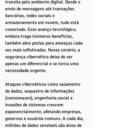
transita pelo ambiente digital. Desde o 
envio de mensagens até transações 
bancárias, redes sociais e 
armazenamento em nuvem, tudo está 
conectado. Esse avanço tecnológico, 
embora traga inúmeros benefícios, 
também abre portas para ameaças cada 
vez mais sofisticadas. Nesse cenário, a 
segurança cibernética deixa de ser 
apenas um diferencial e se torna uma 
necessidade urgente.
Ataques cibernéticos como vazamento 
de dados, sequestro de informações 
(ransomware), engenharia social e 
invasões de sistemas crescem 
exponencialmente, afetando empresas, 
governos e usuários comuns. A cada dia, 
milhões de dados sensíveis são alvos de 