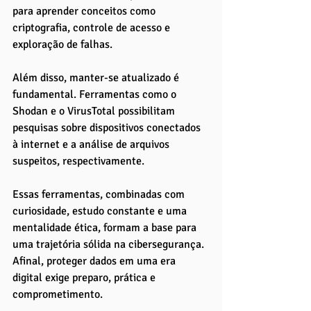
para aprender conceitos como 
criptografia, controle de acesso e 
exploração de falhas.
Além disso, manter-se atualizado é 
fundamental. Ferramentas como o 
Shodan e o VirusTotal possibilitam 
pesquisas sobre dispositivos conectados 
à internet e a análise de arquivos 
suspeitos, respectivamente.
Essas ferramentas, combinadas com 
curiosidade, estudo constante e uma 
mentalidade ética, formam a base para 
uma trajetória sólida na cibersegurança. 
Afinal, proteger dados em uma era 
digital exige preparo, prática e 
comprometimento.