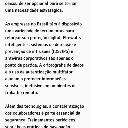
deixou de ser opcional para se tornar 
uma necessidade estratégica.
As empresas no Brasil têm à disposição 
uma variedade de ferramentas para 
reforçar sua proteção digital. Firewalls 
inteligentes, sistemas de detecção e 
prevenção de intrusões (IDS/IPS) e 
antivírus corporativos são apenas o 
ponto de partida. A criptografia de dados 
e o uso de autenticação multifator 
ajudam a proteger informações 
sensíveis, inclusive em ambientes de 
trabalho remoto.
Além das tecnologias, a conscientização 
dos colaboradores é parte essencial da 
segurança. Treinamentos periódicos 
sobre boas práticas de navegação, 