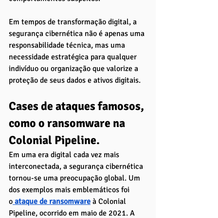
Em tempos de transformação digital, a 
segurança cibernética não é apenas uma 
responsabilidade técnica, mas uma 
necessidade estratégica para qualquer 
indivíduo ou organização que valorize a 
proteção de seus dados e ativos digitais.
Cases de ataques famosos, 
como o ransomware na 
Colonial Pipeline. 
Em uma era digital cada vez mais 
interconectada, a segurança cibernética 
tornou-se uma preocupação global. Um 
dos exemplos mais emblemáticos foi 
o
 ataque de ransomware
à Colonial 
Pipeline, ocorrido em maio de 2021. A 