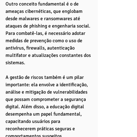
Outro conceito fundamental é o de 
ameaças cibernéticas, que englobam 
desde malwares e ransomwares até 
ataques de phishing e engenharia social. 
Para combatê-las, é necessário adotar 
medidas de prevenção como o uso de 
antivírus, firewalls, autenticação 
multifator e atualizações constantes dos 
sistemas.
A gestão de riscos também é um pilar 
importante: ela envolve a identificação, 
análise e mitigação de vulnerabilidades 
que possam comprometer a segurança 
digital. Além disso, a educação digital 
desempenha um papel fundamental, 
capacitando usuários para 
reconhecerem práticas seguras e 
comportamentos suspeitos.