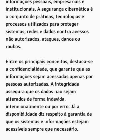
informações pessoais, empresariais e 
institucionais. A segurança cibernética é 
o conjunto de práticas, tecnologias e 
processos utilizados para proteger 
sistemas, redes e dados contra acessos 
não autorizados, ataques, danos ou 
roubos.
Entre os principais conceitos, destaca-se 
a confidencialidade, que garante que as 
informações sejam acessadas apenas por 
pessoas autorizadas. A integridade 
assegura que os dados não sejam 
alterados de forma indevida, 
intencionalmente ou por erro. Já a 
disponibilidade diz respeito à garantia de 
que os sistemas e informações estejam 
acessíveis sempre que necessário.