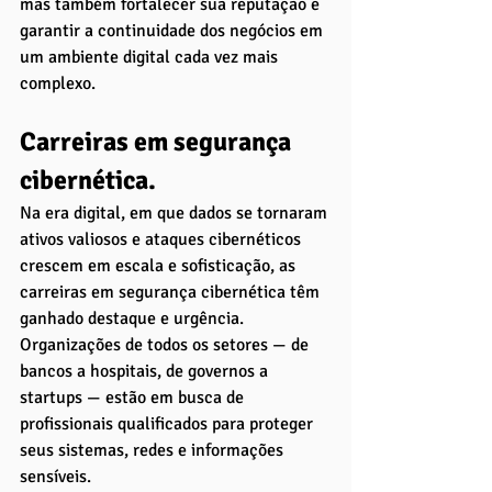
mas também fortalecer sua reputação e 
garantir a continuidade dos negócios em 
um ambiente digital cada vez mais 
complexo.
Carreiras em segurança 
cibernética. 
Na era digital, em que dados se tornaram 
ativos valiosos e ataques cibernéticos 
crescem em escala e sofisticação, as 
carreiras em segurança cibernética têm 
ganhado destaque e urgência. 
Organizações de todos os setores — de 
bancos a hospitais, de governos a 
startups — estão em busca de 
profissionais qualificados para proteger 
seus sistemas, redes e informações 
sensíveis.