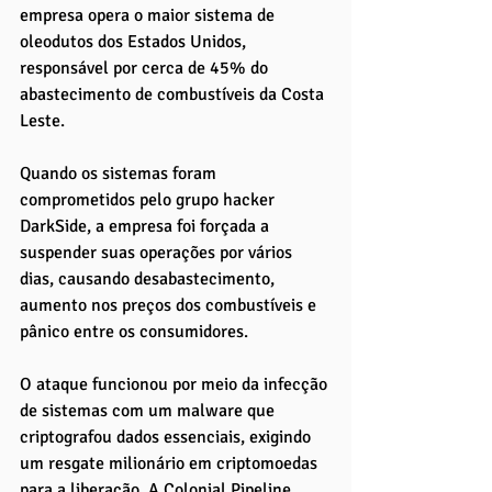
empresa opera o maior sistema de 
oleodutos dos Estados Unidos, 
responsável por cerca de 45% do 
abastecimento de combustíveis da Costa 
Leste. 
Quando os sistemas foram 
comprometidos pelo grupo hacker 
DarkSide, a empresa foi forçada a 
suspender suas operações por vários 
dias, causando desabastecimento, 
aumento nos preços dos combustíveis e 
pânico entre os consumidores.
O ataque funcionou por meio da infecção 
de sistemas com um malware que 
criptografou dados essenciais, exigindo 
um resgate milionário em criptomoedas 
para a liberação. A Colonial Pipeline 