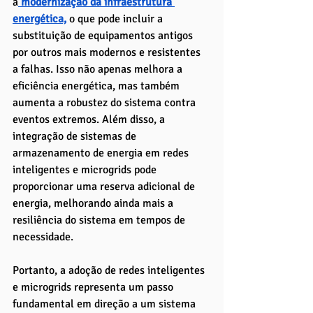
a
 modernização da infraestrutura 
energética,
 o que pode incluir a 
substituição de equipamentos antigos 
por outros mais modernos e resistentes 
a falhas. Isso não apenas melhora a 
eficiência energética, mas também 
aumenta a robustez do sistema contra 
eventos extremos. Além disso, a 
integração de sistemas de 
armazenamento de energia em redes 
inteligentes e microgrids pode 
proporcionar uma reserva adicional de 
energia, melhorando ainda mais a 
resiliência do sistema em tempos de 
necessidade.
Portanto, a adoção de redes inteligentes 
e microgrids representa um passo 
fundamental em direção a um sistema 