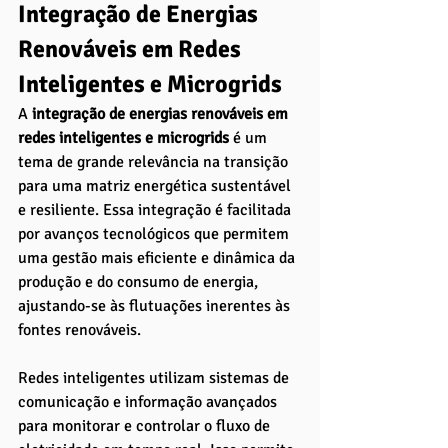
Integração de Energias 
Renováveis em Redes 
Inteligentes e Microgrids
A
 integração de energias renováveis em 
redes inteligentes e microgrids
 é um 
tema de grande relevância na transição 
para uma matriz energética sustentável 
e resiliente. Essa integração é facilitada 
por avanços tecnológicos que permitem 
uma gestão mais eficiente e dinâmica da 
produção e do consumo de energia, 
ajustando-se às flutuações inerentes às 
fontes renováveis.
Redes inteligentes utilizam sistemas de 
comunicação e informação avançados 
para monitorar e controlar o fluxo de 