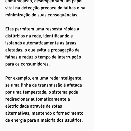
comunicação, desempenham um papel 
vital na detecção precoce de falhas e na 
minimização de suas consequências. 
Elas permitem uma resposta rápida a 
distúrbios na rede, identificando e 
isolando automaticamente as áreas 
afetadas, o que evita a propagação de 
falhas e reduz o tempo de interrupção 
para os consumidores. 
Por exemplo, em uma rede inteligente, 
se uma linha de transmissão é afetada 
por uma tempestade, o sistema pode 
redirecionar automaticamente a 
eletricidade através de rotas 
alternativas, mantendo o fornecimento 
de energia para a maioria dos usuários.