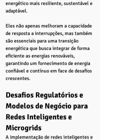
energético mais resiliente, sustentável e 
adaptável. 
Eles não apenas melhoram a capacidade 
de resposta a interrupções, mas também 
são essenciais para uma transição 
energética que busca integrar de forma 
eficiente as energias renováveis, 
garantindo um fornecimento de energia 
confiável e contínuo em face de desafios 
crescentes.
Desafios Regulatórios e 
Modelos de Negócio para 
Redes Inteligentes e 
Microgrids
A implementação de redes inteligentes e 