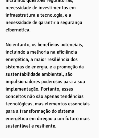
incluindo questões regulatórias, 
necessidade de investimentos em 
infraestrutura e tecnologia, e a 
necessidade de garantir a segurança 
cibernética. 
No entanto, os benefícios potenciais, 
incluindo a melhoria na eficiência 
energética, a maior resiliência dos 
sistemas de energia, e a promoção da 
sustentabilidade ambiental, são 
impulsionadores poderosos para a sua 
implementação. Portanto, esses 
conceitos não são apenas tendências 
tecnológicas, mas elementos essenciais 
para a transformação do sistema 
energético em direção a um futuro mais 
sustentável e resiliente.