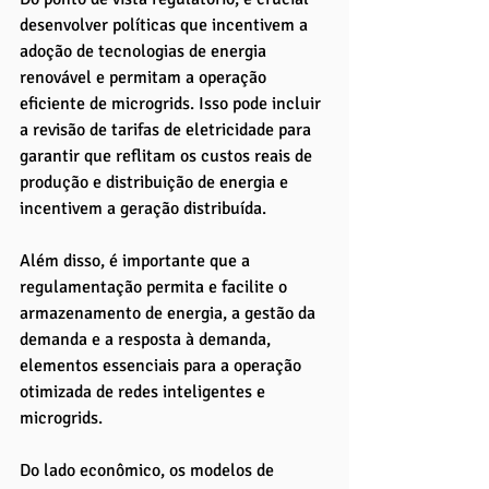
desenvolver políticas que incentivem a 
adoção de tecnologias de energia 
renovável e permitam a operação 
eficiente de microgrids. Isso pode incluir 
a revisão de tarifas de eletricidade para 
garantir que reflitam os custos reais de 
produção e distribuição de energia e 
incentivem a geração distribuída. 
Além disso, é importante que a 
regulamentação permita e facilite o 
armazenamento de energia, a gestão da 
demanda e a resposta à demanda, 
elementos essenciais para a operação 
otimizada de redes inteligentes e 
microgrids.
Do lado econômico, os modelos de 