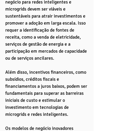
negócio para redes inteligentes e 
microgrids devem ser viáveis e 
sustentáveis para atrair investimentos e 
promover a adoção em larga escala. Isso 
requer a identificação de fontes de 
receita, como a venda de eletricidade, 
serviços de gestão de energia e a 
participação em mercados de capacidade 
ou de serviços ancilares. 
Além disso, incentivos financeiros, como 
subsídios, créditos fiscais e 
financiamentos a juros baixos, podem ser 
fundamentais para superar as barreiras 
iniciais de custo e estimular o 
investimento em tecnologias de 
microgrids e redes inteligentes.
Os modelos de negócio inovadores 