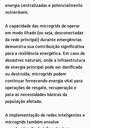
energia centralizadas e potencialmente 
vulneráveis.
A capacidade das microgrids de operar 
em modo ilhado (ou seja, desconectadas 
da rede principal) durante emergências 
demonstra sua contribuição significativa 
para a resiliência energética. Em caso de 
desastres naturais, onde a infraestrutura 
de energia principal pode ser danificada 
ou destruída, microgrids podem 
continuar fornecendo energia vital para 
operações de resgate, recuperação e 
para as necessidades básicas da 
população afetada.
A implementação de redes inteligentes e 
microgrids também envolve 