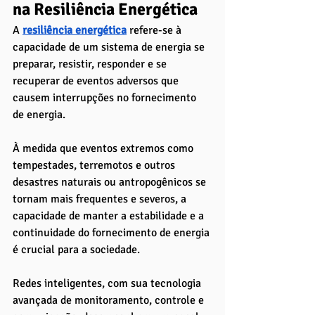
na Resiliência Energética
A
resiliência energética
 refere-se à 
capacidade de um sistema de energia se 
preparar, resistir, responder e se 
recuperar de eventos adversos que 
causem interrupções no fornecimento 
de energia. 
À medida que eventos extremos como 
tempestades, terremotos e outros 
desastres naturais ou antropogênicos se 
tornam mais frequentes e severos, a 
capacidade de manter a estabilidade e a 
continuidade do fornecimento de energia 
é crucial para a sociedade.
Redes inteligentes, com sua tecnologia 
avançada de monitoramento, controle e 