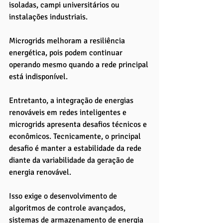
isoladas, campi universitários ou 
instalações industriais. 
Microgrids melhoram a resiliência 
energética, pois podem continuar 
operando mesmo quando a rede principal 
está indisponível.
Entretanto, a integração de energias 
renováveis em redes inteligentes e 
microgrids apresenta desafios técnicos e 
econômicos. Tecnicamente, o principal 
desafio é manter a estabilidade da rede 
diante da variabilidade da geração de 
energia renovável. 
Isso exige o desenvolvimento de 
algoritmos de controle avançados, 
sistemas de armazenamento de energia 