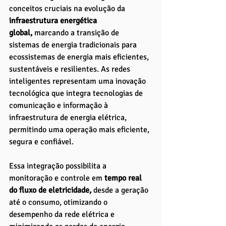
conceitos cruciais na evolução da 
infraestrutura energética 
global,
 marcando a transição de 
sistemas de energia tradicionais para 
ecossistemas de energia mais eficientes, 
sustentáveis e resilientes. As redes 
inteligentes representam uma inovação 
tecnológica que integra tecnologias de 
comunicação e informação à 
infraestrutura de energia elétrica, 
permitindo uma operação mais eficiente, 
segura e confiável. 
Essa integração possibilita a 
monitoração e controle em
 tempo real 
do fluxo de eletricidade, 
desde a geração 
até o consumo, otimizando o 
desempenho da rede elétrica e 