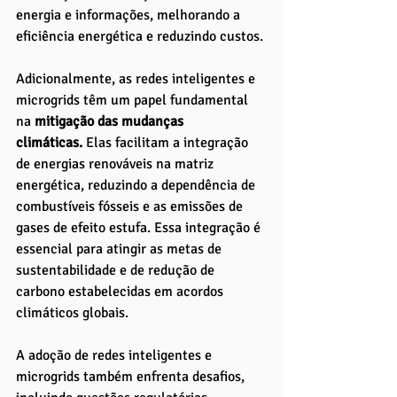
energia e informações, melhorando a 
eficiência energética e reduzindo custos.
Adicionalmente, as redes inteligentes e 
microgrids têm um papel fundamental 
na
 mitigação das mudanças 
climáticas.
 Elas facilitam a integração 
de energias renováveis na matriz 
energética, reduzindo a dependência de 
combustíveis fósseis e as emissões de 
gases de efeito estufa. Essa integração é 
essencial para atingir as metas de 
sustentabilidade e de redução de 
carbono estabelecidas em acordos 
climáticos globais.
A adoção de redes inteligentes e 
microgrids também enfrenta desafios, 