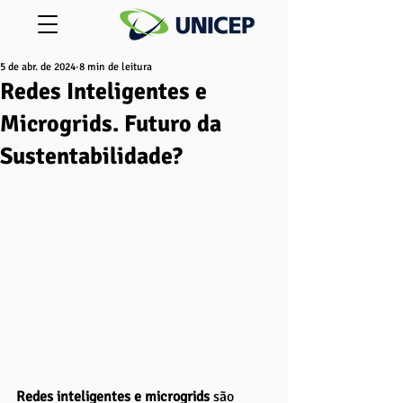
5 de abr. de 2024
8 min de leitura
Redes Inteligentes e
Microgrids. Futuro da
Sustentabilidade?
Redes inteligentes e microgrids 
são 