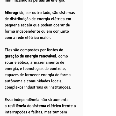
minimizando as perdas de energia.
Microgrids
, por outro lado, são sistemas 
de distribuição de energia elétrica em 
pequena escala que podem operar de 
forma independente ou em conjunto 
com a rede elétrica maior. 
Eles são compostos por
 fontes de 
geração de energia renovável,
 como 
solar e eólica, armazenamento de 
energia, e tecnologias de controle, 
capazes de fornecer energia de forma 
autônoma a comunidades locais, 
complexos industriais ou instituições. 
Essa independência não só aumenta 
a
 resiliência do sistema elétrico
 frente a 
interrupções e falhas, mas também 