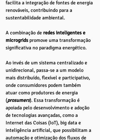
facilita a integração de fontes de energia 
renováveis, contribuindo para a 
sustentabilidade ambiental.
A combinação de 
redes inteligentes e 
microgrids
 promove uma transformação 
significativa no paradigma energético. 
Ao invés de um sistema centralizado e 
unidirecional, passa-se a um modelo 
mais distribuído, flexível e participativo, 
onde consumidores podem também 
atuar como produtores de energia 
(
prosumers
). Essa transformação é 
apoiada pelo desenvolvimento e adoção 
de tecnologias avançadas, como a 
Internet das Coisas (IoT), big data e 
inteligência artificial, que possibilitam a 
automação e otimização dos fluxos de 