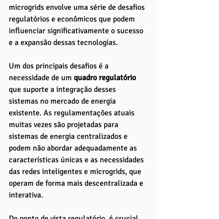
microgrids envolve uma série de desafios 
regulatórios e econômicos que podem 
influenciar significativamente o sucesso 
e a expansão dessas tecnologias. 
Um dos principais desafios é a 
necessidade de um
 quadro regulatório 
que suporte a integração desses 
sistemas no mercado de energia 
existente. As regulamentações atuais 
muitas vezes são projetadas para 
sistemas de energia centralizados e 
podem não abordar adequadamente as 
características únicas e as necessidades 
das redes inteligentes e microgrids, que 
operam de forma mais descentralizada e 
interativa.
Do ponto de vista regulatório, é crucial 