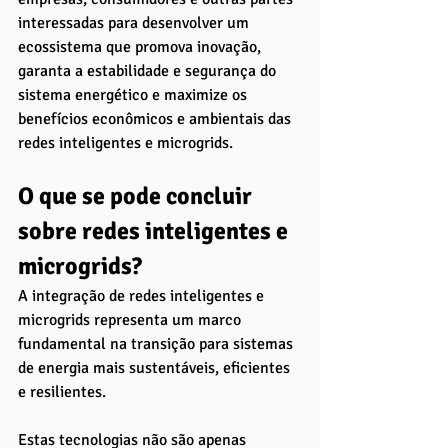
interessadas para desenvolver um 
ecossistema que promova inovação, 
garanta a estabilidade e segurança do 
sistema energético e maximize os 
benefícios econômicos e ambientais das 
redes inteligentes e microgrids.
O que se pode concluir 
sobre redes inteligentes e 
microgrids?
A integração de redes inteligentes e 
microgrids representa um marco 
fundamental na transição para sistemas 
de energia mais sustentáveis, eficientes 
e resilientes. 
Estas tecnologias não são apenas 