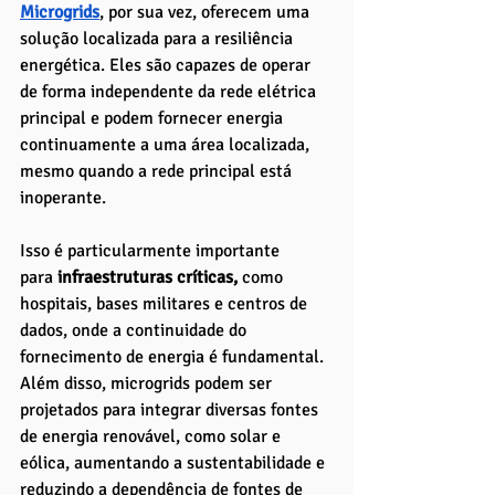
Microgrids
, por sua vez, oferecem uma 
solução localizada para a resiliência 
energética. Eles são capazes de operar 
de forma independente da rede elétrica 
principal e podem fornecer energia 
continuamente a uma área localizada, 
mesmo quando a rede principal está 
inoperante. 
Isso é particularmente importante 
para
 infraestruturas críticas,
 como 
hospitais, bases militares e centros de 
dados, onde a continuidade do 
fornecimento de energia é fundamental. 
Além disso, microgrids podem ser 
projetados para integrar diversas fontes 
de energia renovável, como solar e 
eólica, aumentando a sustentabilidade e 
reduzindo a dependência de fontes de 