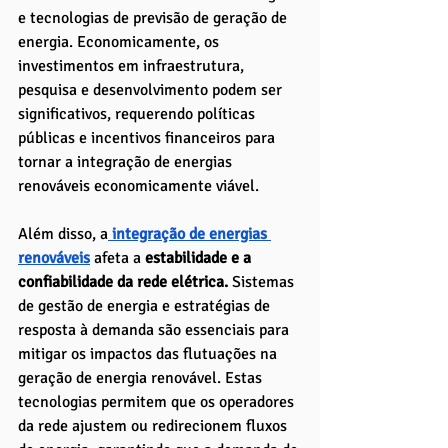
e tecnologias de previsão de geração de 
energia. Economicamente, os 
investimentos em infraestrutura, 
pesquisa e desenvolvimento podem ser 
significativos, requerendo políticas 
públicas e incentivos financeiros para 
tornar a integração de energias 
renováveis economicamente viável.
Além disso, a
 integração de energias 
renováveis
 afeta a
 estabilidade e a 
confiabilidade da rede elétrica.
 Sistemas 
de gestão de energia e estratégias de 
resposta à demanda são essenciais para 
mitigar os impactos das flutuações na 
geração de energia renovável. Estas 
tecnologias permitem que os operadores 
da rede ajustem ou redirecionem fluxos 