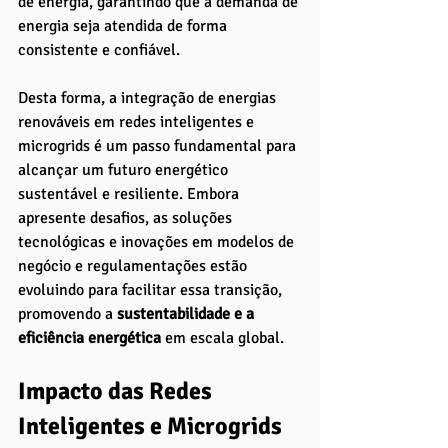
de energia, garantindo que a demanda de 
energia seja atendida de forma 
consistente e confiável.
Desta forma, a integração de energias 
renováveis em redes inteligentes e 
microgrids é um passo fundamental para 
alcançar um futuro energético 
sustentável e resiliente. Embora 
apresente desafios, as soluções 
tecnológicas e inovações em modelos de 
negócio e regulamentações estão 
evoluindo para facilitar essa transição, 
promovendo a 
sustentabilidade e a 
eficiência energética
 em escala global.
Impacto das Redes 
Inteligentes e Microgrids 