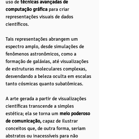
uso de
 técnicas avançadas de 
computação gráfica 
para criar 
representações visuais de dados 
científicos. 
Tais representações abrangem um 
espectro amplo, desde simulações de 
fenômenos astronômicos, como a 
formação de galáxias, até visualizações 
de estruturas moleculares complexas, 
desvendando a beleza oculta em escalas 
tanto cósmicas quanto subatômicas.
A arte gerada a partir de visualizações 
científicas transcende a simples 
estética; ela se torna um 
meio poderoso 
de comunicação,
 capaz de ilustrar 
conceitos que, de outra forma, seriam 
abstratos ou inacessíveis para não 