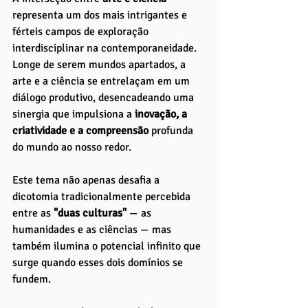
representa um dos mais intrigantes e 
férteis campos de exploração 
interdisciplinar na contemporaneidade.
Longe de serem mundos apartados, a 
arte e a ciência se entrelaçam em um 
diálogo produtivo, desencadeando uma 
sinergia que impulsiona a
 inovação, a 
criatividade e a compreensão 
profunda 
do mundo ao nosso redor. 
Este tema não apenas desafia a 
dicotomia tradicionalmente percebida 
entre as 
"duas culturas"
 — as 
humanidades e as ciências — mas 
também ilumina o potencial infinito que 
surge quando esses dois domínios se 
fundem. 