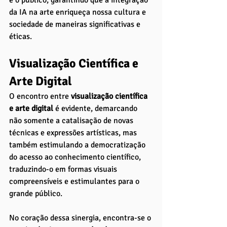
da IA na arte enriqueça nossa cultura e 
sociedade de maneiras significativas e 
éticas.
Visualização Científica e 
Arte Digital
O encontro entre 
visualização científica 
e arte digital
 é evidente, demarcando 
não somente a catalisação de novas 
técnicas e expressões artísticas, mas 
também estimulando a democratização 
do acesso ao conhecimento científico, 
traduzindo-o em formas visuais 
compreensíveis e estimulantes para o 
grande público. 
No coração dessa sinergia, encontra-se o 