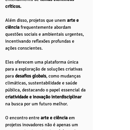
críticos.
Além disso, projetos que unem
 arte e 
ciência 
frequentemente abordam 
questões sociais e ambientais urgentes, 
incentivando reflexões profundas e 
ações conscientes. 
Eles oferecem uma plataforma única 
para a exploração de soluções criativas 
para
 desafios globais
, como mudanças 
climáticas, sustentabilidade e saúde 
pública, destacando o papel essencial da 
criatividade e inovação interdisciplinar 
na busca por um futuro melhor.
O encontro entre 
arte e ciência
 em 
projetos inovadores não é apenas um 