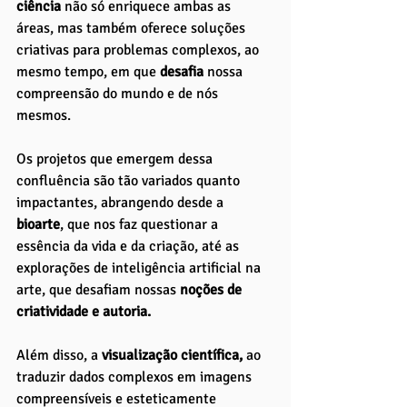
ciência
 não só enriquece ambas as 
áreas, mas também oferece soluções 
criativas para problemas complexos, ao 
mesmo tempo, em que 
desafia 
nossa 
compreensão do mundo e de nós 
mesmos.
Os projetos que emergem dessa 
confluência são tão variados quanto 
impactantes, abrangendo desde a 
bioarte
, que nos faz questionar a 
essência da vida e da criação, até as 
explorações de inteligência artificial na 
arte, que desafiam nossas
 noções de 
criatividade e autoria. 
Além disso, a
 visualização científica,
 ao 
traduzir dados complexos em imagens 
compreensíveis e esteticamente 