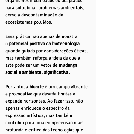
organismos modificados ou adaptados 
para solucionar problemas ambientais, 
como a descontaminação de 
ecossistemas poluídos. 
Essa prática não apenas demonstra 
o
 potencial positivo da biotecnologia 
quando guiada por considerações éticas, 
mas também reforça a ideia de que a 
arte pode ser um vetor de 
mudança 
social e ambiental significativa.
Portanto, a 
bioarte 
é um campo vibrante 
e provocativo que desafia limites e 
expande horizontes. Ao fazer isso, não 
apenas enriquece o espectro da 
expressão artística, mas também 
contribui para uma compreensão mais 
profunda e crítica das tecnologias que 