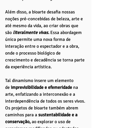
Além disso, a bioarte desafia nossas 
noções pré-concebidas de beleza, arte e 
até mesmo da vida, ao criar obras que 
são 
literalmente vivas.
 Essa abordagem 
única permite uma nova forma de 
interação entre o espectador e a obra, 
onde o processo biológico de 
crescimento e decadência se torna parte 
da experiência artística. 
Tal dinamismo insere um elemento 
de
 imprevisibilidade e efemeridade
 na 
arte, enfatizando a interconexão e a 
interdependência de todos os seres vivos.
Os projetos de bioarte também abrem 
caminhos para a 
sustentabilidade e a 
conservação, 
ao explorar o uso de 