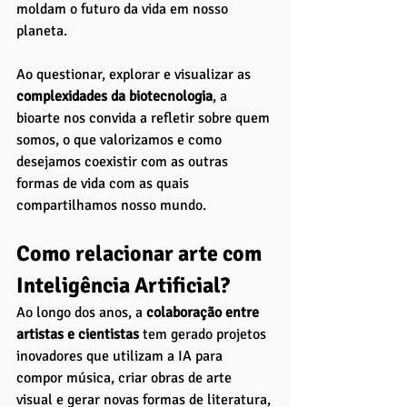
moldam o futuro da vida em nosso 
planeta. 
Ao questionar, explorar e visualizar as 
complexidades da biotecnologia
, a 
bioarte nos convida a refletir sobre quem 
somos, o que valorizamos e como 
desejamos coexistir com as outras 
formas de vida com as quais 
compartilhamos nosso mundo.
Como relacionar arte com 
Inteligência Artificial?
Ao longo dos anos, a
 colaboração entre 
artistas e cientistas
 tem gerado projetos 
inovadores que utilizam a IA para 
compor música, criar obras de arte 
visual e gerar novas formas de literatura, 