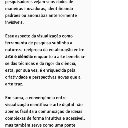
pesquisadores vejam seus dados de 
maneiras inovadoras, identificando 
padrões ou anomalias anteriormente 
invisíveis. 
Esse aspecto da visualização como 
ferramenta de pesquisa sublinha a 
natureza recíproca da colaboração entre 
arte e ciência
: enquanto a arte beneficia-
se das técnicas e do rigor da ciência, 
esta, por sua vez, é enriquecida pela 
criatividade e perspectivas novas que a 
arte traz.
Em suma, a convergência entre 
visualização científica e arte digital não 
apenas facilita a comunicação de ideias 
complexas de forma intuitiva e acessível, 
mas também serve como uma ponte 