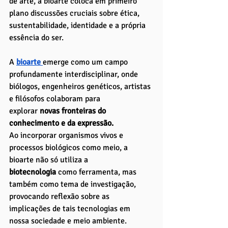
de arte, a bioarte coloca em primeiro 
plano discussões cruciais sobre ética, 
sustentabilidade, identidade e a própria 
essência do ser.
A 
bioarte 
emerge como um campo 
profundamente interdisciplinar, onde 
biólogos, engenheiros genéticos, artistas 
e filósofos colaboram para 
explorar
 novas fronteiras do 
conhecimento e da expressão.
Ao incorporar organismos vivos e 
processos biológicos como meio, a 
bioarte não só utiliza a 
biotecnologia
 como ferramenta, mas 
também como tema de investigação, 
provocando reflexão sobre as 
implicações de tais tecnologias em 
nossa sociedade e meio ambiente.