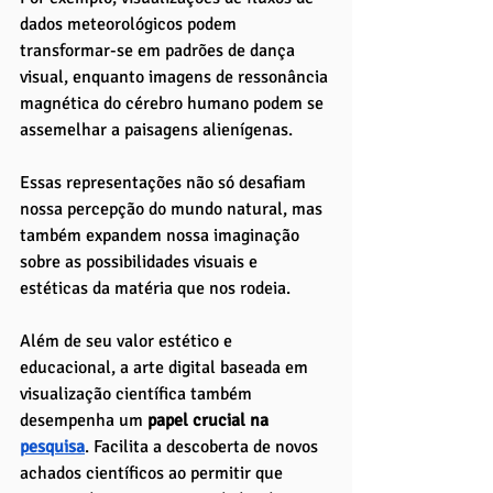
dados meteorológicos podem 
transformar-se em padrões de dança 
visual, enquanto imagens de ressonância 
magnética do cérebro humano podem se 
assemelhar a paisagens alienígenas. 
Essas representações não só desafiam 
nossa percepção do mundo natural, mas 
também expandem nossa imaginação 
sobre as possibilidades visuais e 
estéticas da matéria que nos rodeia.
Além de seu valor estético e 
educacional, a arte digital baseada em 
visualização científica também 
desempenha um
 papel crucial na 
pesquisa
. Facilita a descoberta de novos 
achados científicos ao permitir que 