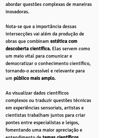
abordar questões complexas de maneiras 
inovadoras. 
Nota-se que a importância dessas 
intersecções vai além da produção de 
obras que combinam 
estética com 
descoberta científica.
 Elas servem como 
um meio vital para comunicar e 
democratizar o conhecimento científico, 
tornando-o acessível e relevante para 
um 
público mais amplo. 
Ao visualizar dados científicos 
complexos ou traduzir questões técnicas 
em experiências sensoriais, artistas e 
cientistas trabalham juntos para criar 
pontes entre especialistas e leigos, 
fomentando uma maior apreciação e 
entendimento de 
temas científicos 