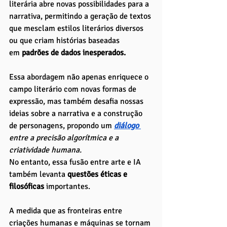
literária abre novas possibilidades para a 
narrativa, permitindo a geração de textos 
que mesclam estilos literários diversos 
ou que criam histórias baseadas 
em
 padrões de dados inesperados. 
Essa abordagem não apenas enriquece o 
campo literário com novas formas de 
expressão, mas também desafia nossas 
ideias sobre a narrativa e a construção 
de personagens, propondo um
diálogo 
entre a precisão algorítmica e a 
criatividade humana.
No entanto, essa fusão entre arte e IA 
também levanta
 questões éticas e 
filosóficas 
importantes. 
A medida que as fronteiras entre 
criações humanas e máquinas se tornam 