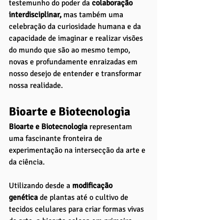
testemunho do poder da 
colaboração 
interdisciplinar, 
mas também uma 
celebração da curiosidade humana e da 
capacidade de imaginar e realizar visões 
do mundo que são ao mesmo tempo, 
novas e profundamente enraizadas em 
nosso desejo de entender e transformar 
nossa realidade.
Bioarte e Biotecnologia
Bioarte e Biotecnologia
 representam 
uma fascinante fronteira de 
experimentação na intersecção da arte e 
da ciência. 
Utilizando desde a 
modificação 
genética
 de plantas até o cultivo de 
tecidos celulares para criar formas vivas 