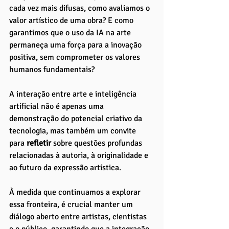
cada vez mais difusas, como avaliamos o 
valor artístico de uma obra? E como 
garantimos que o uso da IA na arte 
permaneça uma força para a inovação 
positiva, sem comprometer os valores 
humanos fundamentais?
A interação entre arte e inteligência 
artificial não é apenas uma 
demonstração do potencial criativo da 
tecnologia, mas também um convite 
para 
refletir 
sobre questões profundas 
relacionadas à autoria, à originalidade e 
ao futuro da expressão artística. 
À medida que continuamos a explorar 
essa fronteira, é crucial manter um 
diálogo aberto entre artistas, cientistas 
e o público, garantindo que a integração 