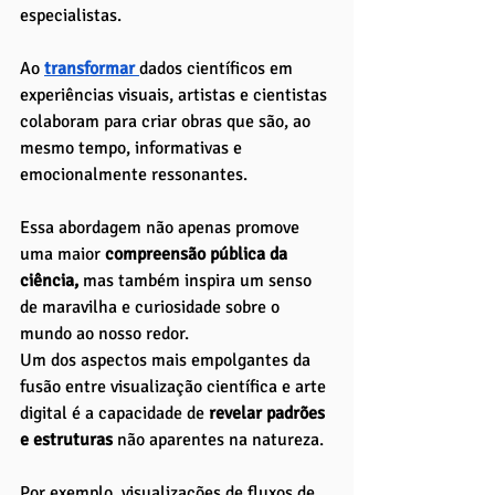
especialistas. 
Ao 
transformar 
dados científicos em 
experiências visuais, artistas e cientistas 
colaboram para criar obras que são, ao 
mesmo tempo, informativas e 
emocionalmente ressonantes. 
Essa abordagem não apenas promove 
uma maior 
compreensão pública da 
ciência,
 mas também inspira um senso 
de maravilha e curiosidade sobre o 
mundo ao nosso redor.
Um dos aspectos mais empolgantes da 
fusão entre visualização científica e arte 
digital é a capacidade de
 revelar padrões 
e estruturas
 não aparentes na natureza. 
Por exemplo, visualizações de fluxos de 