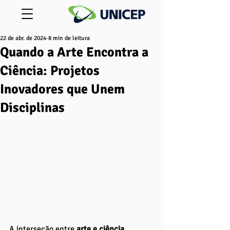
22 de abr. de 2024
8 min de leitura
Quando a Arte Encontra a
Ciência: Projetos
Inovadores que Unem
Disciplinas
A interseção entre 
arte e ciência 