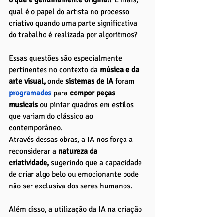
qual é o papel do artista no processo 
criativo quando uma parte significativa 
do trabalho é realizada por algoritmos?
Essas questões são especialmente 
pertinentes no contexto da
 música e da 
arte visual,
 onde
 sistemas de IA
 foram 
programados 
para 
compor peças 
musicais
 ou pintar quadros em estilos 
que variam do clássico ao 
contemporâneo. 
Através dessas obras, a IA nos força a 
reconsiderar a
 natureza da 
criatividade,
 sugerindo que a capacidade 
de criar algo belo ou emocionante pode 
não ser exclusiva dos seres humanos.
Além disso, a utilização da IA na criação 