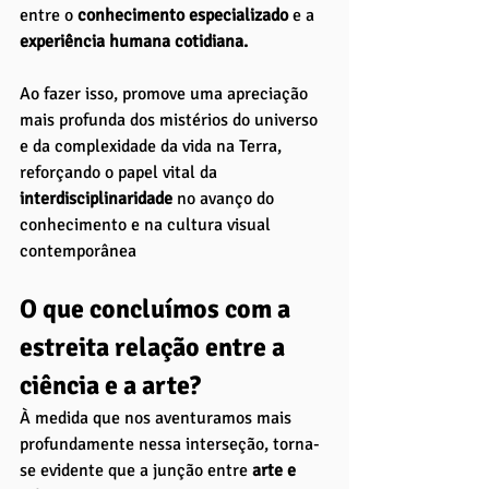
entre o 
conhecimento especializado
 e a 
experiência humana cotidiana. 
Ao fazer isso, promove uma apreciação 
mais profunda dos mistérios do universo 
e da complexidade da vida na Terra, 
reforçando o papel vital da 
interdisciplinaridade 
no avanço do 
conhecimento e na cultura visual 
contemporânea
O que concluímos com a 
estreita relação entre a 
ciência e a arte?
À medida que nos aventuramos mais 
profundamente nessa interseção, torna-
se evidente que a junção entre 
arte e 