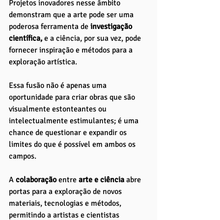
Projetos inovadores nesse âmbito 
demonstram que a arte pode ser uma 
poderosa ferramenta de
 investigação 
científica,
 e a ciência, por sua vez, pode 
fornecer inspiração e métodos para a 
exploração artística. 
Essa fusão não é apenas uma 
oportunidade para criar obras que são 
visualmente estonteantes ou 
intelectualmente estimulantes; é uma 
chance de questionar e expandir os 
limites do que é possível em ambos os 
campos.
A 
colaboração 
entre
 arte e ciência
 abre 
portas para a exploração de novos 
materiais, tecnologias e métodos, 
permitindo a artistas e cientistas 