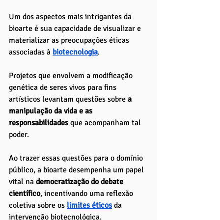
Um dos aspectos mais intrigantes da 
bioarte é sua capacidade de visualizar e 
materializar as preocupações éticas 
associadas à 
biotecnologia
. 
Projetos que envolvem a modificação 
genética de seres vivos para fins 
artísticos levantam questões sobre 
a 
manipulação da vida e as 
responsabilidades
 que acompanham tal 
poder. 
Ao trazer essas questões para o domínio 
público, a bioarte desempenha um papel 
vital na 
democratização do debate 
científico
, incentivando uma reflexão 
coletiva sobre os
limites éticos
 da 
intervenção biotecnológica.