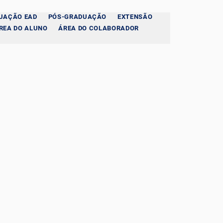
UAÇÃO EAD
PÓS-GRADUAÇÃO
EXTENSÃO
REA DO ALUNO
ÁREA DO COLABORADOR