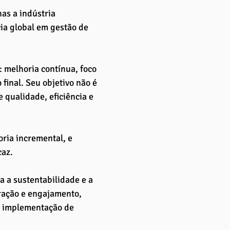
as a indústria 
ia global em gestão de 
 melhoria contínua, foco 
final. Seu objetivo não é 
qualidade, eficiência e 
ria incremental, e 
caz.
 a sustentabilidade e a 
ração e engajamento, 
na implementação de 