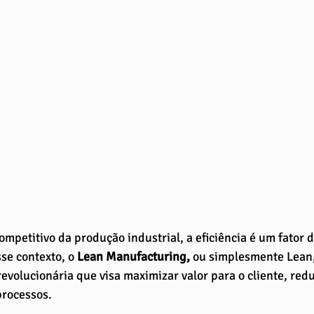
ompetitivo da produção industrial, a eficiência é um fator 
se contexto, o
 Lean Manufacturing,
 ou simplesmente Lean
volucionária que visa maximizar valor para o cliente, redu
rocessos. 