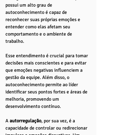
possui um alto grau de 
autoconhecimento é capaz de 
reconhecer suas próprias emoções e 
entender como elas afetam seu 
comportamento e o ambiente de 
trabalho. 
Esse entendimento é crucial para tomar 
decisões mais conscientes e para evitar 
que emoções negativas influenciem a 
gestão da equipe. Além disso, o 
autoconhecimento permite ao líder 
identificar seus pontos fortes e áreas de 
melhoria, promovendo um 
desenvolvimento contínuo.
A 
autorregulação
, por sua vez, é a 
capacidade de controlar ou redirecionar 