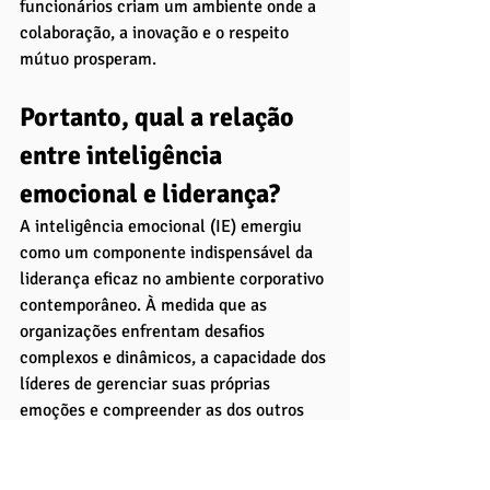
funcionários criam um ambiente onde a 
colaboração, a inovação e o respeito 
mútuo prosperam.
Portanto, qual a relação 
entre inteligência 
emocional e liderança?
A inteligência emocional (IE) emergiu 
como um componente indispensável da 
liderança eficaz no ambiente corporativo 
contemporâneo. À medida que as 
organizações enfrentam desafios 
complexos e dinâmicos, a capacidade dos 
líderes de gerenciar suas próprias 
emoções e compreender as dos outros 
torna-se fundamental para alcançar o 
sucesso sustentável. 