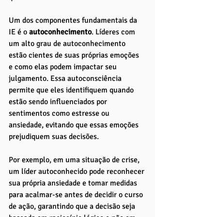
Um dos componentes fundamentais da 
IE é o 
autoconhecimento
. Líderes com 
um alto grau de autoconhecimento 
estão cientes de suas próprias emoções 
e como elas podem impactar seu 
julgamento. Essa autoconsciência 
permite que eles identifiquem quando 
estão sendo influenciados por 
sentimentos como estresse ou 
ansiedade, evitando que essas emoções 
prejudiquem suas decisões. 
Por exemplo, em uma situação de crise, 
um líder autoconhecido pode reconhecer 
sua própria ansiedade e tomar medidas 
para acalmar-se antes de decidir o curso 
de ação, garantindo que a decisão seja 