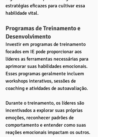
estratégias eficazes para cultivar essa 
habilidade vital.
Programas de Treinamento e 
Desenvolvimento
Investir em programas de treinamento 
focados em IE pode proporcionar aos 
líderes as ferramentas necessárias para 
aprimorar suas habilidades emocionais. 
Esses programas geralmente incluem 
workshops interativos, sessões de 
coaching e atividades de autoavaliação. 
Durante o treinamento, os líderes são 
incentivados a explorar suas próprias 
emoções, reconhecer padrões de 
comportamento e entender como suas 
reações emocionais impactam os outros. 