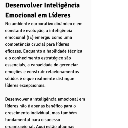
Desenvolver Inteligência 
Emocional em Líderes
No ambiente corporativo dinâmico e em 
constante evolução, a inteligência 
emocional (IE) emergiu como uma 
competência crucial para líderes 
eficazes. Enquanto a habilidade técnica 
e o conhecimento estratégico são 
essenciais, a capacidade de gerenciar 
emoções e construir relacionamentos 
sólidos é o que realmente distingue 
líderes excepcionais. 
Desenvolver a inteligência emocional em 
líderes não é apenas benéfico para o 
crescimento individual, mas também 
fundamental para o sucesso 
organizacional. Aqui estão algumas 