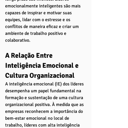
emocionalmente inteligentes são mais 
capazes de inspirar e motivar suas 
equipes, lidar com o estresse e os 
conflitos de maneira eficaz e criar um 
ambiente de trabalho positivo e 
colaborativo. 
A Relação Entre 
Inteligência Emocional e 
Cultura Organizacional
A inteligência emocional (IE) dos líderes 
desempenha um papel fundamental na 
formação e sustentação de uma cultura 
organizacional positiva. À medida que as 
empresas reconhecem a importância do 
bem-estar emocional no local de 
trabalho, líderes com alta inteligência 