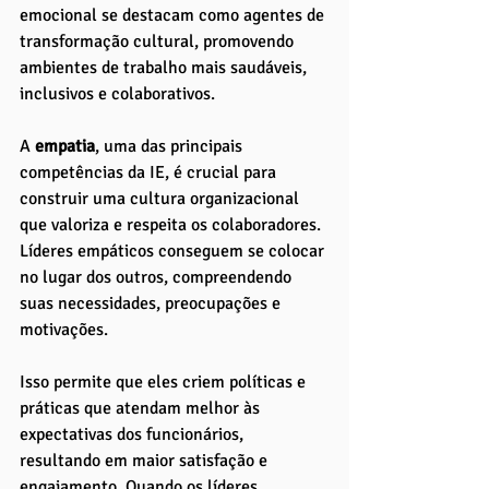
emocional se destacam como agentes de 
transformação cultural, promovendo 
ambientes de trabalho mais saudáveis, 
inclusivos e colaborativos.
A 
empatia
, uma das principais 
competências da IE, é crucial para 
construir uma cultura organizacional 
que valoriza e respeita os colaboradores. 
Líderes empáticos conseguem se colocar 
no lugar dos outros, compreendendo 
suas necessidades, preocupações e 
motivações. 
Isso permite que eles criem políticas e 
práticas que atendam melhor às 
expectativas dos funcionários, 
resultando em maior satisfação e 
engajamento. Quando os líderes 