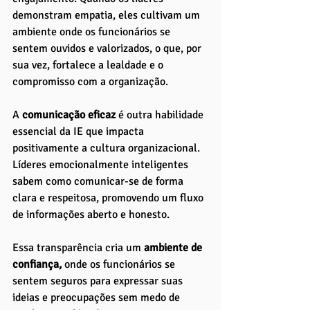
demonstram empatia, eles cultivam um 
ambiente onde os funcionários se 
sentem ouvidos e valorizados, o que, por 
sua vez, fortalece a lealdade e o 
compromisso com a organização.
A 
comunicação eficaz
 é outra habilidade 
essencial da IE que impacta 
positivamente a cultura organizacional. 
Líderes emocionalmente inteligentes 
sabem como comunicar-se de forma 
clara e respeitosa, promovendo um fluxo 
de informações aberto e honesto. 
Essa transparência cria um
 ambiente de 
confiança,
 onde os funcionários se 
sentem seguros para expressar suas 
ideias e preocupações sem medo de 