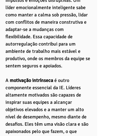
impulsos e emoções disruptivas. Um 
líder emocionalmente inteligente sabe 
como manter a calma sob pressão, lidar 
com conflitos de maneira construtiva e 
adaptar-se a mudanças com 
flexibilidade. Essa capacidade de 
autorregulação contribui para um 
ambiente de trabalho mais estável e 
produtivo, onde os membros da equipe se 
sentem seguros e apoiados.
A
 motivação intrínseca 
é outro 
componente essencial da IE. Líderes 
altamente motivados são capazes de 
inspirar suas equipes a alcançar 
objetivos elevados e a manter um alto 
nível de desempenho, mesmo diante de 
desafios. Eles têm uma visão clara e são 
apaixonados pelo que fazem, o que 