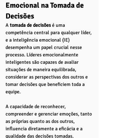
Emocional na Tomada de 
Decisões
A
 tomada de decisões 
é uma 
competência central para qualquer líder, 
e a inteligência emocional (IE) 
desempenha um papel crucial nesse 
processo. Líderes emocionalmente 
inteligentes são capazes de avaliar 
situações de maneira equilibrada, 
considerar as perspectivas dos outros e 
tomar decisões que beneficiem toda a 
equipe. 
A capacidade de reconhecer, 
compreender e gerenciar emoções, tanto 
as próprias quanto as dos outros, 
influencia diretamente a eficácia e a 
qualidade das decisões tomadas.