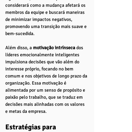
considerará como a mudança afetará os 
membros da equipe e buscará maneiras 
de minimizar impactos negativos, 
promovendo uma transição mais suave e 
bem-sucedida.
Além disso, a
 motivação intrínseca
 dos 
líderes emocionalmente inteligentes 
impulsiona decisões que vão além do 
interesse próprio, focando no bem 
comum e nos objetivos de longo prazo da 
organização. Essa motivação é 
alimentada por um senso de propósito e 
paixão pelo trabalho, que se traduz em 
decisões mais alinhadas com os valores 
e metas da empresa.
Estratégias para 