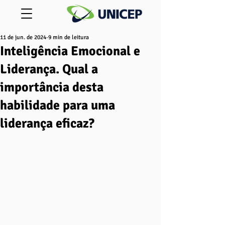
11 de jun. de 2024
9 min de leitura
Inteligência Emocional e
Liderança. Qual a
importância desta
habilidade para uma
liderança eficaz?