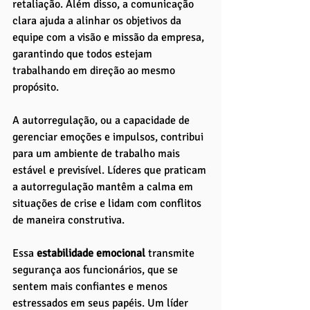
retaliação. Além disso, a comunicação 
clara ajuda a alinhar os objetivos da 
equipe com a visão e missão da empresa, 
garantindo que todos estejam 
trabalhando em direção ao mesmo 
propósito.
A autorregulação, ou a capacidade de 
gerenciar emoções e impulsos, contribui 
para um ambiente de trabalho mais 
estável e previsível. Líderes que praticam 
a autorregulação mantêm a calma em 
situações de crise e lidam com conflitos 
de maneira construtiva. 
Essa
 estabilidade emocional 
transmite 
segurança aos funcionários, que se 
sentem mais confiantes e menos 
estressados em seus papéis. Um líder 