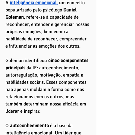
A 
inteligência emocional
,
 um conceito 
popularizado pelo psicólogo
 Daniel 
Goleman, 
refere-se à capacidade de 
reconhecer, entender e gerenciar nossas 
próprias emoções, bem como a 
habilidade de reconhecer, compreender 
e influenciar as emoções dos outros. 
Goleman identificou
 cinco componentes 
principais
 da IE: autoconhecimento, 
autorregulação, motivação, empatia e 
habilidades sociais. Esses componentes 
não apenas moldam a forma como nos 
relacionamos com os outros, mas 
também determinam nossa eficácia em 
liderar e inspirar.
O 
autoconhecimento 
é a base da 
inteligência emocional. Um líder que 