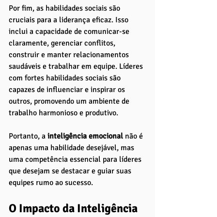
Por fim, as habilidades sociais são 
cruciais para a liderança eficaz. Isso 
inclui a capacidade de comunicar-se 
claramente, gerenciar conflitos, 
construir e manter relacionamentos 
saudáveis e trabalhar em equipe. Líderes 
com fortes habilidades sociais são 
capazes de influenciar e inspirar os 
outros, promovendo um ambiente de 
trabalho harmonioso e produtivo.
Portanto, a
 inteligência emocional
 não é 
apenas uma habilidade desejável, mas 
uma competência essencial para líderes 
que desejam se destacar e guiar suas 
equipes rumo ao sucesso.
O Impacto da Inteligência 