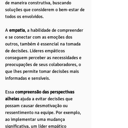
de maneira construtiva, buscando 
soluções que considerem o bem-estar de 
todos os envolvidos.
A 
empatia
, a habilidade de compreender 
e se conectar com as emoções dos 
outros, também é essencial na tomada 
de decisões. Líderes empáticos 
conseguem perceber as necessidades e 
preocupações de seus colaboradores, o 
que lhes permite tomar decisões mais 
informadas e sensíveis. 
Essa
 compreensão das perspectivas 
alheias
 ajuda a evitar decisões que 
possam causar desmotivação ou 
ressentimento na equipe. Por exemplo, 
ao implementar uma mudança 
significativa, um líder empático 