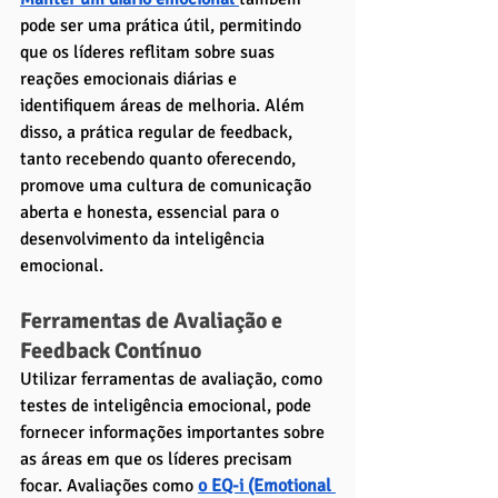
pode ser uma prática útil, permitindo 
que os líderes reflitam sobre suas 
reações emocionais diárias e 
identifiquem áreas de melhoria. Além 
disso, a prática regular de feedback, 
tanto recebendo quanto oferecendo, 
promove uma cultura de comunicação 
aberta e honesta, essencial para o 
desenvolvimento da inteligência 
emocional.
Ferramentas de Avaliação e 
Feedback Contínuo
Utilizar ferramentas de avaliação, como 
testes de inteligência emocional, pode 
fornecer informações importantes sobre 
as áreas em que os líderes precisam 
focar. Avaliações como 
o EQ-i (Emotional 