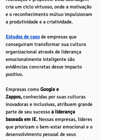
cria um ciclo virtuoso, onde a motivação 
e o reconhecimento mútuo impulsionam 
a produtividade e a criatividade.
Estudos de caso
de empresas que 
conseguiram transformar sua cultura 
organizacional através de liderança 
emocionalmente inteligente são 
evidências concretas desse impacto 
positivo. 
Empresas como
 Google e 
Zappos,
 conhecidas por suas culturas 
inovadoras e inclusivas, atribuem grande 
parte de seu sucesso 
à liderança 
baseada em IE.
 Nessas empresas, líderes 
que priorizam o bem-estar emocional e o 
desenvolvimento pessoal de seus 