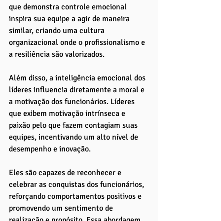
que demonstra controle emocional 
inspira sua equipe a agir de maneira 
similar, criando uma cultura 
organizacional onde o profissionalismo e 
a resiliência são valorizados.
Além disso, a inteligência emocional dos 
líderes influencia diretamente a moral e 
a motivação dos funcionários. Líderes 
que exibem motivação intrínseca e 
paixão pelo que fazem contagiam suas 
equipes, incentivando um alto nível de 
desempenho e inovação. 
Eles são capazes de reconhecer e 
celebrar as conquistas dos funcionários, 
reforçando comportamentos positivos e 
promovendo um sentimento de 
realização e propósito. Essa abordagem 