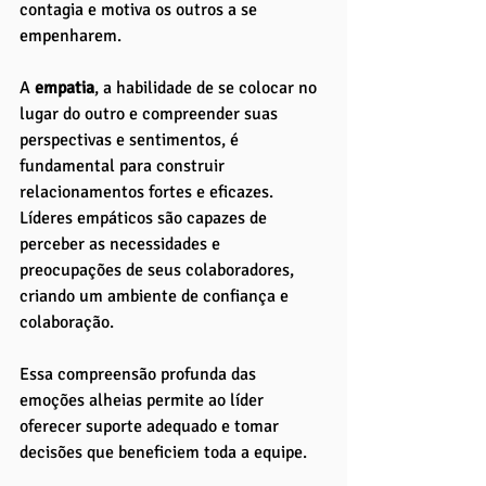
contagia e motiva os outros a se 
empenharem.
A 
empatia
, a habilidade de se colocar no 
lugar do outro e compreender suas 
perspectivas e sentimentos, é 
fundamental para construir 
relacionamentos fortes e eficazes. 
Líderes empáticos são capazes de 
perceber as necessidades e 
preocupações de seus colaboradores, 
criando um ambiente de confiança e 
colaboração. 
Essa compreensão profunda das 
emoções alheias permite ao líder 
oferecer suporte adequado e tomar 
decisões que beneficiem toda a equipe.