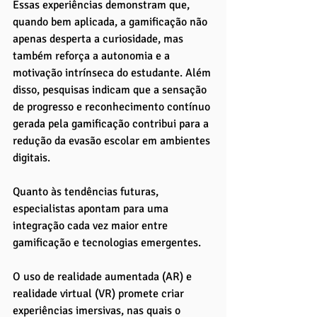
Essas experiências demonstram que, 
quando bem aplicada, a gamificação não 
apenas desperta a curiosidade, mas 
também reforça a autonomia e a 
motivação intrínseca do estudante. Além 
disso, pesquisas indicam que a sensação 
de progresso e reconhecimento contínuo 
gerada pela gamificação contribui para a 
redução da evasão escolar em ambientes 
digitais.
Quanto às tendências futuras, 
especialistas apontam para uma 
integração cada vez maior entre 
gamificação e tecnologias emergentes. 
O uso de realidade aumentada (AR) e 
realidade virtual (VR) promete criar 
experiências imersivas, nas quais o 