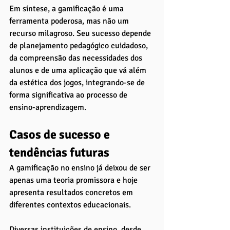
Em síntese, a gamificação é uma 
ferramenta poderosa, mas não um 
recurso milagroso. Seu sucesso depende 
de planejamento pedagógico cuidadoso, 
da compreensão das necessidades dos 
alunos e de uma aplicação que vá além 
da estética dos jogos, integrando-se de 
forma significativa ao processo de 
ensino-aprendizagem.
Casos de sucesso e 
tendências futuras
A gamificação no ensino já deixou de ser 
apenas uma teoria promissora e hoje 
apresenta resultados concretos em 
diferentes contextos educacionais. 
Diversas instituições de ensino, desde 