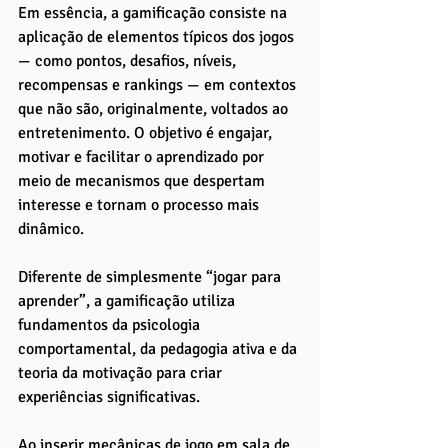
Em essência, a gamificação consiste na 
aplicação de elementos típicos dos jogos 
— como pontos, desafios, níveis, 
recompensas e rankings — em contextos 
que não são, originalmente, voltados ao 
entretenimento. O objetivo é engajar, 
motivar e facilitar o aprendizado por 
meio de mecanismos que despertam 
interesse e tornam o processo mais 
dinâmico.
Diferente de simplesmente “jogar para 
aprender”, a gamificação utiliza 
fundamentos da psicologia 
comportamental, da pedagogia ativa e da 
teoria da motivação para criar 
experiências significativas. 
Ao inserir mecânicas de jogo em sala de 