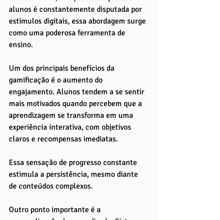
alunos é constantemente disputada por 
estímulos digitais, essa abordagem surge 
como uma poderosa ferramenta de 
ensino.
Um dos principais benefícios da 
gamificação é o aumento do 
engajamento. Alunos tendem a se sentir 
mais motivados quando percebem que a 
aprendizagem se transforma em uma 
experiência interativa, com objetivos 
claros e recompensas imediatas. 
Essa sensação de progresso constante 
estimula a persistência, mesmo diante 
de conteúdos complexos.
Outro ponto importante é a 