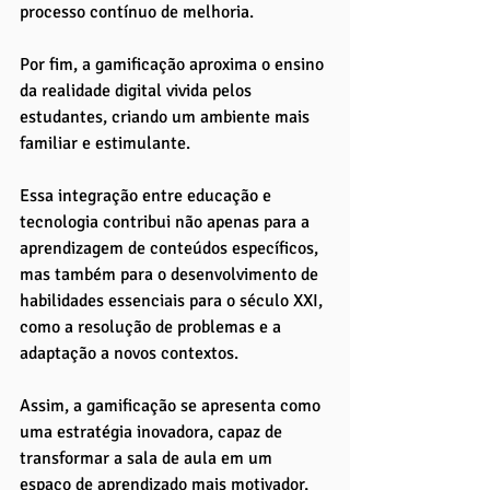
processo contínuo de melhoria.
Por fim, a gamificação aproxima o ensino 
da realidade digital vivida pelos 
estudantes, criando um ambiente mais 
familiar e estimulante. 
Essa integração entre educação e 
tecnologia contribui não apenas para a 
aprendizagem de conteúdos específicos, 
mas também para o desenvolvimento de 
habilidades essenciais para o século XXI, 
como a resolução de problemas e a 
adaptação a novos contextos.
Assim, a gamificação se apresenta como 
uma estratégia inovadora, capaz de 
transformar a sala de aula em um 
espaço de aprendizado mais motivador, 