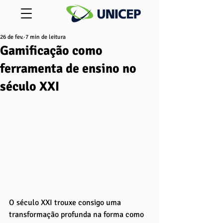
26 de fev.
7 min de leitura
Gamificação como
ferramenta de ensino no
século XXI
O século XXI trouxe consigo uma 
transformação profunda na forma como 