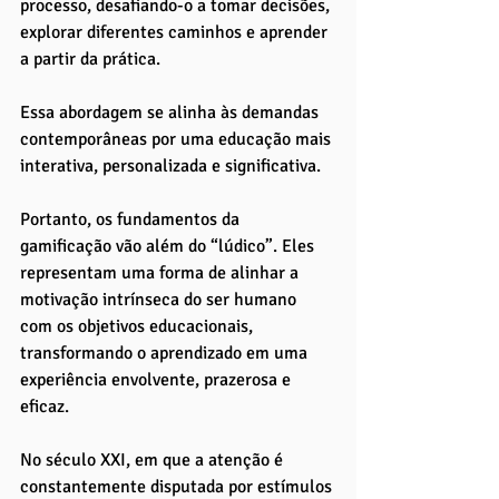
processo, desafiando-o a tomar decisões, 
explorar diferentes caminhos e aprender 
a partir da prática. 
Essa abordagem se alinha às demandas 
contemporâneas por uma educação mais 
interativa, personalizada e significativa.
Portanto, os fundamentos da 
gamificação vão além do “lúdico”. Eles 
representam uma forma de alinhar a 
motivação intrínseca do ser humano 
com os objetivos educacionais, 
transformando o aprendizado em uma 
experiência envolvente, prazerosa e 
eficaz. 
No século XXI, em que a atenção é 
constantemente disputada por estímulos 