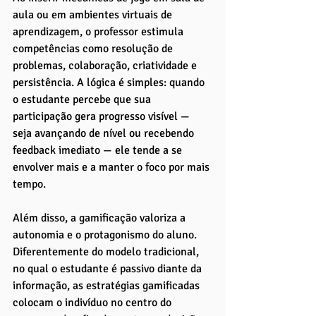
aula ou em ambientes virtuais de 
aprendizagem, o professor estimula 
competências como resolução de 
problemas, colaboração, criatividade e 
persistência. A lógica é simples: quando 
o estudante percebe que sua 
participação gera progresso visível — 
seja avançando de nível ou recebendo 
feedback imediato — ele tende a se 
envolver mais e a manter o foco por mais 
tempo.
Além disso, a gamificação valoriza a 
autonomia e o protagonismo do aluno. 
Diferentemente do modelo tradicional, 
no qual o estudante é passivo diante da 
informação, as estratégias gamificadas 
colocam o indivíduo no centro do 