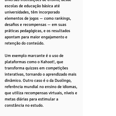
escolas de educação básica até 
universidades, têm incorporado 
elementos de jogos — como rankings, 
desafios e recompensas — em suas 
práticas pedagógicas, e os resultados 
apontam para maior engajamento e 
retenção do conteúdo. 
Um exemplo marcante é o uso de 
plataformas como o Kahoot!, que 
transforma quizzes em competições 
interativas, tornando o aprendizado mais 
dinâmico. Outro caso é o da Duolingo, 
referência mundial no ensino de idiomas, 
que utiliza recompensas virtuais, níveis e 
metas diárias para estimular a 
constância no estudo.