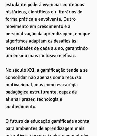
estudante poderá vivenciar conteúdos 
históricos, científicos ou literários de 
forma prática e envolvente. Outro 
movimento em crescimento é a 
personalização da aprendizagem, em que 
algoritmos adaptam os desafios às 
necessidades de cada aluno, garantindo 
um ensino mais inclusivo e eficaz.
No século XXI, a gamificação tende a se 
consolidar não apenas como recurso 
motivacional, mas como estratégia 
pedagógica estruturante, capaz de 
alinhar prazer, tecnologia e 
conhecimento. 
O futuro da educação gamificada aponta 
para ambientes de aprendizagem mais 
interativos, personalizados e conectados 