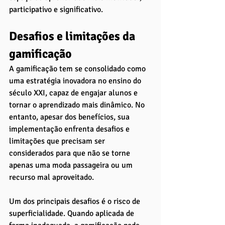
participativo e significativo.
Desafios e limitações da 
gamificação
A gamificação tem se consolidado como 
uma estratégia inovadora no ensino do 
século XXI, capaz de engajar alunos e 
tornar o aprendizado mais dinâmico. No 
entanto, apesar dos benefícios, sua 
implementação enfrenta desafios e 
limitações que precisam ser 
considerados para que não se torne 
apenas uma moda passageira ou um 
recurso mal aproveitado.
Um dos principais desafios é o risco de 
superficialidade. Quando aplicada de 