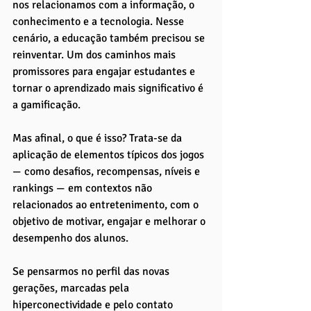
nos relacionamos com a informação, o 
conhecimento e a tecnologia. Nesse 
cenário, a educação também precisou se 
reinventar. Um dos caminhos mais 
promissores para engajar estudantes e 
tornar o aprendizado mais significativo é 
a gamificação. 
Mas afinal, o que é isso? Trata-se da 
aplicação de elementos típicos dos jogos 
— como desafios, recompensas, níveis e 
rankings — em contextos não 
relacionados ao entretenimento, com o 
objetivo de motivar, engajar e melhorar o 
desempenho dos alunos.
Se pensarmos no perfil das novas 
gerações, marcadas pela 
hiperconectividade e pelo contato 