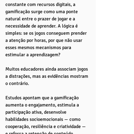
constante com recursos digitais, a 
gamificação surge como uma ponte 
natural entre o prazer de jogar e a 
necessidade de aprender. A lógica é 
simples: se os jogos conseguem prender 
a atenção por horas, por que não usar 
esses mesmos mecanismos para 
estimular a aprendizagem?
Muitos educadores ainda associam jogos 
a distrações, mas as evidências mostram 
o contrário. 
Estudos apontam que a gamificação 
aumenta o engajamento, estimula a 
participação ativa, desenvolve 
habilidades socioemocionais — como 
cooperação, resiliência e criatividade — 
e reforça a retenção de conteúdo. 