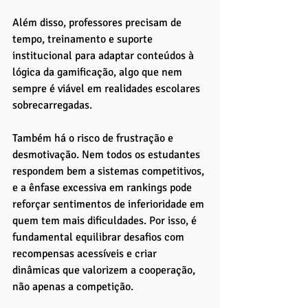
Além disso, professores precisam de 
tempo, treinamento e suporte 
institucional para adaptar conteúdos à 
lógica da gamificação, algo que nem 
sempre é viável em realidades escolares 
sobrecarregadas.
Também há o risco de frustração e 
desmotivação. Nem todos os estudantes 
respondem bem a sistemas competitivos, 
e a ênfase excessiva em rankings pode 
reforçar sentimentos de inferioridade em 
quem tem mais dificuldades. Por isso, é 
fundamental equilibrar desafios com 
recompensas acessíveis e criar 
dinâmicas que valorizem a cooperação, 
não apenas a competição.