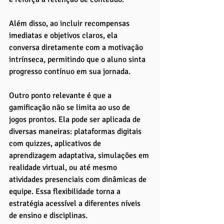
Além disso, ao incluir recompensas 
imediatas e objetivos claros, ela 
conversa diretamente com a motivação 
intrínseca, permitindo que o aluno sinta 
progresso contínuo em sua jornada.
Outro ponto relevante é que a 
gamificação não se limita ao uso de 
jogos prontos. Ela pode ser aplicada de 
diversas maneiras: plataformas digitais 
com quizzes, aplicativos de 
aprendizagem adaptativa, simulações em 
realidade virtual, ou até mesmo 
atividades presenciais com dinâmicas de 
equipe. Essa flexibilidade torna a 
estratégia acessível a diferentes níveis 
de ensino e disciplinas.