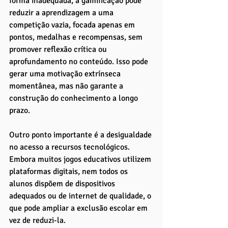
forma inadequada, a gamificação pode 
reduzir a aprendizagem a uma 
competição vazia, focada apenas em 
pontos, medalhas e recompensas, sem 
promover reflexão crítica ou 
aprofundamento no conteúdo. Isso pode 
gerar uma motivação extrínseca 
momentânea, mas não garante a 
construção do conhecimento a longo 
prazo.
Outro ponto importante é a desigualdade 
no acesso a recursos tecnológicos. 
Embora muitos jogos educativos utilizem 
plataformas digitais, nem todos os 
alunos dispõem de dispositivos 
adequados ou de internet de qualidade, o 
que pode ampliar a exclusão escolar em 
vez de reduzi-la. 