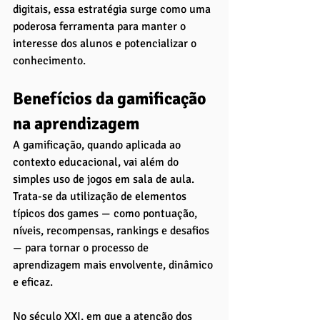
digitais, essa estratégia surge como uma 
poderosa ferramenta para manter o 
interesse dos alunos e potencializar o 
conhecimento.
Benefícios da gamificação 
na aprendizagem
A gamificação, quando aplicada ao 
contexto educacional, vai além do 
simples uso de jogos em sala de aula. 
Trata-se da utilização de elementos 
típicos dos games — como pontuação, 
níveis, recompensas, rankings e desafios 
— para tornar o processo de 
aprendizagem mais envolvente, dinâmico 
e eficaz. 
No século XXI, em que a atenção dos 