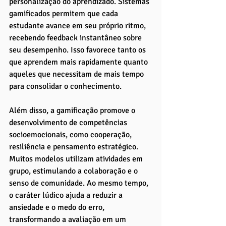
personalização do aprendizado. Sistemas 
gamificados permitem que cada 
estudante avance em seu próprio ritmo, 
recebendo feedback instantâneo sobre 
seu desempenho. Isso favorece tanto os 
que aprendem mais rapidamente quanto 
aqueles que necessitam de mais tempo 
para consolidar o conhecimento.
Além disso, a gamificação promove o 
desenvolvimento de competências 
socioemocionais, como cooperação, 
resiliência e pensamento estratégico. 
Muitos modelos utilizam atividades em 
grupo, estimulando a colaboração e o 
senso de comunidade. Ao mesmo tempo, 
o caráter lúdico ajuda a reduzir a 
ansiedade e o medo do erro, 
transformando a avaliação em um 