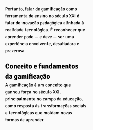
Portanto, falar de gamificação como 
ferramenta de ensino no século XXI é 
falar de inovação pedagógica alinhada à 
realidade tecnológica. É reconhecer que 
aprender pode — e deve — ser uma 
experiência envolvente, desafiadora e 
prazerosa.
Conceito e fundamentos 
da gamificação
A gamificação é um conceito que 
ganhou força no século XXI, 
principalmente no campo da educação, 
como resposta às transformações sociais 
e tecnológicas que moldam novas 
formas de aprender. 