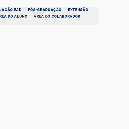
UAÇÃO EAD
PÓS-GRADUAÇÃO
EXTENSÃO
REA DO ALUNO
ÁREA DO COLABORADOR