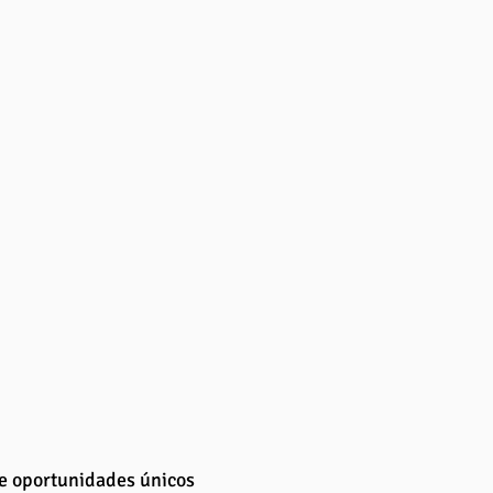
e oportunidades únicos 