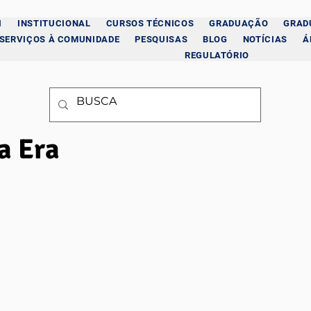
I
INSTITUCIONAL
CURSOS TÉCNICOS
GRADUAÇÃO
GRAD
SERVIÇOS À COMUNIDADE
PESQUISAS
BLOG
NOTÍCIAS
Á
REGULATÓRIO
a Era